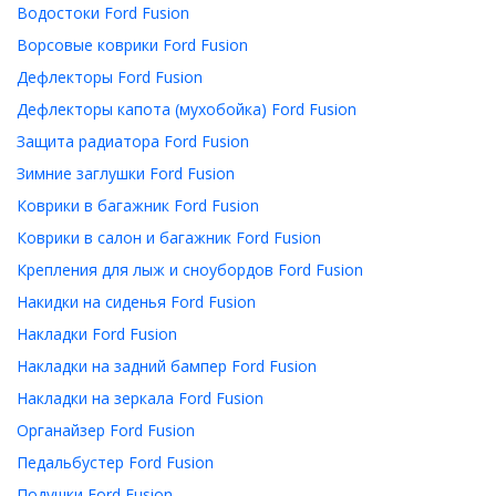
Водостоки Ford Fusion
Ворсовые коврики Ford Fusion
Дефлекторы Ford Fusion
Дефлекторы капота (мухобойка) Ford Fusion
Защита радиатора Ford Fusion
Зимние заглушки Ford Fusion
Коврики в багажник Ford Fusion
Коврики в салон и багажник Ford Fusion
Крепления для лыж и сноубордов Ford Fusion
Накидки на сиденья Ford Fusion
Накладки Ford Fusion
Накладки на задний бампер Ford Fusion
Накладки на зеркала Ford Fusion
Органайзер Ford Fusion
Педальбустер Ford Fusion
Подушки Ford Fusion