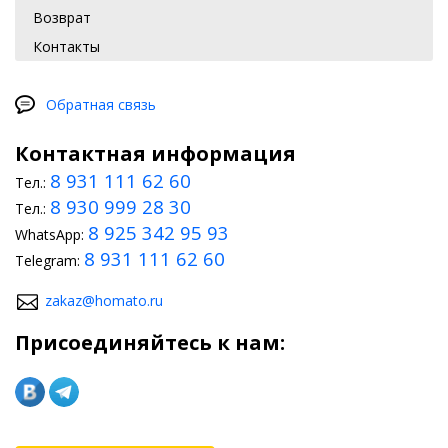
Возврат
Контакты
Обратная связь
Контактная информация
8 931 111 62 60
Тел.:
8 930 999 28 30
Тел.:
8 925 342 95 93
WhatsApp:
8 931 111 62 60
Telegram:
zakaz@homato.ru
Присоединяйтесь к нам: