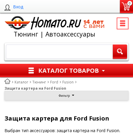
0
Вход
Тюнинг | Автоаксессуары
КАТАЛОГ ТОВАРОВ
Каталог
Тюнинг
Ford
Fusion
Защита картера на Ford Fusion
Фильтр
Защита картера для Ford Fusion
Выбран тип аксессуаров: защита картера на Ford Fusion.