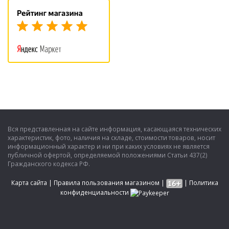
Вся представленная на сайте информация, касающаяся технических
характеристик, фото, наличия на складе, стоимости товаров, носит
информационный характер и ни при каких условиях не является
публичной офертой, определяемой положениями Статьи 437(2)
Гражданского кодекса РФ.
Карта сайта
|
Правила пользования магазином
|
|
Политика
конфиденциальности