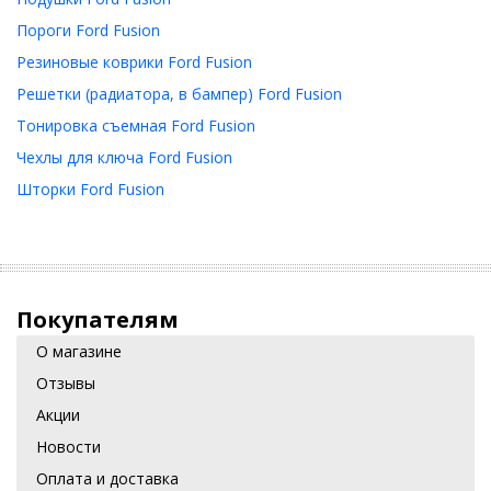
Пороги Ford Fusion
Резиновые коврики Ford Fusion
Решетки (радиатора, в бампер) Ford Fusion
Тонировка съемная Ford Fusion
Чехлы для ключа Ford Fusion
Шторки Ford Fusion
Покупателям
О магазине
Отзывы
Акции
Новости
Оплата и доставка