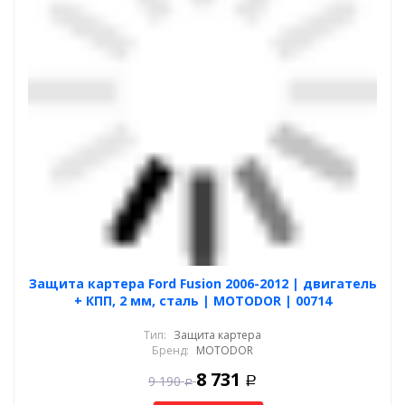
Защита картера Ford Fusion 2006-2012 | двигатель
+ КПП, 2 мм, сталь | MOTODOR | 00714
Тип:
Защита картера
Бренд:
MOTODOR
8 731
9 190
Р
Р