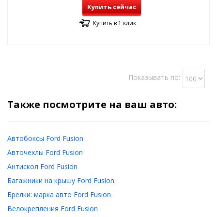
Купить сейчас
Купить в 1 клик
Показывать по:
Также посмотрите на ваш авто:
Автобоксы Ford Fusion
Авточехлы Ford Fusion
Антискол Ford Fusion
Багажники на крышу Ford Fusion
Брелки: марка авто Ford Fusion
Велокрепления Ford Fusion