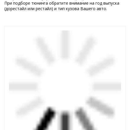
При подборе тюнинга обратите внимание на год выпуска
(дорестайл или рестайл) и тип кузова Вашего авто.