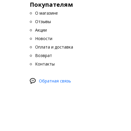
Покупателям
О магазине
Отзывы
Акции
Новости
Оплата и доставка
Возврат
Контакты
Обратная связь