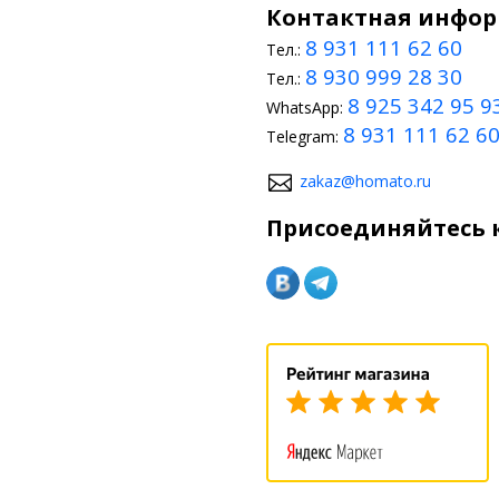
Контактная инфо
8 931 111 62 60
Тел.:
8 930 999 28 30
Тел.:
8 925 342 95 9
WhatsApp:
8 931 111 62 6
Telegram:
zakaz@homato.ru
Присоединяйтесь к