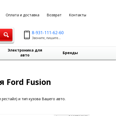
Оплата и доставка
Возврат
Контакты
8-931-111-62-60
Звоните, пишите...
Электроника для
Бренды
авто
 Ford Fusion
 рестайл) и тип кузова Вашего авто.