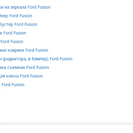
и на зеркала Ford Fusion
зер Ford Fusion
устер Ford Fusion
 Ford Fusion
Ford Fusion
ые коврики Ford Fusion
 (радиатора, в бампер) Ford Fusion
ка съемная Ford Fusion
ля ключа Ford Fusion
Ford Fusion