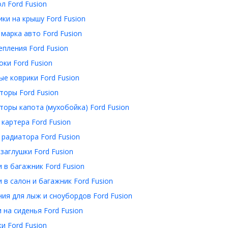
л Ford Fusion
ки на крышу Ford Fusion
 марка авто Ford Fusion
пления Ford Fusion
ки Ford Fusion
е коврики Ford Fusion
оры Ford Fusion
оры капота (мухобойка) Ford Fusion
картера Ford Fusion
радиатора Ford Fusion
заглушки Ford Fusion
 в багажник Ford Fusion
 в салон и багажник Ford Fusion
ия для лыж и сноубордов Ford Fusion
 на сиденья Ford Fusion
и Ford Fusion