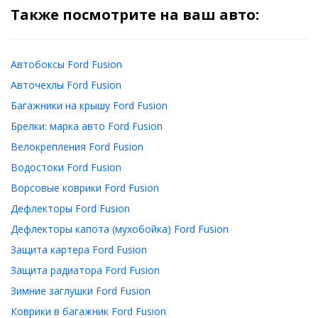
Также посмотрите на ваш авто:
Автобоксы Ford Fusion
Авточехлы Ford Fusion
Багажники на крышу Ford Fusion
Брелки: марка авто Ford Fusion
Велокрепления Ford Fusion
Водостоки Ford Fusion
Ворсовые коврики Ford Fusion
Дефлекторы Ford Fusion
Дефлекторы капота (мухобойка) Ford Fusion
Защита картера Ford Fusion
Защита радиатора Ford Fusion
Зимние заглушки Ford Fusion
Коврики в багажник Ford Fusion