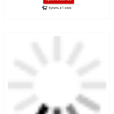
Купить в 1 клик