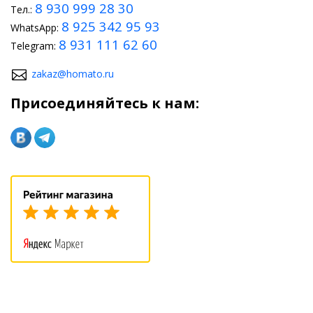
8 930 999 28 30
Тел.:
8 925 342 95 93
WhatsApp:
8 931 111 62 60
Telegram:
zakaz@homato.ru
Присоединяйтесь к нам: