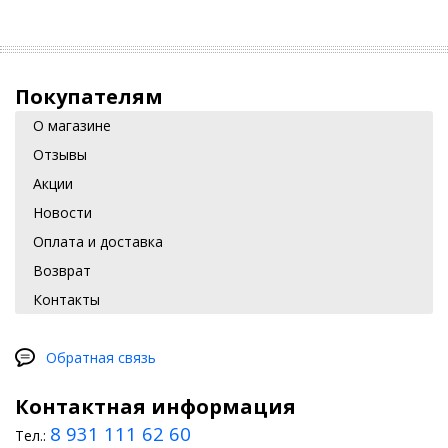
Покупателям
О магазине
Отзывы
Акции
Новости
Оплата и доставка
Возврат
Контакты
Обратная связь
Контактная информация
8 931 111 62 60
Тел.: