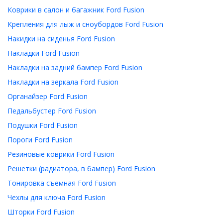
Коврики в салон и багажник Ford Fusion
Крепления для лыж и сноубордов Ford Fusion
Накидки на сиденья Ford Fusion
Накладки Ford Fusion
Накладки на задний бампер Ford Fusion
Накладки на зеркала Ford Fusion
Органайзер Ford Fusion
Педальбустер Ford Fusion
Подушки Ford Fusion
Пороги Ford Fusion
Резиновые коврики Ford Fusion
Решетки (радиатора, в бампер) Ford Fusion
Тонировка съемная Ford Fusion
Чехлы для ключа Ford Fusion
Шторки Ford Fusion