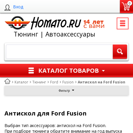
0
Вход
Тюнинг | Автоаксессуары
КАТАЛОГ ТОВАРОВ
Каталог
Тюнинг
Ford
Fusion
Антискол на Ford Fusion
Фильтр
Антискол для Ford Fusion
Выбран тип аксессуаров: антискол на Ford Fusion.
При подборе тюнинга обратите внимание на год выпуска