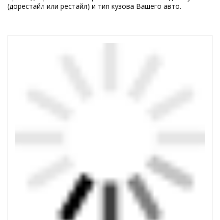
(дорестайл или рестайл) и тип кузова Вашего авто.