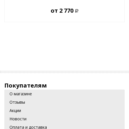
от
2 770
Р
Покупателям
О магазине
Отзывы
Акции
Новости
Оплата и доставка