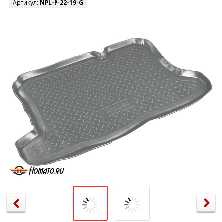
Артикул:
NPL-P-22-19-G