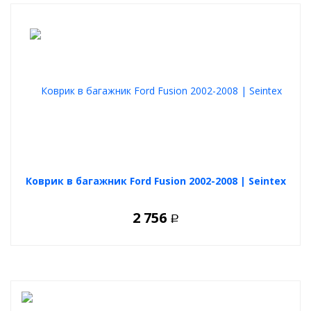
Коврик в багажник Ford Fusion 2002-2008 | Seintex
2 756
Р