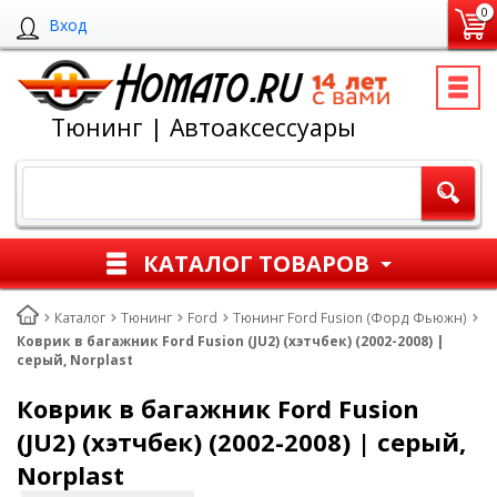
0
Вход
Тюнинг | Автоаксессуары
КАТАЛОГ ТОВАРОВ
Каталог
Тюнинг
Ford
Тюнинг Ford Fusion (Форд Фьюжн)
Коврик в багажник Ford Fusion (JU2) (хэтчбек) (2002-2008) |
серый, Norplast
Коврик в багажник Ford Fusion
(JU2) (хэтчбек) (2002-2008) | серый,
Norplast