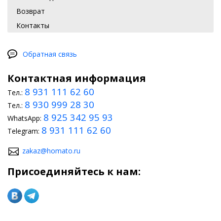
Возврат
Контакты
Обратная связь
Контактная информация
8 931 111 62 60
Тел.:
8 930 999 28 30
Тел.:
8 925 342 95 93
WhatsApp:
8 931 111 62 60
Telegram:
zakaz@homato.ru
Присоединяйтесь к нам: