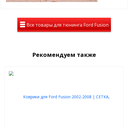
Все товары для тюнинга Ford Fusion
Рекомендуем также