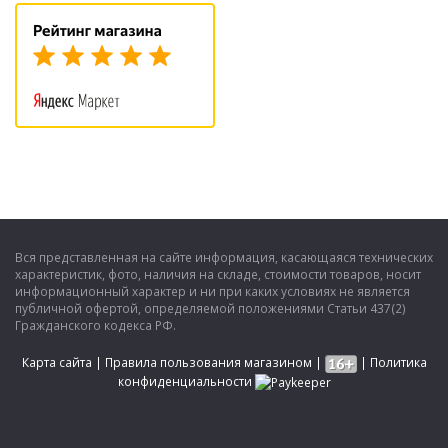
Вся представленная на сайте информация, касающаяся технических
характеристик, фото, наличия на складе, стоимости товаров, носит
информационный характер и ни при каких условиях не является
публичной офертой, определяемой положениями Статьи 437(2)
Гражданского кодекса РФ.
Карта сайта
|
Правила пользования магазином
|
|
Политика
конфиденциальности