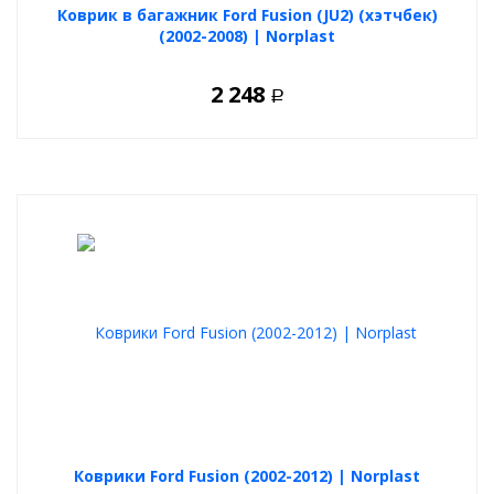
Коврик в багажник Ford Fusion (JU2) (хэтчбек)
(2002-2008) | Norplast
2 248
Р
Коврики Ford Fusion (2002-2012) | Norplast