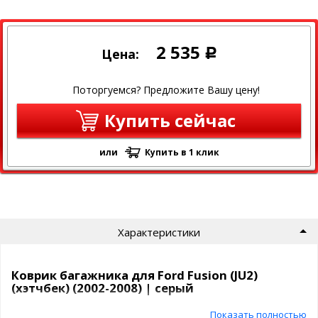
2 535
Цена:
Р
Поторгуемся? Предложите Вашу цену!
Купить сейчас
или
Купить в 1 клик
Характеристики
Коврик багажника для Ford Fusion (JU2)
(хэтчбек) (2002-2008) | серый
Показать полностью