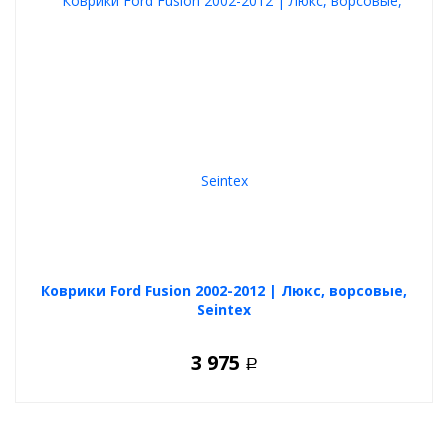
Коврики Ford Fusion 2002-2012 | Люкс, ворсовые,
Seintex
3 975
Р