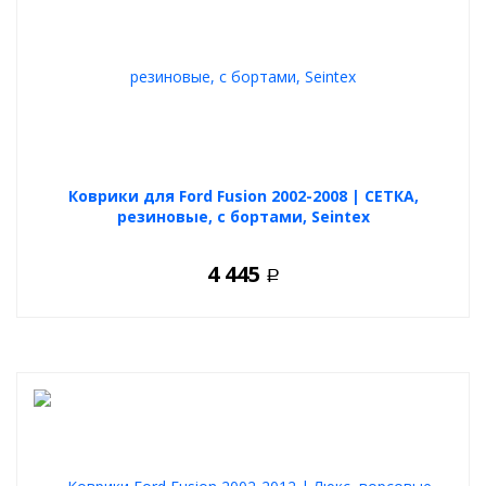
Коврики для Ford Fusion 2002-2008 | СЕТКА,
резиновые, с бортами, Seintex
4 445
Р