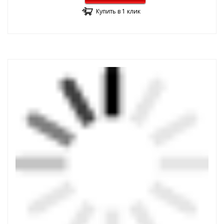
Купить в 1 клик