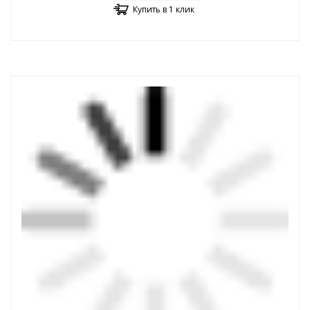
Купить в 1 клик