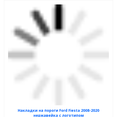
Накладки на пороги Ford Fiesta 2008-2020
нержавейка с логотипом