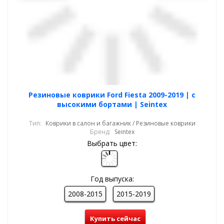
Резиновые коврики Ford Fiesta 2009-2019 | с
высокими бортами | Seintex
Тип:
Коврики в салон и багажник / Резиновые коврики
Бренд:
Seintex
Выбрать цвет:
Год выпуска:
2008-2015
2015-2019
Купить сейчас