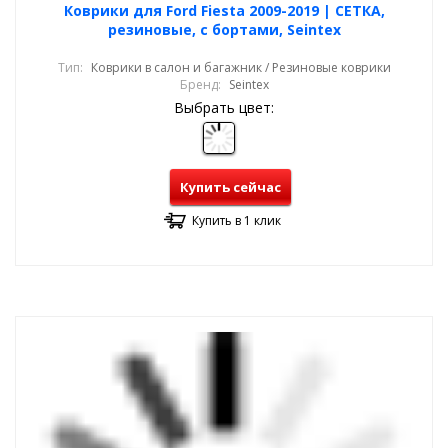
Коврики для Ford Fiesta 2009-2019 | СЕТКА,
резиновые, с бортами, Seintex
Тип:
Коврики в салон и багажник / Резиновые коврики
Бренд:
Seintex
Выбрать цвет:
Купить сейчас
Купить в 1 клик