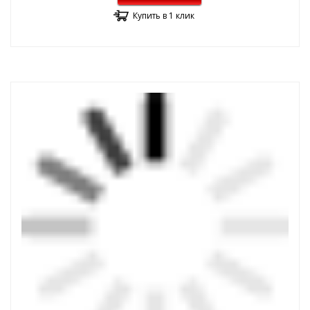
Купить в 1 клик