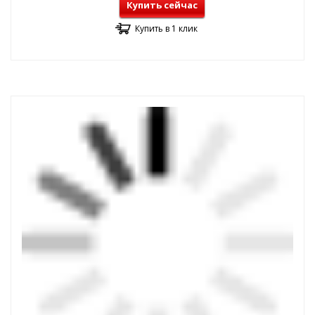
Купить сейчас
Купить в 1 клик