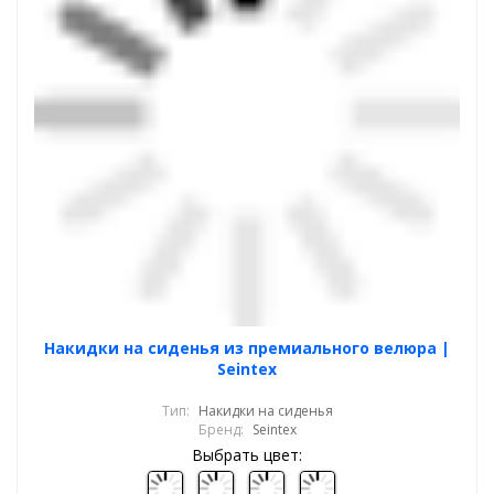
Накидки на сиденья из премиального велюра |
Seintex
Тип:
Накидки на сиденья
Бренд:
Seintex
Выбрать цвет: