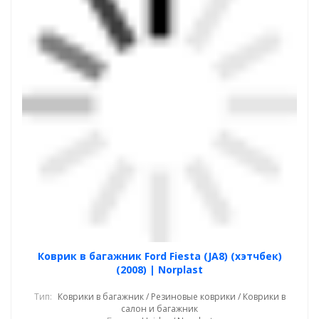
Коврик в багажник Ford Fiesta (JA8) (хэтчбек)
(2008) | Norplast
Тип:
Коврики в багажник / Резиновые коврики / Коврики в
салон и багажник