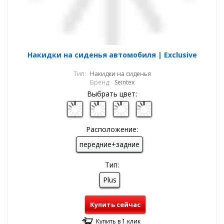
Накидки на сиденья автомобиля | Exclusive
Тип:
Накидки на сиденья
Бренд:
Seintex
Выбрать цвет:
Расположение:
передние+задние
Тип:
Plus
Купить сейчас
Купить в 1 клик