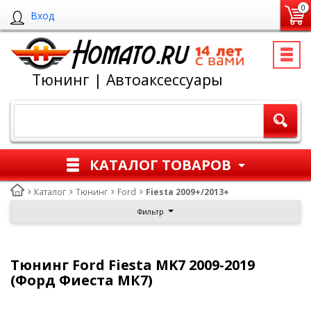
0
Вход
Тюнинг | Автоаксессуары
КАТАЛОГ ТОВАРОВ
Каталог
Тюнинг
Ford
Fiesta 2009+/2013+
Фильтр
Тюнинг Ford Fiesta MK7 2009-2019
(Форд Фиеста МК7)