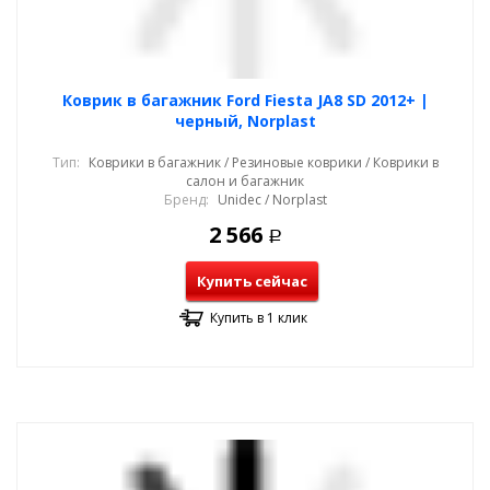
Коврик в багажник Ford Fiesta JA8 SD 2012+ |
черный, Norplast
Тип:
Коврики в багажник / Резиновые коврики / Коврики в
салон и багажник
Бренд:
Unidec / Norplast
2 566
Р
Купить сейчас
Купить в 1 клик