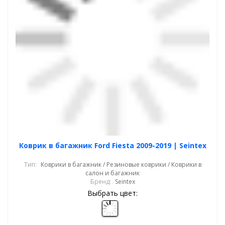
Коврик в багажник Ford Fiesta 2009-2019 | Seintex
Тип:
Коврики в багажник / Резиновые коврики / Коврики в
салон и багажник
Бренд:
Seintex
Выбрать цвет: