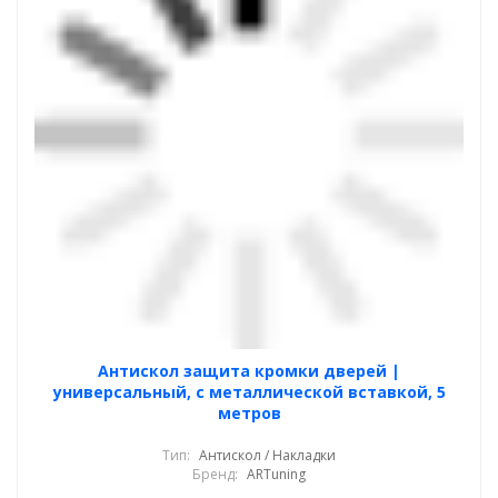
Антискол защита кромки дверей |
универсальный, с металлической вставкой, 5
метров
Тип:
Антискол / Накладки
Бренд:
ARTuning