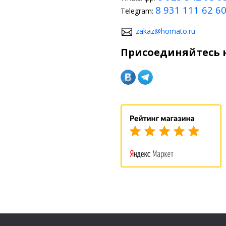
8 931 111 62 6
Telegram:
zakaz@homato.ru
Присоединяйтесь к