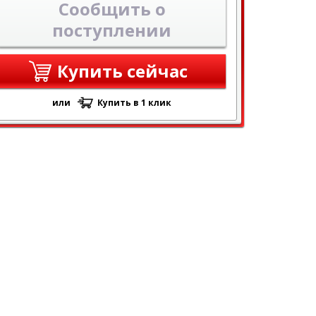
Сообщить о
поступлении
Купить сейчас
или
Купить в 1 клик