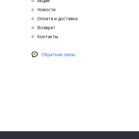
Акции
Новости
Оплата и доставка
Возврат
Контакты
Обратная связь