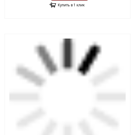
Купить в 1 клик