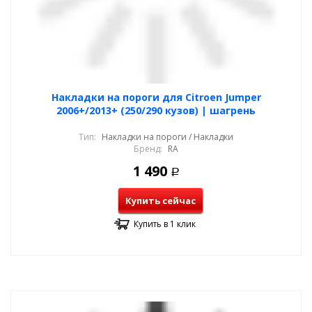
Накладки на пороги для Citroen Jumper
2006+/2013+ (250/290 кузов) | шагрень
Тип:
Накладки на пороги / Накладки
Бренд:
RA
1 490
Р
Купить сейчас
Купить в 1 клик