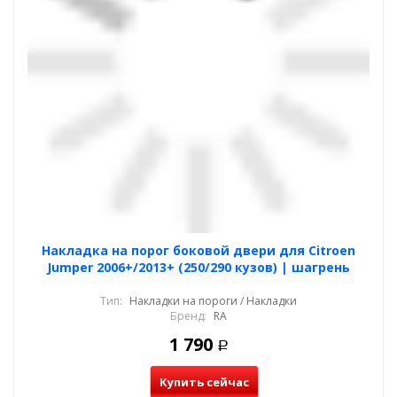
Накладка на порог боковой двери для Citroen
Jumper 2006+/2013+ (250/290 кузов) | шагрень
Тип:
Накладки на пороги / Накладки
Бренд:
RA
1 790
Р
Купить сейчас