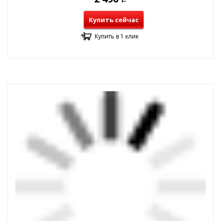
Купить сейчас
Купить в 1 клик