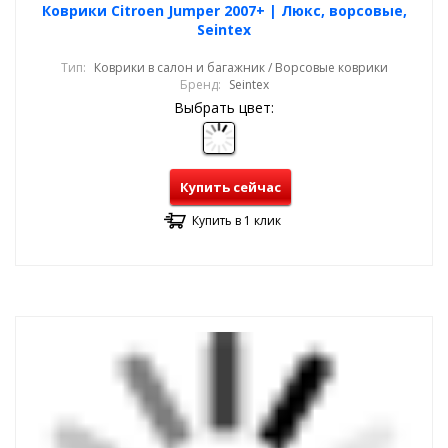
Коврики Citroen Jumper 2007+ | Люкс, ворсовые,
Seintex
Тип:
Коврики в салон и багажник / Ворсовые коврики
Бренд:
Seintex
Выбрать цвет:
Купить сейчас
Купить в 1 клик