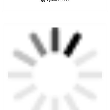
Купить в 1 клик