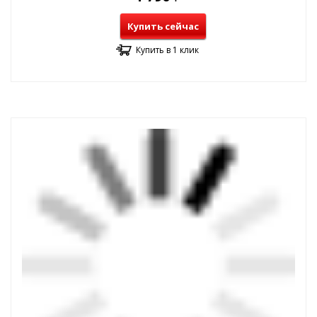
Купить сейчас
Купить в 1 клик