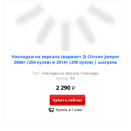
Накладки на зеркала (вариант 2) Citroen Jumper
2006+ (250 кузов) и 2014+ (290 кузов) | шагрень
Тип:
Накладки на зеркала / Накладки
Бренд:
RA
2 290
Р
Купить сейчас
Купить в 1 клик