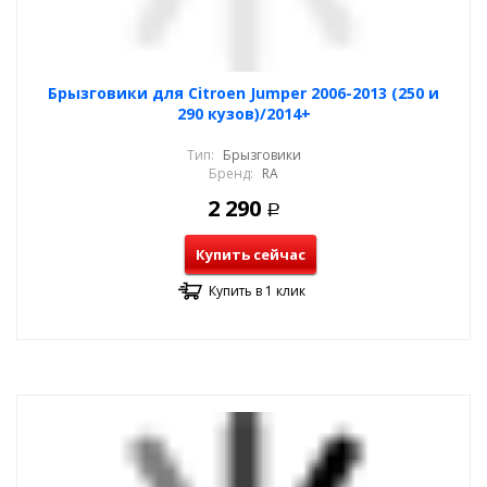
Брызговики для Citroen Jumper 2006-2013 (250 и
290 кузов)/2014+
Тип:
Брызговики
Бренд:
RA
2 290
Р
Купить сейчас
Купить в 1 клик