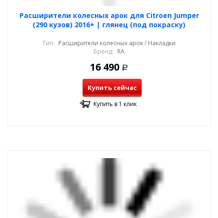
Расширители колесных арок для Citroen Jumper
(290 кузов) 2016+ | глянец (под покраску)
Тип:
Расширители колесных арок / Накладки
Бренд:
RA
16 490
Р
Купить сейчас
Купить в 1 клик