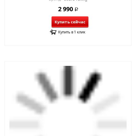
2 990
Р
Купить сейчас
Купить в 1 клик