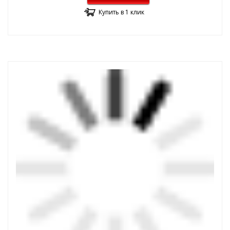
Купить в 1 клик