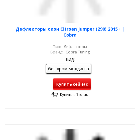
Дефлекторы окон Citroen Jumper (290) 2015+ |
Cobra
Тип:
Дефлекторы
Бренд:
Cobra Tuning
Вид:
без хром молдинга
Купить сейчас
Купить в 1 клик