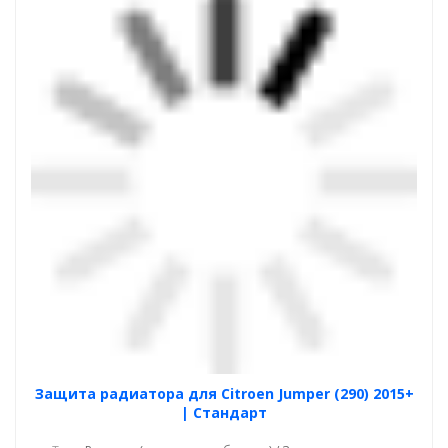
Защита радиатора для Citroen Jumper (290) 2015+
| Стандарт