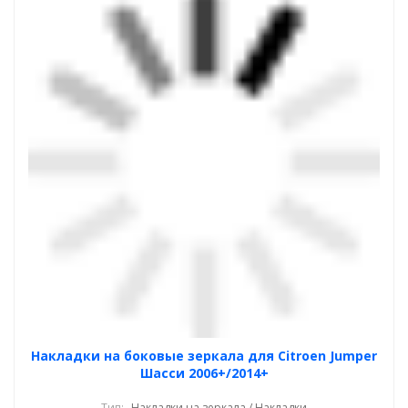
Накладки на боковые зеркала для Citroen Jumper
Шасси 2006+/2014+
Тип:
Накладки на зеркала / Накладки