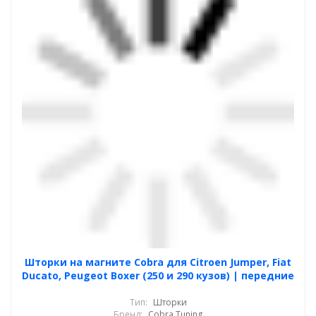
Шторки на магните Cobra для Citroen Jumper, Fiat
Ducato, Peugeot Boxer (250 и 290 кузов) | передние
Тип:
Шторки
Бренд:
Cobra Tuning