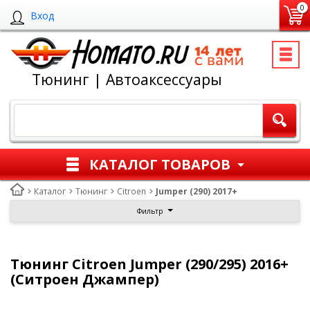
0
Вход
Тюнинг | Автоаксессуары
КАТАЛОГ ТОВАРОВ
Каталог
Тюнинг
Citroen
Jumper (290) 2017+
Фильтр
Тюнинг Citroen Jumper (290/295) 2016+
(Ситроен Джампер)