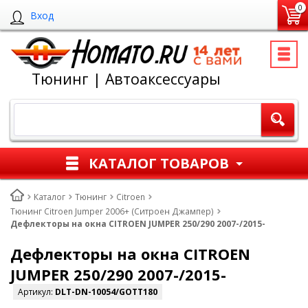
0
Вход
Тюнинг | Автоаксессуары
КАТАЛОГ ТОВАРОВ
Каталог
Тюнинг
Citroen
Тюнинг Citroen Jumper 2006+ (Ситроен Джампер)
Дефлекторы на окна CITROEN JUMPER 250/290 2007-/2015-
Дефлекторы на окна CITROEN
JUMPER 250/290 2007-/2015-
Артикул:
DLT-DN-10054/GOTT180