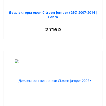
Дефлекторы окон Citroen Jumper (250) 2007-2014 |
Cobra
2 716
Р