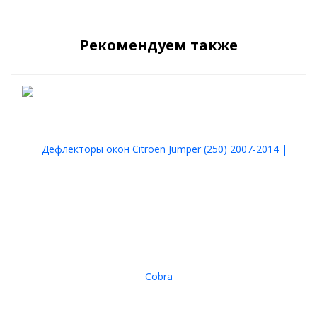
Рекомендуем также