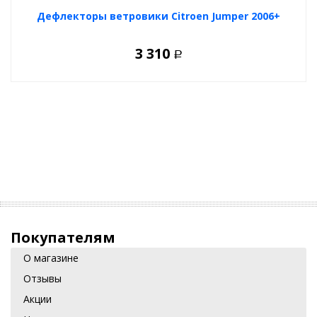
Дефлекторы ветровики Citroen Jumper 2006+
3 310
Р
Покупателям
О магазине
Отзывы
Акции