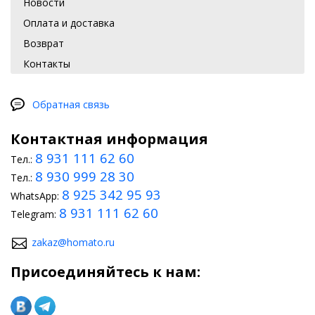
Новости
Оплата и доставка
Возврат
Контакты
Обратная связь
Контактная информация
8 931 111 62 60
Тел.:
8 930 999 28 30
Тел.:
8 925 342 95 93
WhatsApp:
8 931 111 62 60
Telegram:
zakaz@homato.ru
Присоединяйтесь к нам: