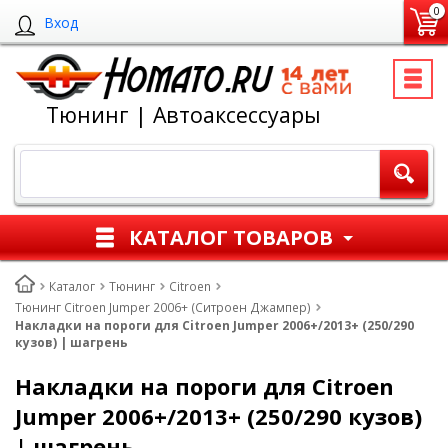
0
Вход
Тюнинг | Автоаксессуары
КАТАЛОГ ТОВАРОВ
Каталог
Тюнинг
Citroen
Тюнинг Citroen Jumper 2006+ (Ситроен Джампер)
Накладки на пороги для Citroen Jumper 2006+/2013+ (250/290
кузов) | шагрень
Накладки на пороги для Citroen
Jumper 2006+/2013+ (250/290 кузов)
| шагрень