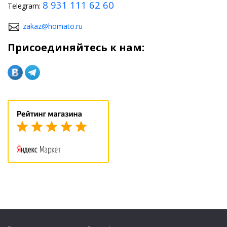
8 931 111 62 60
Telegram:
zakaz@homato.ru
Присоединяйтесь к нам: