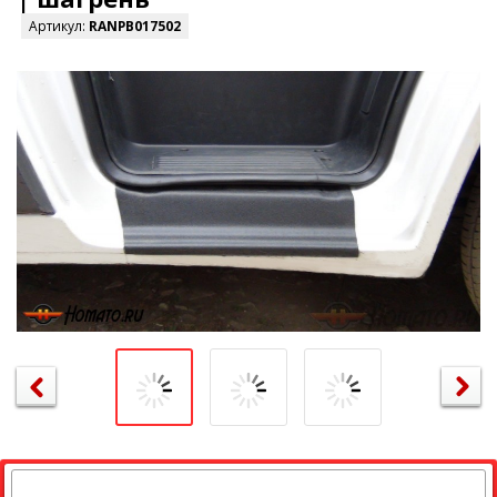
Артикул:
RANPB017502