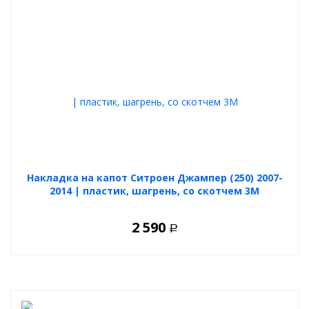
Накладка на капот Ситроен Джампер (250) 2007-
2014 | пластик, шагрень, со скотчем 3M
2 590
Р