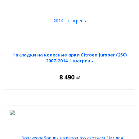
Накладки на колесные арки Citroen Jumper (250)
2007-2014 | шагрень
8 490
Р