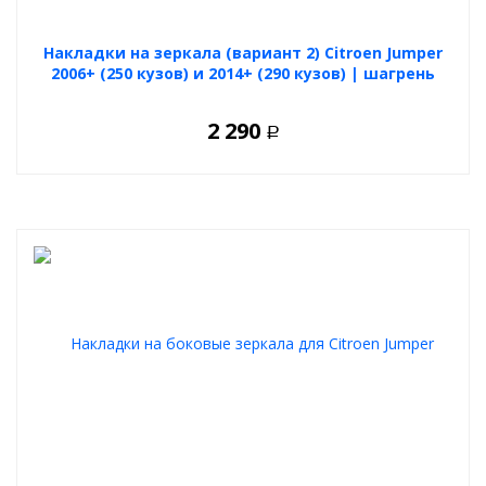
Накладки на зеркала (вариант 2) Citroen Jumper
2006+ (250 кузов) и 2014+ (290 кузов) | шагрень
2 290
Р