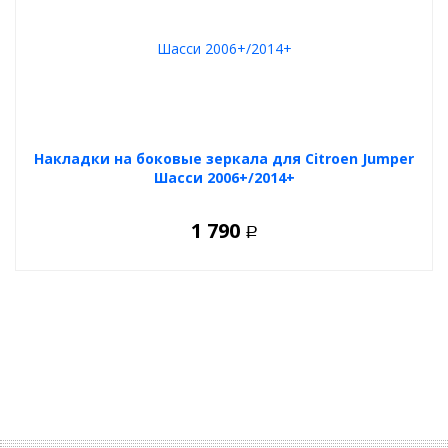
Накладки на боковые зеркала для Citroen Jumper
Шасси 2006+/2014+
1 790
Р