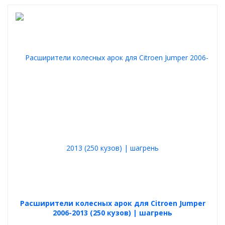
Расширители колесных арок для Citroen Jumper
2006-2013 (250 кузов) | шагрень