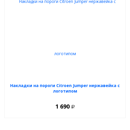
Накладки на пороги Citroen Jumper нержавейка с
логотипом
1 690
Р