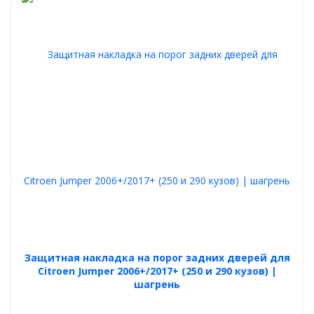
Защитная накладка на порог задних дверей для
Citroen Jumper 2006+/2017+ (250 и 290 кузов) |
шагрень