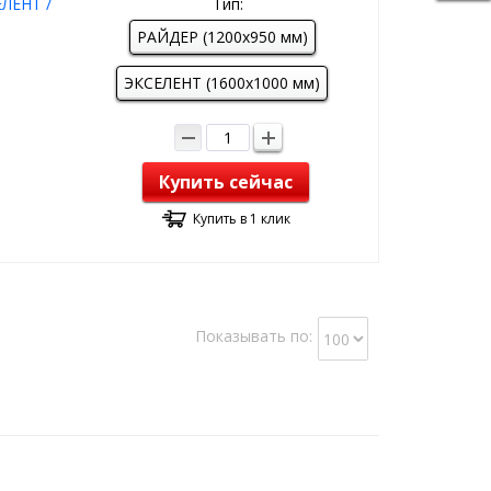
ЕЛЕНТ /
Тип:
РАЙДЕР (1200х950 мм)
ЭКСЕЛЕНТ (1600х1000 мм)
Купить сейчас
Купить в 1 клик
Показывать по: