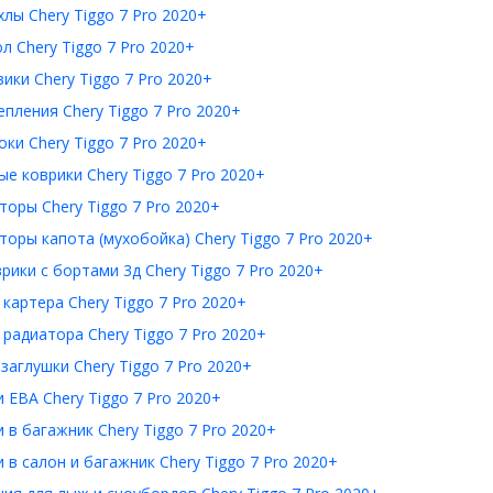
лы Chery Tiggo 7 Pro 2020+
л Chery Tiggo 7 Pro 2020+
ики Chery Tiggo 7 Pro 2020+
пления Chery Tiggo 7 Pro 2020+
ки Chery Tiggo 7 Pro 2020+
е коврики Chery Tiggo 7 Pro 2020+
оры Chery Tiggo 7 Pro 2020+
оры капота (мухобойка) Chery Tiggo 7 Pro 2020+
рики с бортами 3д Chery Tiggo 7 Pro 2020+
картера Chery Tiggo 7 Pro 2020+
радиатора Chery Tiggo 7 Pro 2020+
заглушки Chery Tiggo 7 Pro 2020+
 ЕВА Chery Tiggo 7 Pro 2020+
 в багажник Chery Tiggo 7 Pro 2020+
 в салон и багажник Chery Tiggo 7 Pro 2020+