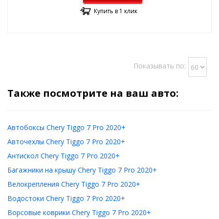
Купить в 1 клик
Показывать по:
Также посмотрите на ваш авто:
Автобоксы Chery Tiggo 7 Pro 2020+
Авточехлы Chery Tiggo 7 Pro 2020+
Антискол Chery Tiggo 7 Pro 2020+
Багажники на крышу Chery Tiggo 7 Pro 2020+
Велокрепления Chery Tiggo 7 Pro 2020+
Водостоки Chery Tiggo 7 Pro 2020+
Ворсовые коврики Chery Tiggo 7 Pro 2020+