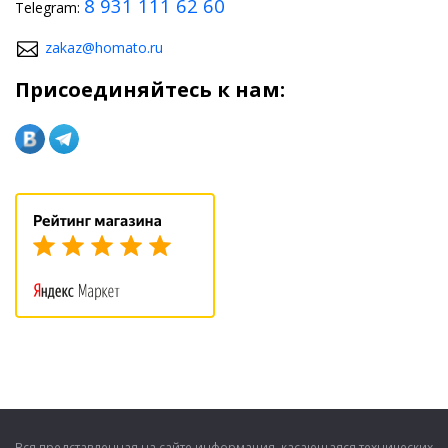
8 931 111 62 60
Telegram:
zakaz@homato.ru
Присоединяйтесь к нам:
Вся представленная на сайте информация, касающаяся технических