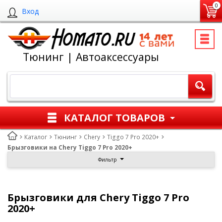
0
Вход
Тюнинг | Автоаксессуары
КАТАЛОГ ТОВАРОВ
Каталог
Тюнинг
Chery
Tiggo 7 Pro 2020+
Брызговики на Chery Tiggo 7 Pro 2020+
Фильтр
Брызговики для Chery Tiggo 7 Pro
2020+