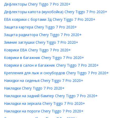
Дефлекторы Chery Tiggo 7 Pro 2020+
Дефлекторы капота (мухобойка) Chery Tiggo 7 Pro 2020+
ЕВА коврики с бортами 3д Chery Tiggo 7 Pro 2020+
Защита картера Chery Tiggo 7 Pro 2020+
Защита радиатора Chery Tiggo 7 Pro 2020+
Зимние заглушки Chery Tiggo 7 Pro 2020+
Коврики ЕВА Chery Tiggo 7 Pro 2020+
Коврики в багажник Chery Tiggo 7 Pro 2020+
Коврики в салон и багажник Chery Tiggo 7 Pro 2020+
Крепления для лыж и сноубордов Chery Tiggo 7 Pro 2020+
Накидки на сиденья Chery Tiggo 7 Pro 2020+
Накладки Chery Tiggo 7 Pro 2020+
Накладки на задний бампер Chery Tiggo 7 Pro 2020+
Накладки на зеркала Chery Tiggo 7 Pro 2020+
Накладки на пороги Chery Tiggo 7 Pro 2020+