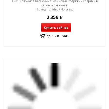
Тип:
Коврики в багажник / Резиновые коврики / Коврики в
салон и багажник
Бренд:
Unidec / Norplast
2 359
Р
Купить сейчас
Купить в 1 клик