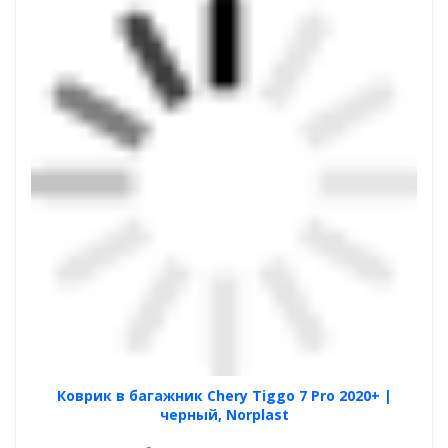
Коврик в багажник Chery Tiggo 7 Pro 2020+ |
черный, Norplast