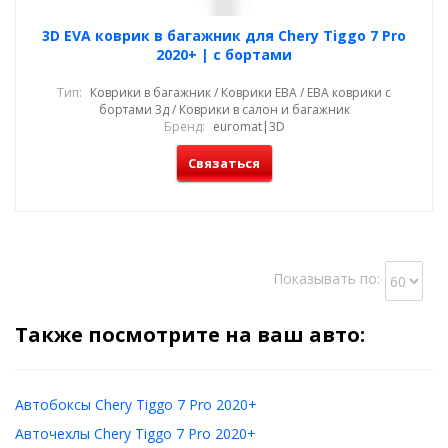
3D EVA коврик в багажник для Chery Tiggo 7 Pro
2020+ | с бортами
Тип:
Коврики в багажник / Коврики ЕВА / ЕВА коврики с
бортами 3д / Коврики в салон и багажник
Бренд:
euromat|3D
Связаться
Показывать по:
Также посмотрите на ваш авто:
Автобоксы Chery Tiggo 7 Pro 2020+
Авточехлы Chery Tiggo 7 Pro 2020+