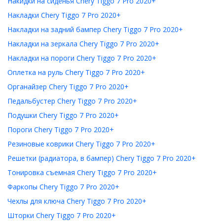
Накидки на сиденья Chery Tiggo 7 Pro 2020+
Накладки Chery Tiggo 7 Pro 2020+
Накладки на задний бампер Chery Tiggo 7 Pro 2020+
Накладки на зеркала Chery Tiggo 7 Pro 2020+
Накладки на пороги Chery Tiggo 7 Pro 2020+
Оплетка на руль Chery Tiggo 7 Pro 2020+
Органайзер Chery Tiggo 7 Pro 2020+
Педальбустер Chery Tiggo 7 Pro 2020+
Подушки Chery Tiggo 7 Pro 2020+
Пороги Chery Tiggo 7 Pro 2020+
Резиновые коврики Chery Tiggo 7 Pro 2020+
Решетки (радиатора, в бампер) Chery Tiggo 7 Pro 2020+
Тонировка съемная Chery Tiggo 7 Pro 2020+
Фаркопы Chery Tiggo 7 Pro 2020+
Чехлы для ключа Chery Tiggo 7 Pro 2020+
Шторки Chery Tiggo 7 Pro 2020+