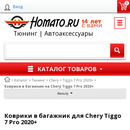
0
Вход
Тюнинг | Автоаксессуары
КАТАЛОГ ТОВАРОВ
Каталог
Тюнинг
Chery
Tiggo 7 Pro 2020+
Коврики в багажник на Chery Tiggo 7 Pro 2020+
Фильтр
Коврики в багажник для Chery Tiggo
7 Pro 2020+