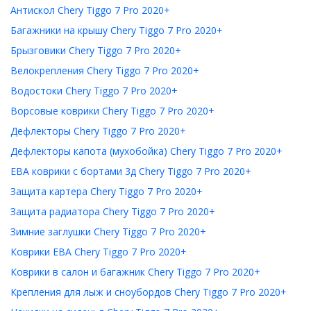
Антискол Chery Tiggo 7 Pro 2020+
Багажники на крышу Chery Tiggo 7 Pro 2020+
Брызговики Chery Tiggo 7 Pro 2020+
Велокрепления Chery Tiggo 7 Pro 2020+
Водостоки Chery Tiggo 7 Pro 2020+
Ворсовые коврики Chery Tiggo 7 Pro 2020+
Дефлекторы Chery Tiggo 7 Pro 2020+
Дефлекторы капота (мухобойка) Chery Tiggo 7 Pro 2020+
ЕВА коврики с бортами 3д Chery Tiggo 7 Pro 2020+
Защита картера Chery Tiggo 7 Pro 2020+
Защита радиатора Chery Tiggo 7 Pro 2020+
Зимние заглушки Chery Tiggo 7 Pro 2020+
Коврики ЕВА Chery Tiggo 7 Pro 2020+
Коврики в салон и багажник Chery Tiggo 7 Pro 2020+
Крепления для лыж и сноубордов Chery Tiggo 7 Pro 2020+