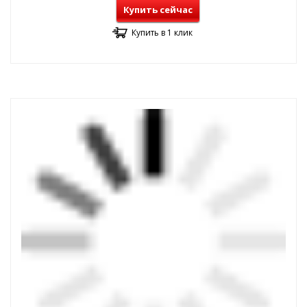
Купить сейчас
Купить в 1 клик