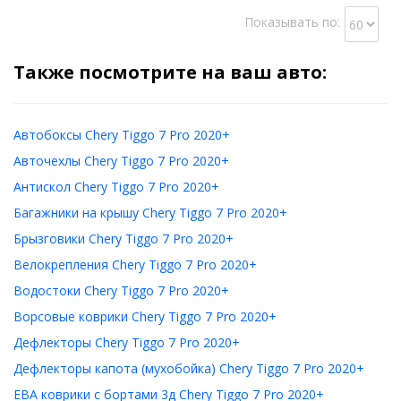
Показывать по:
Также посмотрите на ваш авто:
Автобоксы Chery Tiggo 7 Pro 2020+
Авточехлы Chery Tiggo 7 Pro 2020+
Антискол Chery Tiggo 7 Pro 2020+
Багажники на крышу Chery Tiggo 7 Pro 2020+
Брызговики Chery Tiggo 7 Pro 2020+
Велокрепления Chery Tiggo 7 Pro 2020+
Водостоки Chery Tiggo 7 Pro 2020+
Ворсовые коврики Chery Tiggo 7 Pro 2020+
Дефлекторы Chery Tiggo 7 Pro 2020+
Дефлекторы капота (мухобойка) Chery Tiggo 7 Pro 2020+
ЕВА коврики с бортами 3д Chery Tiggo 7 Pro 2020+