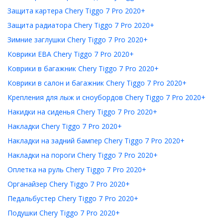
Защита картера Chery Tiggo 7 Pro 2020+
Защита радиатора Chery Tiggo 7 Pro 2020+
Зимние заглушки Chery Tiggo 7 Pro 2020+
Коврики ЕВА Chery Tiggo 7 Pro 2020+
Коврики в багажник Chery Tiggo 7 Pro 2020+
Коврики в салон и багажник Chery Tiggo 7 Pro 2020+
Крепления для лыж и сноубордов Chery Tiggo 7 Pro 2020+
Накидки на сиденья Chery Tiggo 7 Pro 2020+
Накладки Chery Tiggo 7 Pro 2020+
Накладки на задний бампер Chery Tiggo 7 Pro 2020+
Накладки на пороги Chery Tiggo 7 Pro 2020+
Оплетка на руль Chery Tiggo 7 Pro 2020+
Органайзер Chery Tiggo 7 Pro 2020+
Педальбустер Chery Tiggo 7 Pro 2020+
Подушки Chery Tiggo 7 Pro 2020+