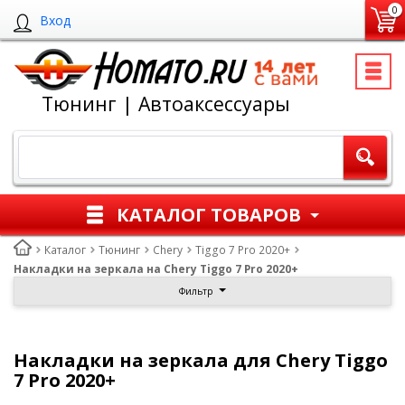
0
Вход
Тюнинг | Автоаксессуары
КАТАЛОГ ТОВАРОВ
Каталог
Тюнинг
Chery
Tiggo 7 Pro 2020+
Накладки на зеркала на Chery Tiggo 7 Pro 2020+
Фильтр
Накладки на зеркала для Chery Tiggo
7 Pro 2020+