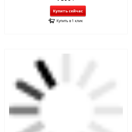
Купить сейчас
Купить в 1 клик