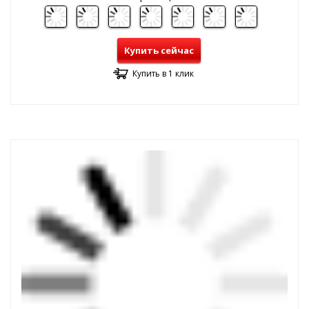
Купить сейчас
Купить в 1 клик