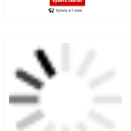
Купить сейчас
Купить в 1 клик