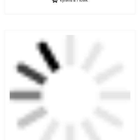
Купить в 1 клик