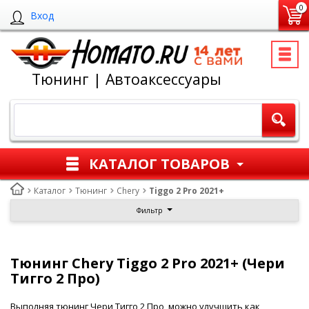
0
Вход
Тюнинг | Автоаксессуары
КАТАЛОГ ТОВАРОВ
Каталог
Тюнинг
Chery
Tiggo 2 Pro 2021+
Фильтр
Тюнинг Chery Tiggo 2 Pro 2021+ (Чери
Тигго 2 Про)
Выполняя тюнинг Чери Тигго 2 Про, можно улучшить как