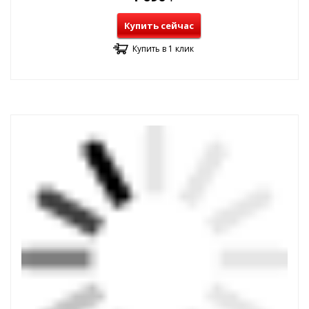
Купить сейчас
Купить в 1 клик