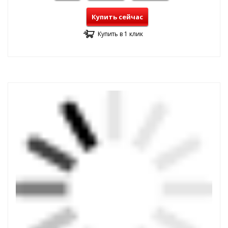
Купить сейчас
Купить в 1 клик