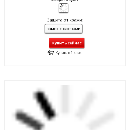
Защита от кражи:
замок с ключами
Купить сейчас
Купить в 1 клик