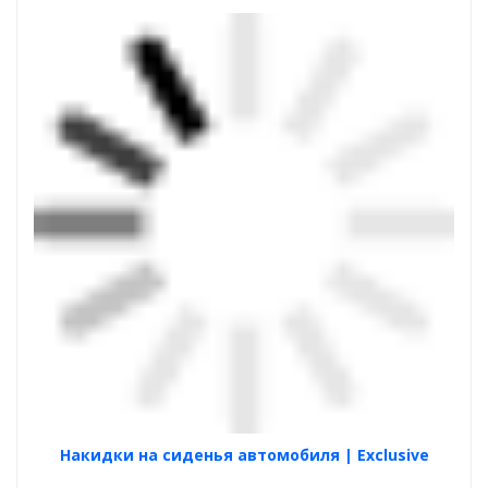
Накидки на сиденья автомобиля | Exclusive