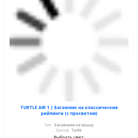
TURTLE AIR 1 | Багажник на классические
рейлинги (с просветом)
Тип:
Багажники на крышу
Бренд:
Turtle
Выбрать цвет: