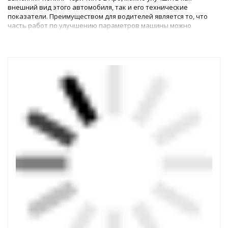
внешний вид этого автомобиля, так и его технические
показатели. Преимуществом для водителей является то, что
часть работ по улучшению параметров машины можно
выполнить самостоятельно, – для этого в магазине
представлены все необходимые детали.