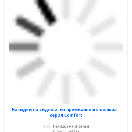
Накидки на сиденья из премиального велюра |
серия Comfort
Тип:
Накидки на сиденья
Бренд:
Seintex