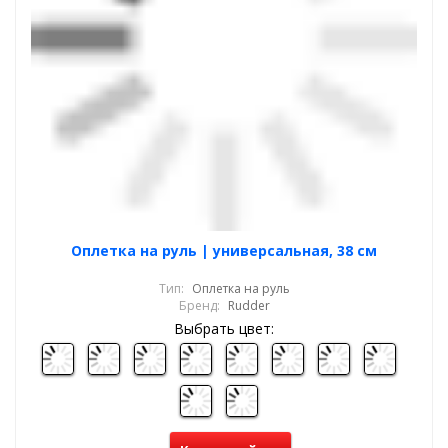
Оплетка на руль | универсальная, 38 см
Тип:
Оплетка на руль
Бренд:
Rudder
Выбрать цвет: