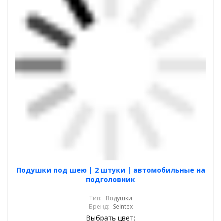
Подушки под шею | 2 штуки | автомобильные на
подголовник
Тип:
Подушки
Бренд:
Seintex
Выбрать цвет: