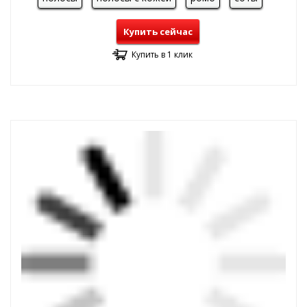
Купить сейчас
Купить в 1 клик