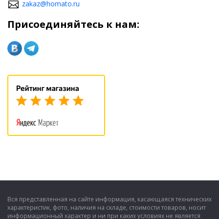
zakaz@homato.ru
Присоединяйтесь к нам:
Вся представленная на сайте информация, касающаяся технических
характеристик, фото, наличия на складе, стоимости товаров, носит
информационный характер и ни при каких условиях не является