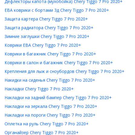
Дефлекторы капота (мухобойка) Chery Tiggo 7 Pro 2020+
ЕВА коврики с бортами 3д Chery Tiggo 7 Pro 2020+
Защита картера Chery Tiggo 7 Pro 2020+
Защита радиатора Chery Tiggo 7 Pro 2020+
Зимние заглушки Chery Tiggo 7 Pro 2020+
Коврики ЕВА Chery Tiggo 7 Pro 2020+
Коврики в багажник Chery Tiggo 7 Pro 2020+
Коврики в салон и багажник Chery Tiggo 7 Pro 2020+
Крепления для лыж и сноубордов Chery Tiggo 7 Pro 2020+
Накидки на сиденья Chery Tiggo 7 Pro 2020+
Накладки Chery Tiggo 7 Pro 2020+
Накладки на задний бампер Chery Tiggo 7 Pro 2020+
Накладки на зеркала Chery Tiggo 7 Pro 2020+
Накладки на пороги Chery Tiggo 7 Pro 2020+
Оплетка на руль Chery Tiggo 7 Pro 2020+
Органайзер Chery Tiggo 7 Pro 2020+