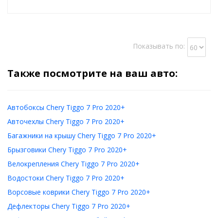
Показывать по:
Также посмотрите на ваш авто:
Автобоксы Chery Tiggo 7 Pro 2020+
Авточехлы Chery Tiggo 7 Pro 2020+
Багажники на крышу Chery Tiggo 7 Pro 2020+
Брызговики Chery Tiggo 7 Pro 2020+
Велокрепления Chery Tiggo 7 Pro 2020+
Водостоки Chery Tiggo 7 Pro 2020+
Ворсовые коврики Chery Tiggo 7 Pro 2020+
Дефлекторы Chery Tiggo 7 Pro 2020+