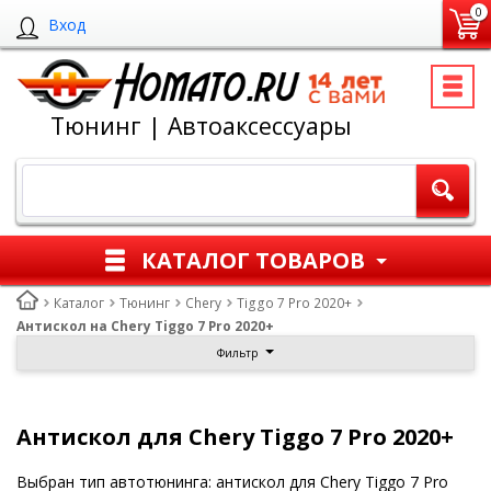
0
Вход
Тюнинг | Автоаксессуары
КАТАЛОГ ТОВАРОВ
Каталог
Тюнинг
Chery
Tiggo 7 Pro 2020+
Антискол на Chery Tiggo 7 Pro 2020+
Фильтр
Антискол для Chery Tiggo 7 Pro 2020+
Выбран тип автотюнинга: антискол для Chery Tiggo 7 Pro