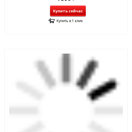
Купить сейчас
Купить в 1 клик