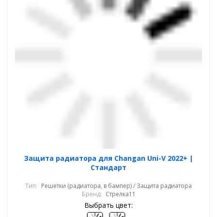
Защита радиатора для Changan Uni-V 2022+ |
Стандарт
Тип:
Решетки (радиатора, в бампер) / Защита радиатора
Бренд:
Стрелка11
Выбрать цвет: