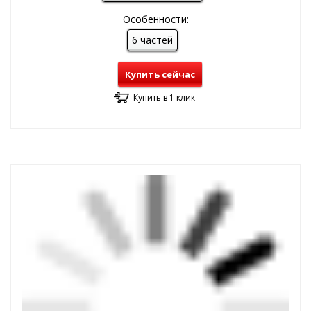
Особенности:
6 частей
Купить сейчас
Купить в 1 клик