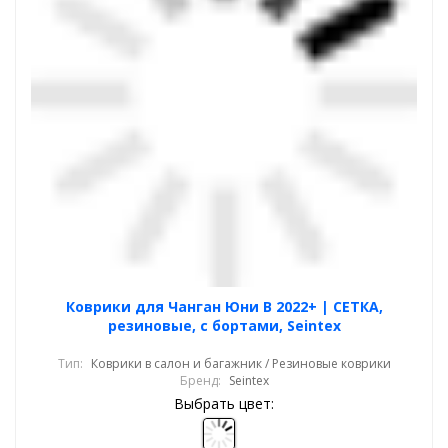
Коврики для Чанган Юни В 2022+ | СЕТКА,
резиновые, с бортами, Seintex
Тип:
Коврики в салон и багажник / Резиновые коврики
Бренд:
Seintex
Выбрать цвет: