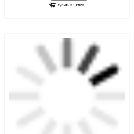
Купить в 1 клик