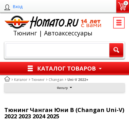
0
Вход
Тюнинг | Автоаксессуары
КАТАЛОГ ТОВАРОВ
Каталог
Тюнинг
Changan
Uni-V 2022+
Фильтр
Тюнинг Чанган Юни В (Changan Uni-V)
2022 2023 2024 2025