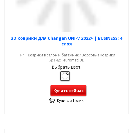
3D коврики для Changan UNI-V 2022+ | BUSINESS: 4
слоя
Тип:
Коврики в салон и багажник / Ворсовые коврики
Бренд:
euromat|3D
Выбрать цвет:
Купить сейчас
Купить в 1 клик