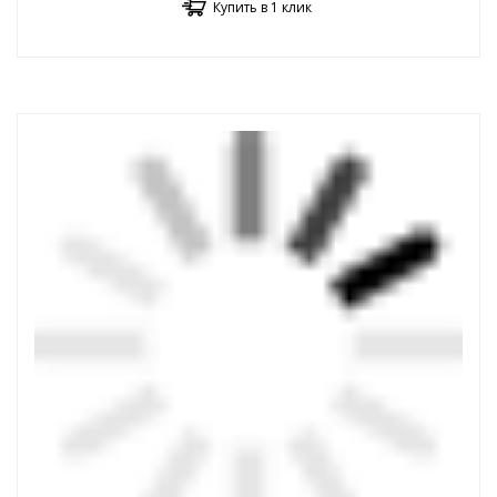
Купить в 1 клик