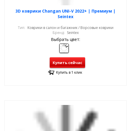
3D коврики Changan UNI-V 2022+ | Премиум |
Seintex
Тип:
Коврики в салон и багажник / Ворсовые коврики
Бренд:
Seintex
Выбрать цвет:
Купить сейчас
Купить в 1 клик