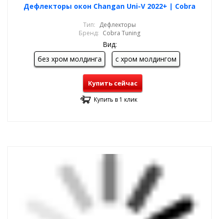
Дефлекторы окон Changan Uni-V 2022+ | Cobra
Тип:
Дефлекторы
Бренд:
Cobra Tuning
Вид:
без хром молдинга
с хром молдингом
Купить сейчас
Купить в 1 клик