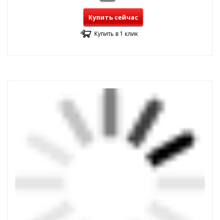
Купить сейчас
Купить в 1 клик