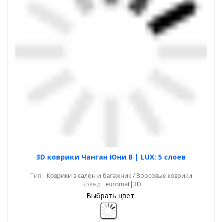
3D коврики Чанган Юни В | LUX: 5 слоев
Тип:
Коврики в салон и багажник / Ворсовые коврики
Бренд:
euromat|3D
Выбрать цвет: