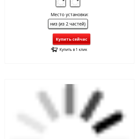
Место установки:
низ (из 2 частей)
Купить сейчас
Купить в 1 клик