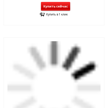
Купить сейчас
Купить в 1 клик