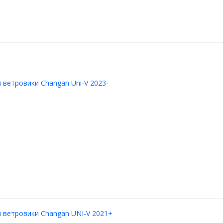
ветровики Changan Uni-V 2023-
 ветровики Changan UNI-V 2021+