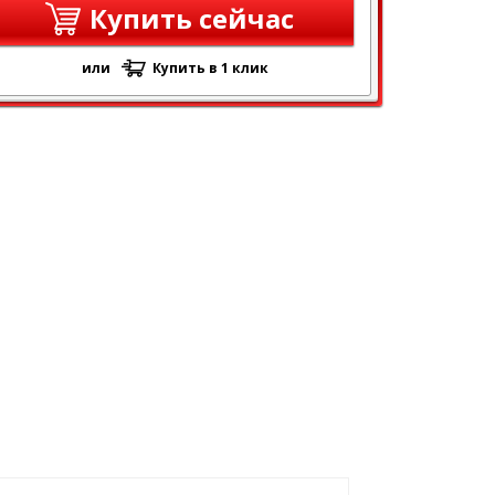
Купить сейчас
или
Купить в 1 клик