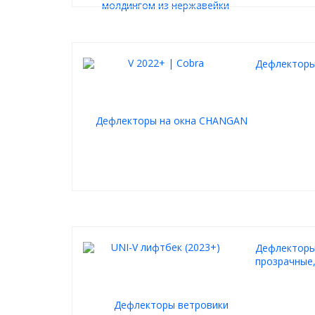
Дефлекторы
Дефлекторы 
прозрачные,