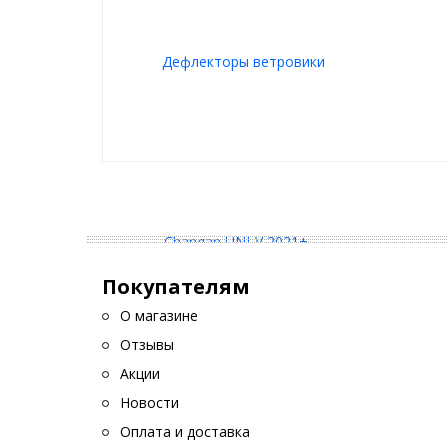
Покупателям
О магазине
Отзывы
Акции
Новости
Оплата и доставка