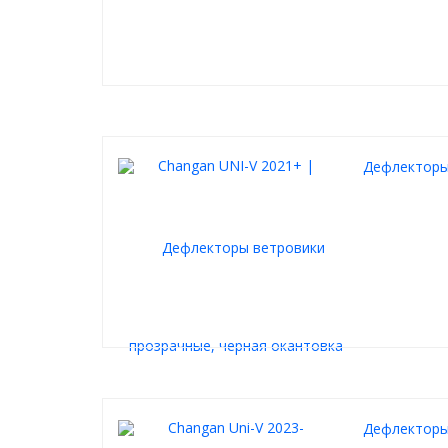
Дефлекторы 
Дефлекторы