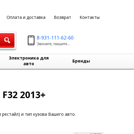
Оплата и доставка
Возврат
Контакты
8-931-111-62-60
Звоните, пишите...
Электроника для
Бренды
авто
F32 2013+
 рестайл) и тип кузова Вашего авто.