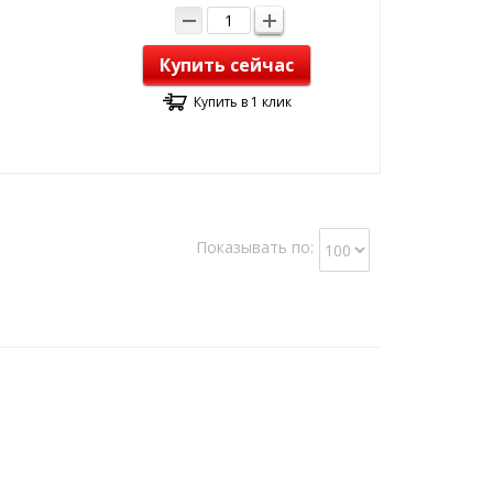
Купить сейчас
Купить в 1 клик
Показывать по: