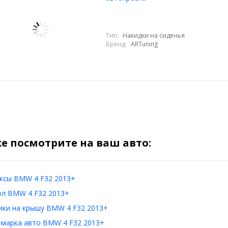
Тип:
Накидки на сиденья
Бренд:
ARTuning
е посмотрите на ваш авто:
ксы BMW 4 F32 2013+
ол BMW 4 F32 2013+
ики на крышу BMW 4 F32 2013+
 марка авто BMW 4 F32 2013+