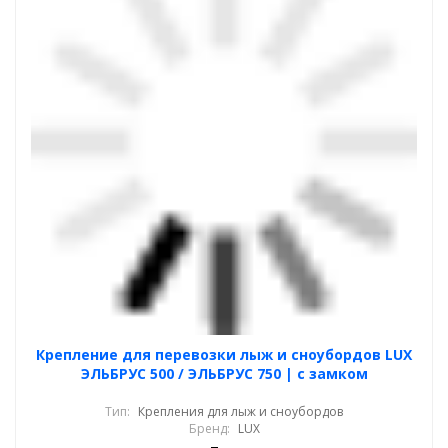
Крепление для перевозки лыж и сноубордов LUX
ЭЛЬБРУС 500 / ЭЛЬБРУС 750 | с замком
Тип:
Крепления для лыж и сноубордов
Бренд:
LUX