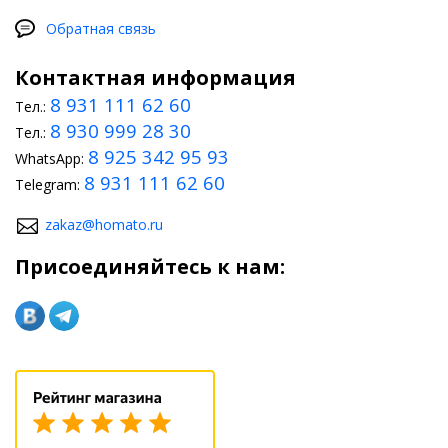
Обратная связь
Контактная информация
8 931 111 62 60
Тел.:
8 930 999 28 30
Тел.:
8 925 342 95 93
WhatsApp:
8 931 111 62 60
Telegram:
zakaz@homato.ru
Присоединяйтесь к нам: