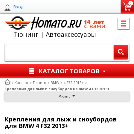
0
Вход
Тюнинг | Автоаксессуары
КАТАЛОГ ТОВАРОВ
Каталог
Тюнинг
BMW
4 F32 2013+
Крепления для лыж и сноубордов на BMW 4 F32 2013+
Фильтр
Крепления для лыж и сноубордов
для BMW 4 F32 2013+