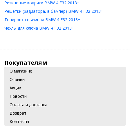
Резиновые коврики BMW 4 F32 2013+
Решетки (радиатора, в бампер) BMW 4 F32 2013+
Тонировка съемная BMW 4 F32 2013+
Чехлы для ключа BMW 4 F32 2013+
Покупателям
О магазине
Отзывы
Акции
Новости
Оплата и доставка
Возврат
Контакты