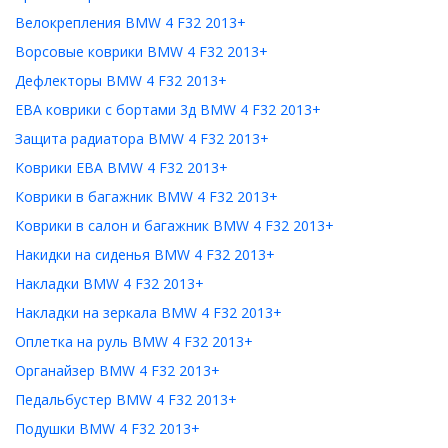
Велокрепления BMW 4 F32 2013+
Ворсовые коврики BMW 4 F32 2013+
Дефлекторы BMW 4 F32 2013+
ЕВА коврики с бортами 3д BMW 4 F32 2013+
Защита радиатора BMW 4 F32 2013+
Коврики ЕВА BMW 4 F32 2013+
Коврики в багажник BMW 4 F32 2013+
Коврики в салон и багажник BMW 4 F32 2013+
Накидки на сиденья BMW 4 F32 2013+
Накладки BMW 4 F32 2013+
Накладки на зеркала BMW 4 F32 2013+
Оплетка на руль BMW 4 F32 2013+
Органайзер BMW 4 F32 2013+
Педальбустер BMW 4 F32 2013+
Подушки BMW 4 F32 2013+