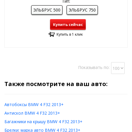
Тип:
ЭЛЬБРУС 500
ЭЛЬБРУС 750
Купить сейчас
Купить в 1 клик
Показывать по:
Также посмотрите на ваш авто:
Автобоксы BMW 4 F32 2013+
Антискол BMW 4 F32 2013+
Багажники на крышу BMW 4 F32 2013+
Брелки: марка авто BMW 4 F32 2013+