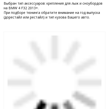
Выбран тип аксессуаров: крепления для лыж и сноубордов
на BMW 4 F32 2013+.
При подборе тюнинга обратите внимание на год выпуска
(дорестайл или рестайл) и тип кузова Вашего авто.