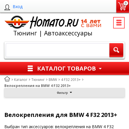
0
Вход
Тюнинг | Автоаксессуары
КАТАЛОГ ТОВАРОВ
Каталог
Тюнинг
BMW
4 F32 2013+
Велокрепления на BMW 4 F32 2013+
Фильтр
Велокрепления для BMW 4 F32 2013+
Выбран тип аксессуаров: велокрепления на BMW 4 F32