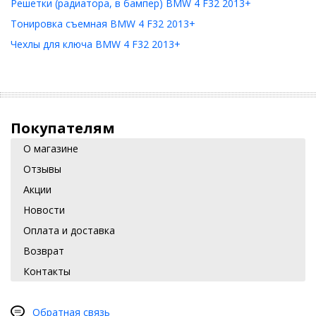
Решетки (радиатора, в бампер) BMW 4 F32 2013+
Тонировка съемная BMW 4 F32 2013+
Чехлы для ключа BMW 4 F32 2013+
Покупателям
О магазине
Отзывы
Акции
Новости
Оплата и доставка
Возврат
Контакты
Обратная связь