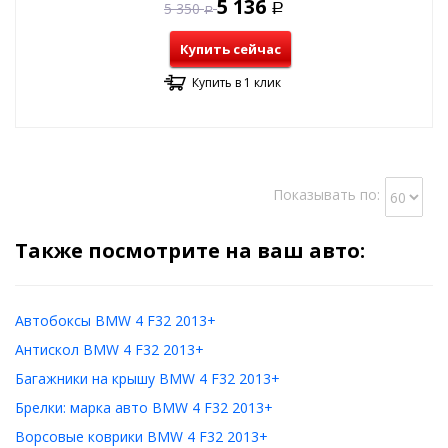
5 136
5 350
Р
Р
Купить сейчас
Купить в 1 клик
Показывать по:
Также посмотрите на ваш авто:
Автобоксы BMW 4 F32 2013+
Антискол BMW 4 F32 2013+
Багажники на крышу BMW 4 F32 2013+
Брелки: марка авто BMW 4 F32 2013+
Ворсовые коврики BMW 4 F32 2013+