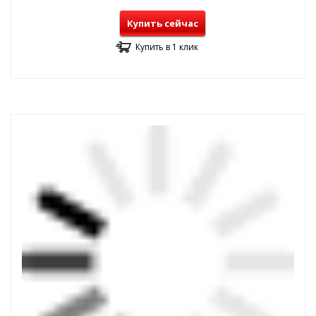
Купить сейчас
Купить в 1 клик