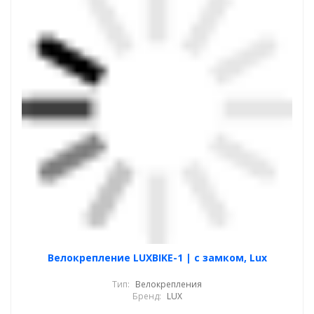
Велокрепление LUXBIKE-1 | с замком, Lux
Тип:
Велокрепления
Бренд:
LUX