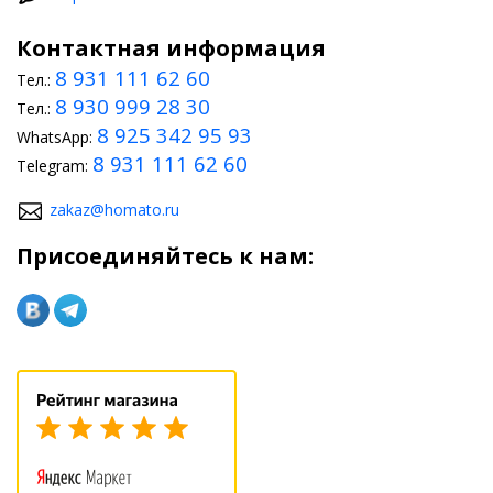
Контактная информация
8 931 111 62 60
Тел.:
8 930 999 28 30
Тел.:
8 925 342 95 93
WhatsApp:
8 931 111 62 60
Telegram:
zakaz@homato.ru
Присоединяйтесь к нам: