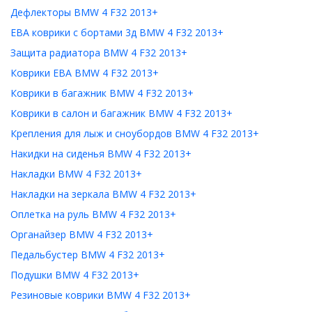
Дефлекторы BMW 4 F32 2013+
ЕВА коврики с бортами 3д BMW 4 F32 2013+
Защита радиатора BMW 4 F32 2013+
Коврики ЕВА BMW 4 F32 2013+
Коврики в багажник BMW 4 F32 2013+
Коврики в салон и багажник BMW 4 F32 2013+
Крепления для лыж и сноубордов BMW 4 F32 2013+
Накидки на сиденья BMW 4 F32 2013+
Накладки BMW 4 F32 2013+
Накладки на зеркала BMW 4 F32 2013+
Оплетка на руль BMW 4 F32 2013+
Органайзер BMW 4 F32 2013+
Педальбустер BMW 4 F32 2013+
Подушки BMW 4 F32 2013+
Резиновые коврики BMW 4 F32 2013+