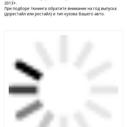
2013+.
При подборе тюнинга обратите внимание на год выпуска
(дорестайл или рестайл) и тип кузова Вашего авто.