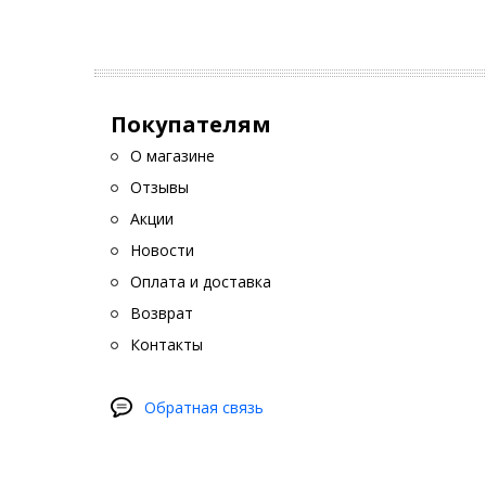
Покупателям
О магазине
Отзывы
Акции
Новости
Оплата и доставка
Возврат
Контакты
Обратная связь