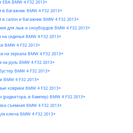
и ЕВА BMW 4 F32 2013+
и в багажник BMW 4 F32 2013+
 в салон и багажник BMW 4 F32 2013+
ния для лыж и сноубордов BMW 4 F32 2013+
и на сиденья BMW 4 F32 2013+
ки BMW 4 F32 2013+
и на зеркала BMW 4 F32 2013+
а на руль BMW 4 F32 2013+
бустер BMW 4 F32 2013+
и BMW 4 F32 2013+
вые коврики BMW 4 F32 2013+
 (радиатора, в бампер) BMW 4 F32 2013+
вка съемная BMW 4 F32 2013+
для ключа BMW 4 F32 2013+