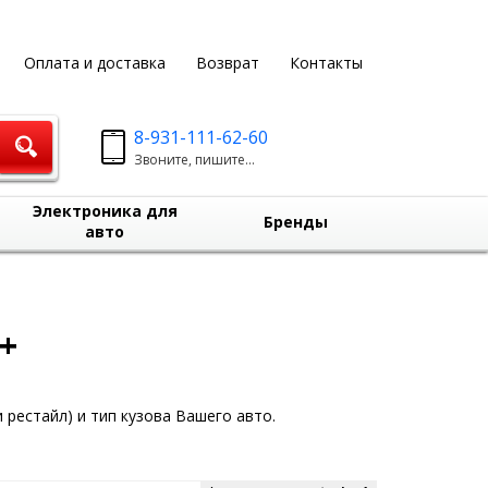
Оплата и доставка
Возврат
Контакты
8-931-111-62-60
Звоните, пишите...
Электроника для
Бренды
авто
+
 рестайл) и тип кузова Вашего авто.