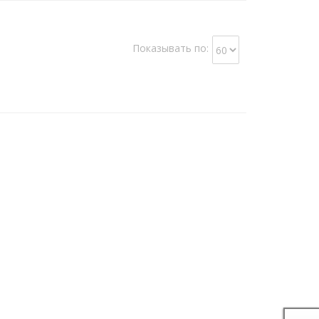
Показывать по: