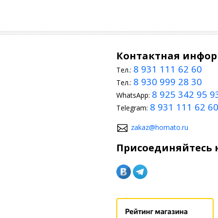
Контактная инфо
8 931 111 62 60
Тел.:
8 930 999 28 30
Тел.:
8 925 342 95 9
WhatsApp:
8 931 111 62 6
Telegram:
zakaz@homato.ru
Присоединяйтесь к