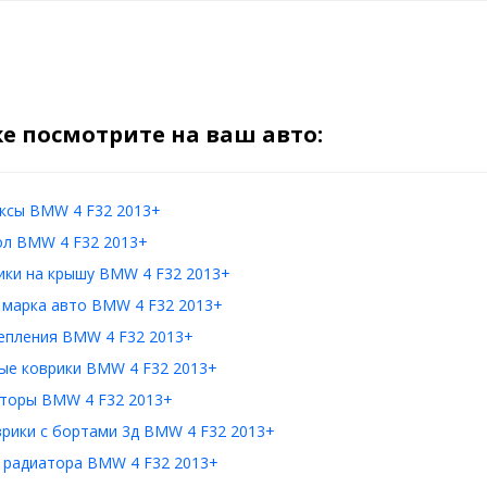
е посмотрите на ваш авто:
ксы BMW 4 F32 2013+
ол BMW 4 F32 2013+
ики на крышу BMW 4 F32 2013+
 марка авто BMW 4 F32 2013+
епления BMW 4 F32 2013+
ые коврики BMW 4 F32 2013+
торы BMW 4 F32 2013+
врики с бортами 3д BMW 4 F32 2013+
 радиатора BMW 4 F32 2013+