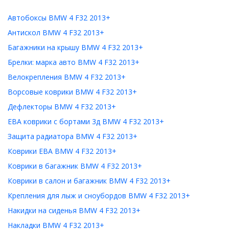
Автобоксы BMW 4 F32 2013+
Антискол BMW 4 F32 2013+
Багажники на крышу BMW 4 F32 2013+
Брелки: марка авто BMW 4 F32 2013+
Велокрепления BMW 4 F32 2013+
Ворсовые коврики BMW 4 F32 2013+
Дефлекторы BMW 4 F32 2013+
ЕВА коврики с бортами 3д BMW 4 F32 2013+
Защита радиатора BMW 4 F32 2013+
Коврики ЕВА BMW 4 F32 2013+
Коврики в багажник BMW 4 F32 2013+
Коврики в салон и багажник BMW 4 F32 2013+
Крепления для лыж и сноубордов BMW 4 F32 2013+
Накидки на сиденья BMW 4 F32 2013+
Накладки BMW 4 F32 2013+