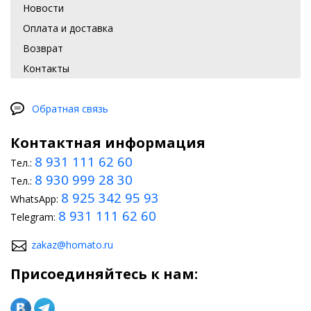
Новости
Оплата и доставка
Возврат
Контакты
Обратная связь
Контактная информация
8 931 111 62 60
Тел.:
8 930 999 28 30
Тел.:
8 925 342 95 93
WhatsApp:
8 931 111 62 60
Telegram:
zakaz@homato.ru
Присоединяйтесь к нам: