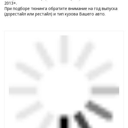
2013+.
При подборе тюнинга обратите внимание на год выпуска
(дорестайл или рестайл) и тип кузова Вашего авто.