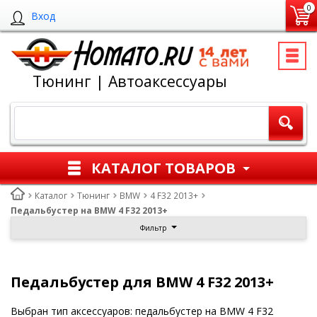
0
Вход
Тюнинг | Автоаксессуары
КАТАЛОГ ТОВАРОВ
Каталог
Тюнинг
BMW
4 F32 2013+
Педальбустер на BMW 4 F32 2013+
Фильтр
Педальбустер для BMW 4 F32 2013+
Выбран тип аксессуаров: педальбустер на BMW 4 F32