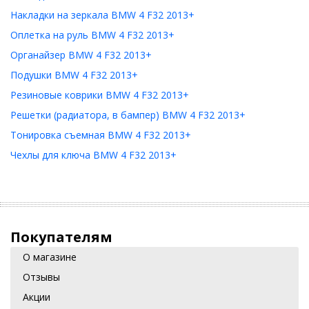
Накладки на зеркала BMW 4 F32 2013+
Оплетка на руль BMW 4 F32 2013+
Органайзер BMW 4 F32 2013+
Подушки BMW 4 F32 2013+
Резиновые коврики BMW 4 F32 2013+
Решетки (радиатора, в бампер) BMW 4 F32 2013+
Тонировка съемная BMW 4 F32 2013+
Чехлы для ключа BMW 4 F32 2013+
Покупателям
О магазине
Отзывы
Акции