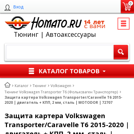
0
Вход
Тюнинг | Автоаксессуары
КАТАЛОГ ТОВАРОВ
Каталог
Тюнинг
Volkswagen
Тюнинг Volkswagen Transporter T6 (Фольксваген Транспортер)
Защита картера Volkswagen Transporter/Caravelle T6 2015-
2020 | двигатель + КПП, 2 мм, сталь | MOTODOR | 72707
Защита картера Volkswagen
Transporter/Caravelle T6 2015-2020 |
двигатель + КПП, 2 мм, сталь |