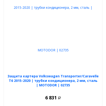
Защита картера Volkswagen Transporter/Caravelle
T6 2015-2020 | трубки кондиционера, 2 мм, сталь
| MOTODOR | 02735
6 831
Р