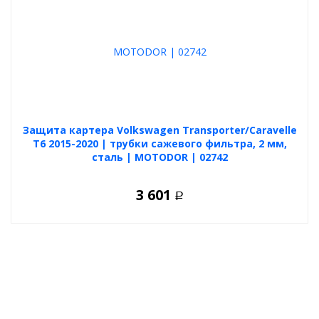
Защита картера Volkswagen Transporter/Caravelle
T6 2015-2020 | трубки сажевого фильтра, 2 мм,
сталь | MOTODOR | 02742
3 601
Р