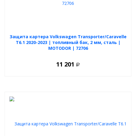
Защита картера Volkswagen Transporter/Caravelle
T6.1 2020-2023 | топливный бак, 2 мм, сталь |
MOTODOR | 72706
11 201
Р