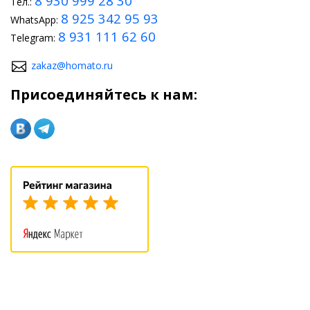
8 930 999 28 30
Тел.:
8 925 342 95 93
WhatsApp:
8 931 111 62 60
Telegram:
zakaz@homato.ru
Присоединяйтесь к нам: