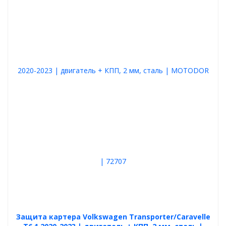
Защита картера Volkswagen Transporter/Caravelle