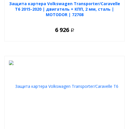
Защита картера Volkswagen Transporter/Caravelle
T6 2015-2020 | двигатель + КПП, 2 мм, сталь |
MOTODOR | 72708
6 926
Р