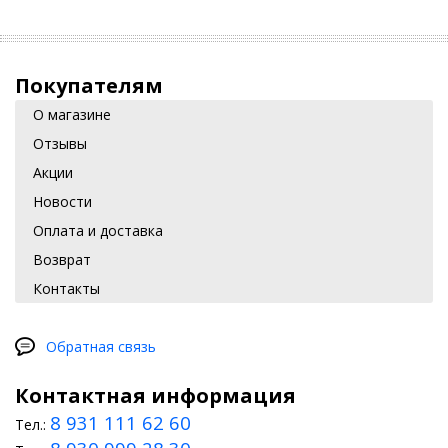
Покупателям
О магазине
Отзывы
Акции
Новости
Оплата и доставка
Возврат
Контакты
Обратная связь
Контактная информация
8 931 111 62 60
Тел.: