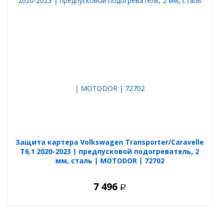
Защита картера Volkswagen Transporter/Caravelle
T6.1 2020-2023 | предпусковой подогреватель, 2
мм, сталь | MOTODOR | 72702
7 496
Р