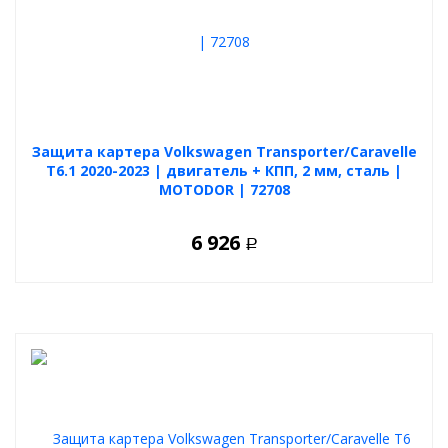
Защита картера Volkswagen Transporter/Caravelle
T6.1 2020-2023 | двигатель + КПП, 2 мм, сталь |
MOTODOR | 72708
6 926
Р