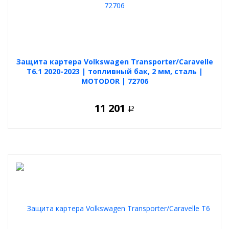
Защита картера Volkswagen Transporter/Caravelle
T6.1 2020-2023 | топливный бак, 2 мм, сталь |
MOTODOR | 72706
11 201
Р