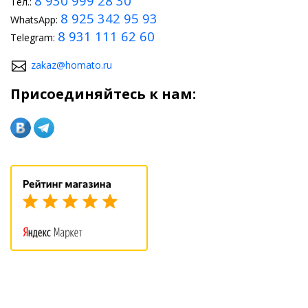
8 930 999 28 30
Тел.:
8 925 342 95 93
WhatsApp:
8 931 111 62 60
Telegram:
zakaz@homato.ru
Присоединяйтесь к нам: