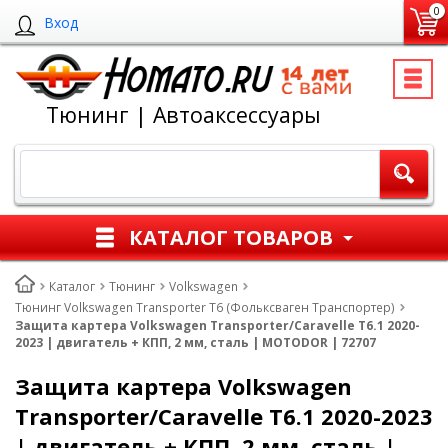
0
Вход
Тюнинг | Автоаксессуары
КАТАЛОГ ТОВАРОВ
Каталог
Тюнинг
Volkswagen
Тюнинг Volkswagen Transporter T6 (Фольксваген Транспортер)
Защита картера Volkswagen Transporter/Caravelle T6.1 2020-
2023 | двигатель + КПП, 2 мм, сталь | MOTODOR | 72707
Защита картера Volkswagen
Transporter/Caravelle T6.1 2020-2023
| двигатель + КПП, 2 мм, сталь |