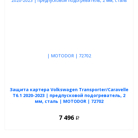
Защита картера Volkswagen Transporter/Caravelle
T6.1 2020-2023 | предпусковой подогреватель, 2
мм, сталь | MOTODOR | 72702
7 496
Р