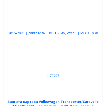
Защита картера Volkswagen Transporter/Caravelle