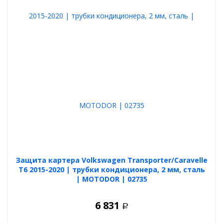
Защита картера Volkswagen Transporter/Caravelle
T6 2015-2020 | трубки кондиционера, 2 мм, сталь
| MOTODOR | 02735
6 831
Р