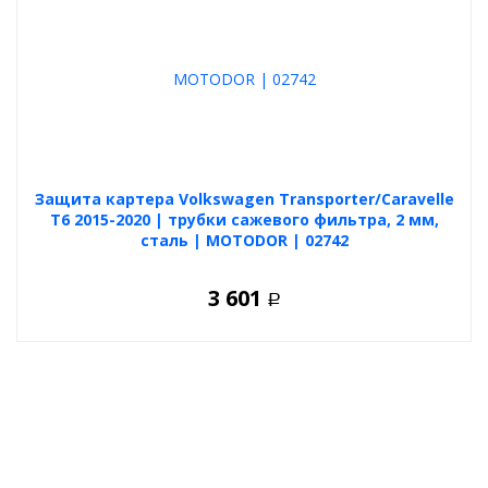
Защита картера Volkswagen Transporter/Caravelle
T6 2015-2020 | трубки сажевого фильтра, 2 мм,
сталь | MOTODOR | 02742
3 601
Р