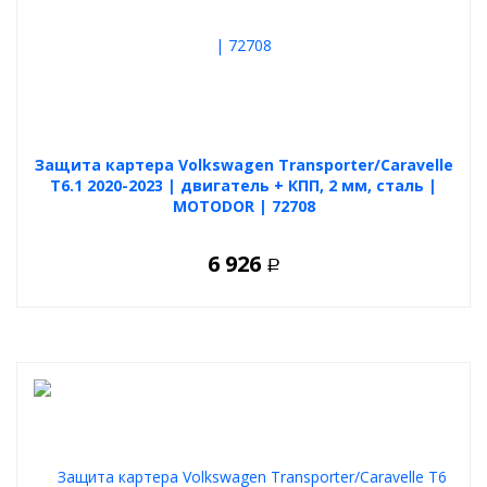
Защита картера Volkswagen Transporter/Caravelle
T6.1 2020-2023 | двигатель + КПП, 2 мм, сталь |
MOTODOR | 72708
6 926
Р