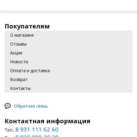
Покупателям
О магазине
Отзывы
Акции
Новости
Оплата и доставка
Возврат
Контакты
Обратная связь
Контактная информация
8 931 111 62 60
Тел.: