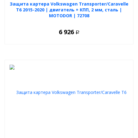
Защита картера Volkswagen Transporter/Caravelle
T6 2015-2020 | двигатель + КПП, 2 мм, сталь |
MOTODOR | 72708
6 926
Р