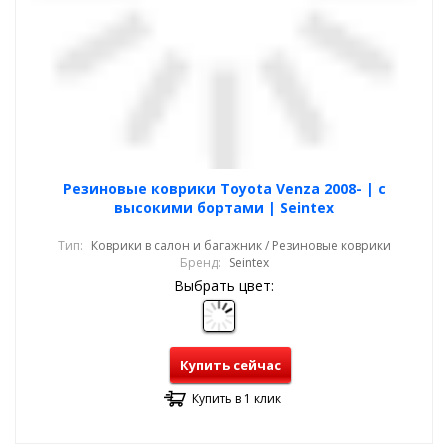
Резиновые коврики Toyota Venza 2008- | с
высокими бортами | Seintex
Тип:
Коврики в салон и багажник / Резиновые коврики
Бренд:
Seintex
Выбрать цвет:
Купить сейчас
Купить в 1 клик