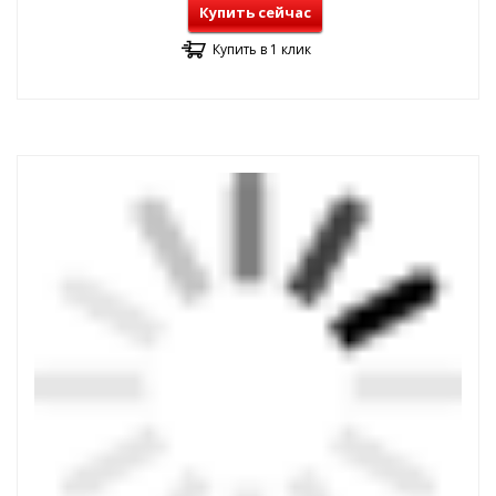
Купить сейчас
Купить в 1 клик