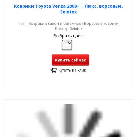
Коврики Toyota Venza 2008+ | Люкс, ворсовые,
Seintex
Тип:
Коврики в салон и багажник / Ворсовые коврики
Бренд:
Seintex
Выбрать цвет:
Купить сейчас
Купить в 1 клик