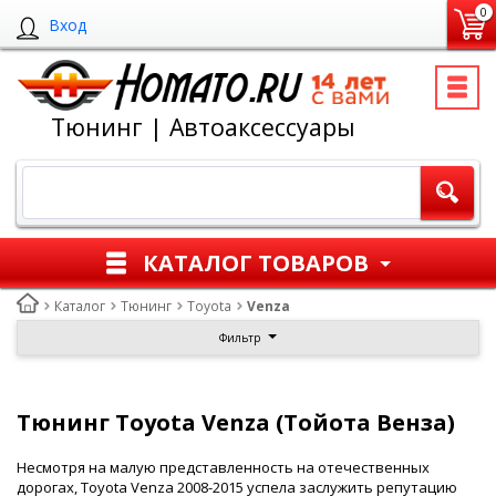
0
Вход
Тюнинг | Автоаксессуары
КАТАЛОГ ТОВАРОВ
Каталог
Тюнинг
Toyota
Venza
Фильтр
Тюнинг Toyota Venza (Тойота Венза)
Несмотря на малую представленность на отечественных
дорогах, Toyota Venza 2008-2015 успела заслужить репутацию