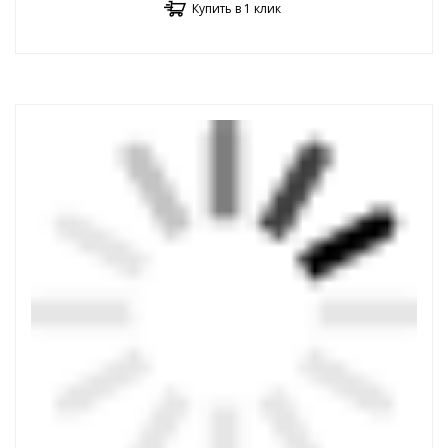
Купить в 1 клик