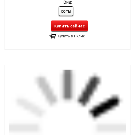
Вид:
соты
Купить сейчас
Купить в 1 клик