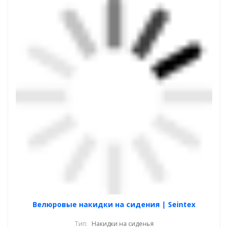
Велюровые накидки на сидения | Seintex
Тип:
Накидки на сиденья