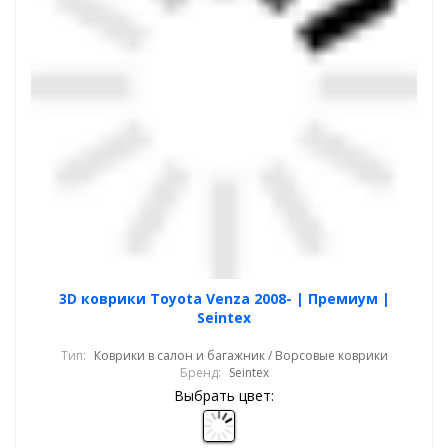
3D коврики Toyota Venza 2008- | Премиум |
Seintex
Тип:
Коврики в салон и багажник / Ворсовые коврики
Бренд:
Seintex
Выбрать цвет: