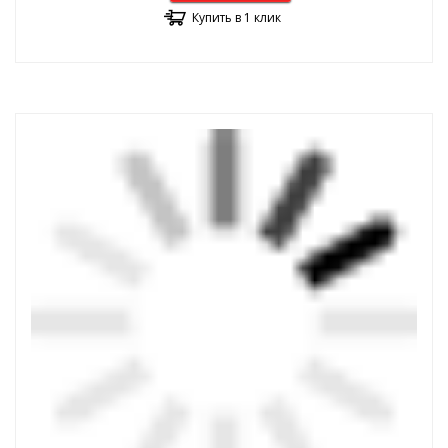
Купить в 1 клик