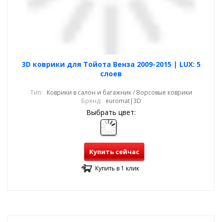
3D коврики для Тойота Венза 2009-2015 | LUX: 5
слоев
Тип:
Коврики в салон и багажник / Ворсовые коврики
Бренд:
euromat|3D
Выбрать цвет:
Купить сейчас
Купить в 1 клик