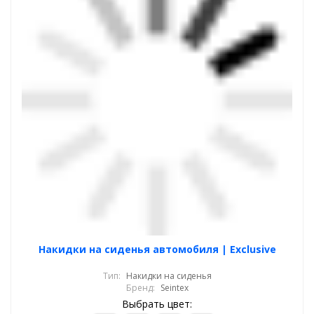
Накидки на сиденья автомобиля | Exclusive
Тип:
Накидки на сиденья
Бренд:
Seintex
Выбрать цвет: