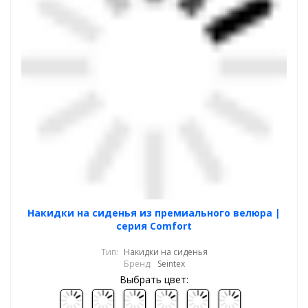
Накидки на сиденья из премиального велюра |
серия Comfort
Тип:
Накидки на сиденья
Бренд:
Seintex
Выбрать цвет: