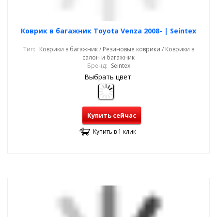
Коврик в багажник Toyota Venza 2008- | Seintex
Тип:
Коврики в багажник / Резиновые коврики / Коврики в
салон и багажник
Бренд:
Seintex
Выбрать цвет:
Купить сейчас
Купить в 1 клик