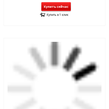
Купить сейчас
Купить в 1 клик