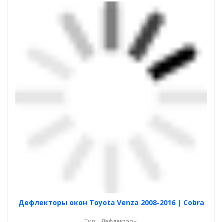
Дефлекторы окон Toyota Venza 2008-2016 | Cobra
Тип:
Дефлекторы