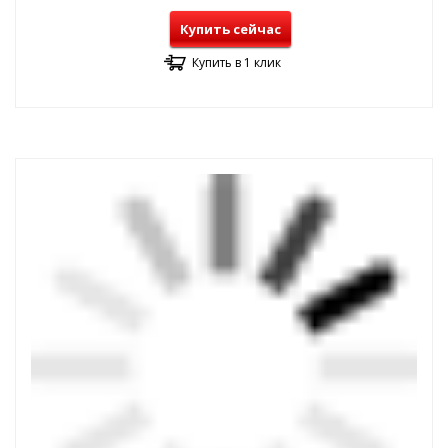
Купить сейчас
Купить в 1 клик