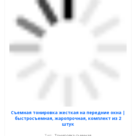
Cъемная тонировка жесткая на передние окна |
быстросъемная, жаропрочная, комплект из 2
штук
Тип:
Тонировка съемная