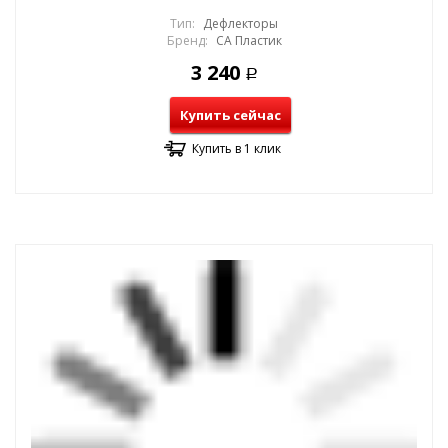
Тип:
Дефлекторы
Бренд:
СА Пластик
3 240
Р
Купить сейчас
Купить в 1 клик