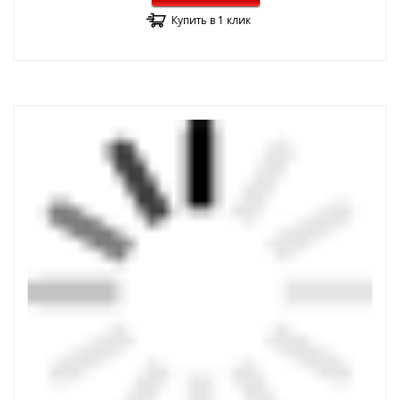
Купить в 1 клик