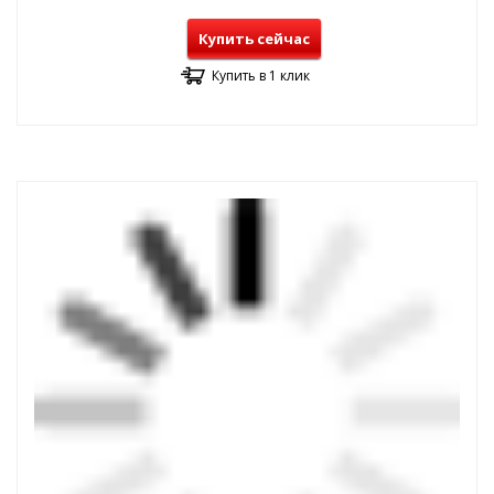
Купить сейчас
Купить в 1 клик