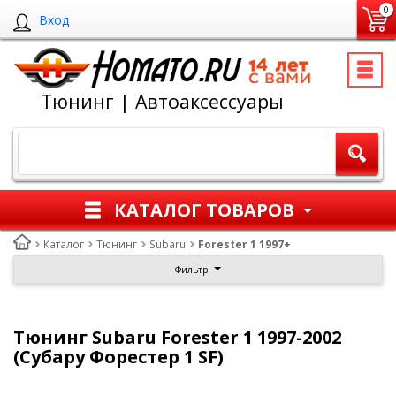
0
Вход
Тюнинг | Автоаксессуары
КАТАЛОГ ТОВАРОВ
Каталог
Тюнинг
Subaru
Forester 1 1997+
Фильтр
Тюнинг Subaru Forester 1 1997-2002
(Субару Форестер 1 SF)