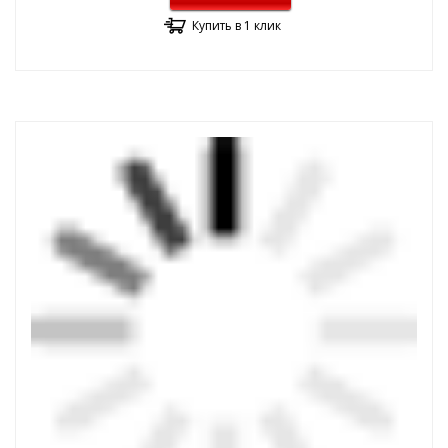
Купить в 1 клик