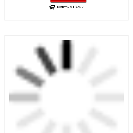
Купить в 1 клик