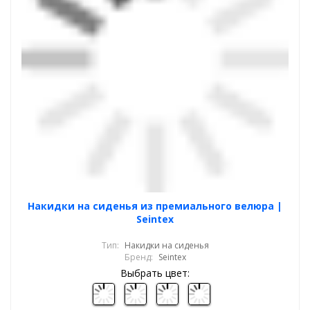
Накидки на сиденья из премиального велюра |
Seintex
Тип:
Накидки на сиденья
Бренд:
Seintex
Выбрать цвет: