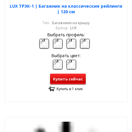
LUX ТРЭК-1 | Багажник на классические рейлинги
| 120 см
Тип:
Багажники на крышу
Бренд:
LUX
Выбрать профиль:
Выбрать цвет:
Купить сейчас
Купить в 1 клик