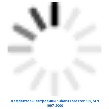
Дефлекторы ветровики Subaru Forester SF5, SF9
1997-2000