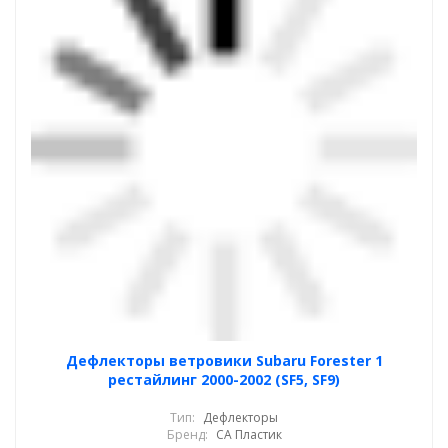
Дефлекторы ветровики Subaru Forester 1
рестайлинг 2000-2002 (SF5, SF9)
Тип:
Дефлекторы
Бренд:
СА Пластик