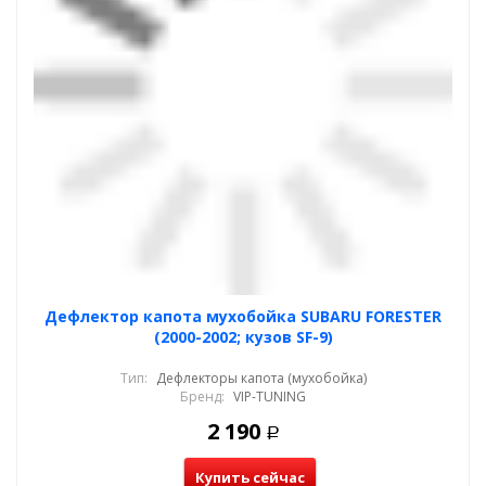
Дефлектор капота мухобойка SUBARU FORESTER
(2000-2002; кузов SF-9)
Тип:
Дефлекторы капота (мухобойка)
Бренд:
VIP-TUNING
2 190
Р
Купить сейчас