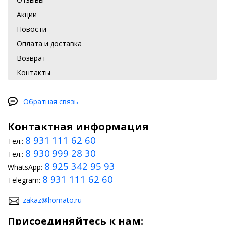
Акции
Новости
Оплата и доставка
Возврат
Контакты
Обратная связь
Контактная информация
8 931 111 62 60
Тел.:
8 930 999 28 30
Тел.:
8 925 342 95 93
WhatsApp:
8 931 111 62 60
Telegram:
zakaz@homato.ru
Присоединяйтесь к нам: