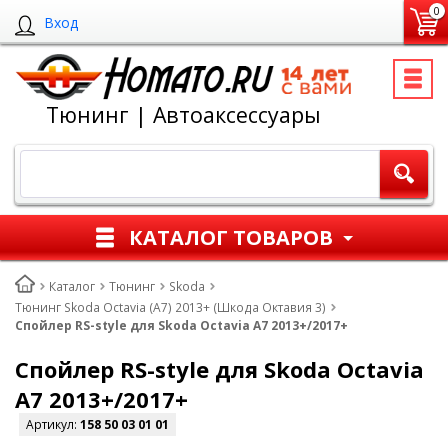
0
Вход
Тюнинг | Автоаксессуары
КАТАЛОГ ТОВАРОВ
Каталог
Тюнинг
Skoda
Тюнинг Skoda Octavia (A7) 2013+ (Шкода Октавия 3)
Спойлер RS-style для Skoda Octavia A7 2013+/2017+
Спойлер RS-style для Skoda Octavia
A7 2013+/2017+
Артикул:
158 50 03 01 01