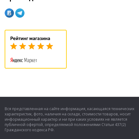
Вся представленная на сайте информация, касающаяся технических
характеристик, фото, наличия на складе, стоимости товаров, носит
информационный характер и ни при каких условиях не является
публичной офертой, определяемой положениями Статьи 437(2)
Гражданского кодекса РФ.