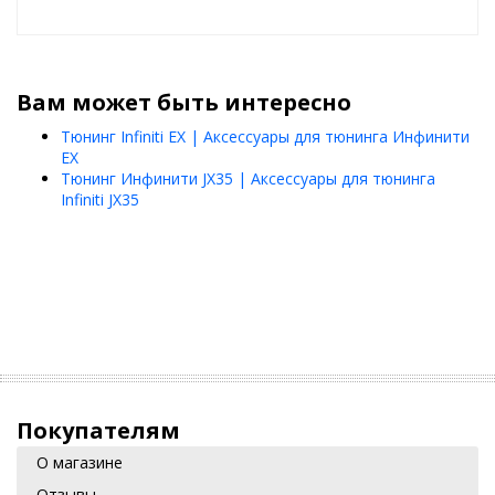
Вам может быть интересно
Тюнинг Infiniti EX | Аксессуары для тюнинга Инфинити
EХ
Тюнинг Инфинити JX35 | Аксессуары для тюнинга
Infiniti JX35
Покупателям
О магазине
Отзывы