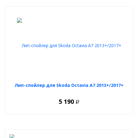
Лип-спойлер для Skoda Octavia A7 2013+/2017+
5 190
Р