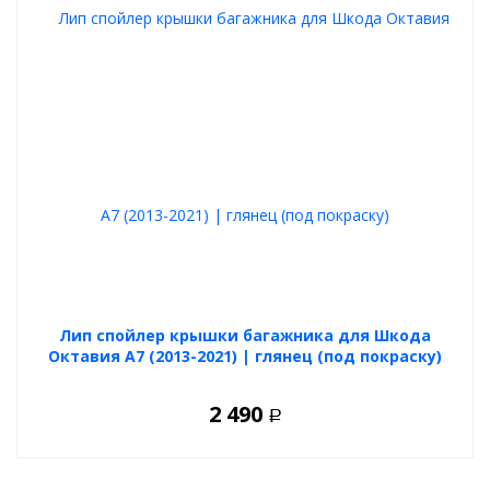
Лип спойлер крышки багажника для Шкода
Октавия А7 (2013-2021) | глянец (под покраску)
2 490
Р