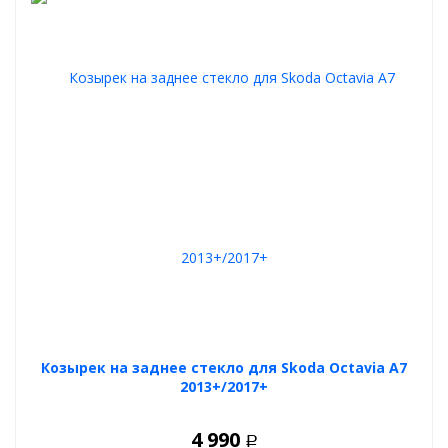
Козырек на заднее стекло для Skoda Octavia A7
2013+/2017+
4 990
Р