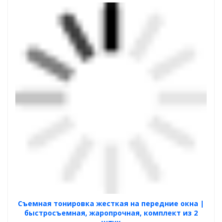
Cъемная тонировка жесткая на передние окна |
быстросъемная, жаропрочная, комплект из 2