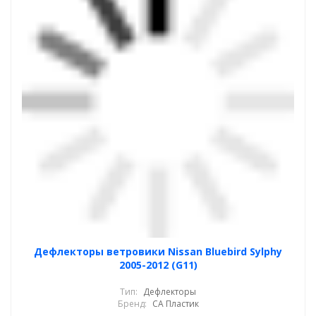
Дефлекторы ветровики Nissan Bluebird Sylphy
2005-2012 (G11)
Тип:
Дефлекторы
Бренд:
СА Пластик