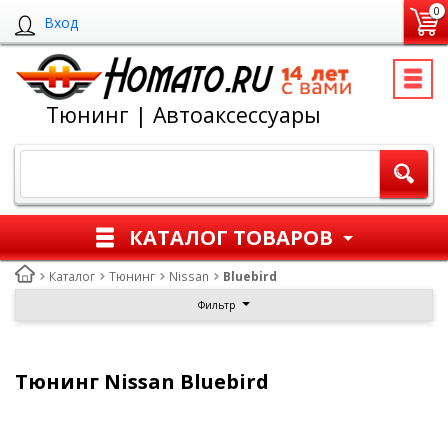
0
Вход
Тюнинг | Автоаксессуары
КАТАЛОГ ТОВАРОВ
Каталог
Тюнинг
Nissan
Bluebird
Фильтр
Тюнинг Nissan Bluebird