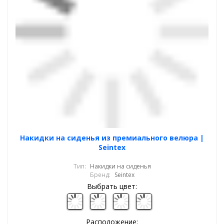
Накидки на сиденья из премиального велюра |
Seintex
Тип:
Накидки на сиденья
Бренд:
Seintex
Выбрать цвет:
Расположение: