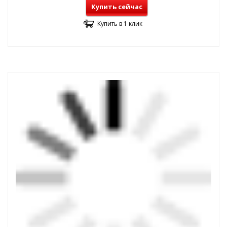
Купить сейчас
Купить в 1 клик