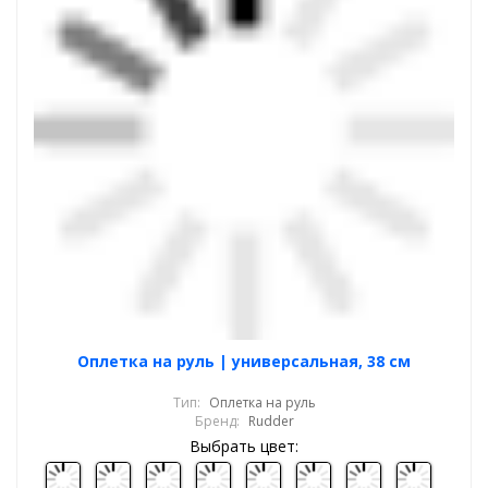
Оплетка на руль | универсальная, 38 см
Тип:
Оплетка на руль
Бренд:
Rudder
Выбрать цвет: