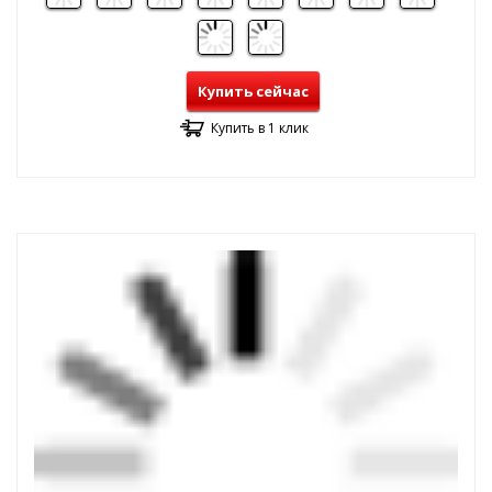
Купить сейчас
Купить в 1 клик