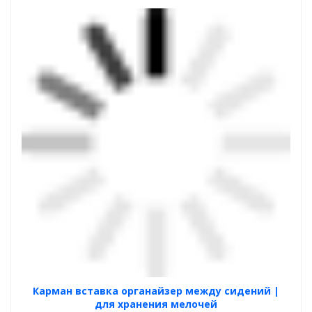
Карман вставка органайзер между сидений |
для хранения мелочей