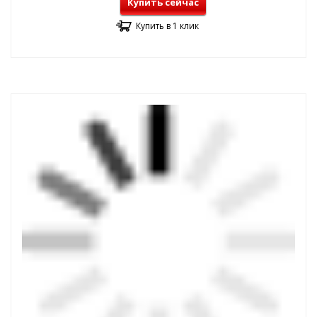
Купить сейчас
Купить в 1 клик