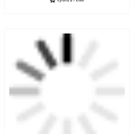
Купить в 1 клик