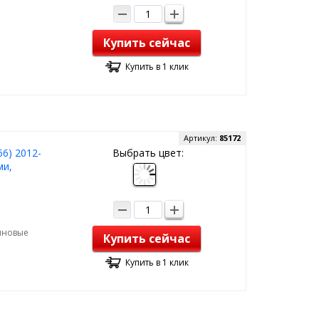
Купить сейчас
Купить в 1 клик
Артикул:
85172
66) 2012-
Выбрать цвет:
ми,
зиновые
Купить сейчас
Купить в 1 клик