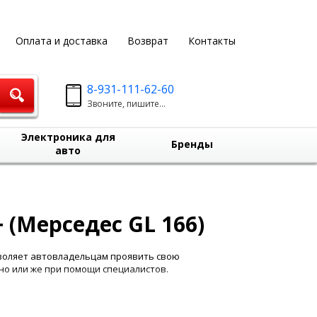
Оплата и доставка
Возврат
Контакты
8-931-111-62-60
Звоните, пишите...
Электроника для
Бренды
авто
 (Мерседес GL 166)
зволяет автовладельцам проявить свою
о или же при помощи специалистов.