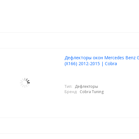
Дефлекторы окон Mercedes Benz G
(X166) 2012-2015 | Cobra
Тип:
Дефлекторы
Бренд:
Cobra Tuning