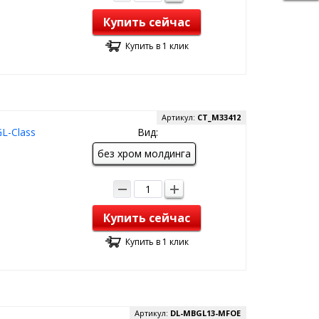
Купить сейчас
Купить в 1 клик
Артикул:
CT_M33412
L-Class
Вид:
без хром молдинга
Купить сейчас
Купить в 1 клик
Артикул:
DL-MBGL13-MFOE