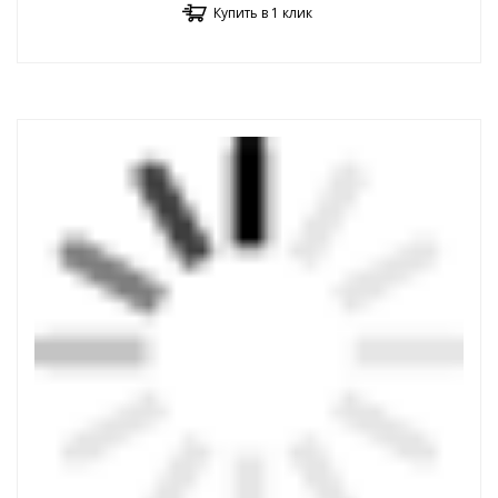
Купить в 1 клик