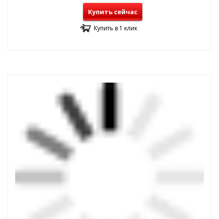
Купить сейчас
Купить в 1 клик