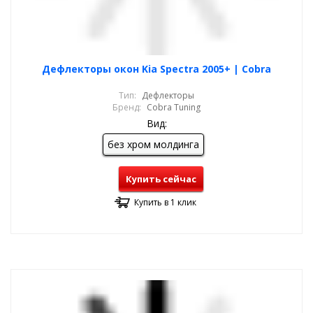
Дефлекторы окон Kia Spectra 2005+ | Cobra
Тип:
Дефлекторы
Бренд:
Cobra Tuning
Вид:
без хром молдинга
Купить сейчас
Купить в 1 клик