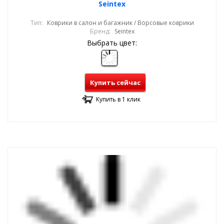
Seintex
Тип:
Коврики в салон и багажник / Ворсовые коврики
Бренд:
Seintex
Выбрать цвет:
Купить сейчас
Купить в 1 клик