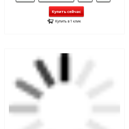
Купить сейчас
Купить в 1 клик