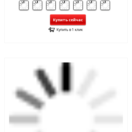
Купить сейчас
Купить в 1 клик