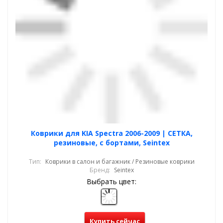
Коврики для KIA Spectra 2006-2009 | СЕТКА,
резиновые, с бортами, Seintex
Тип:
Коврики в салон и багажник / Резиновые коврики
Бренд:
Seintex
Выбрать цвет:
Купить сейчас