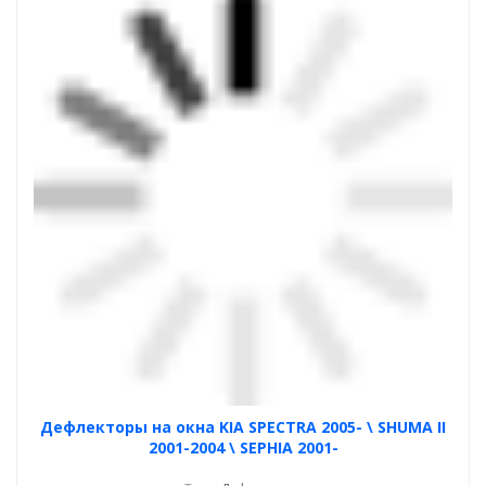
Дефлекторы на окна KIA SPECTRA 2005- \ SHUMA II
2001-2004 \ SEPHIA 2001-