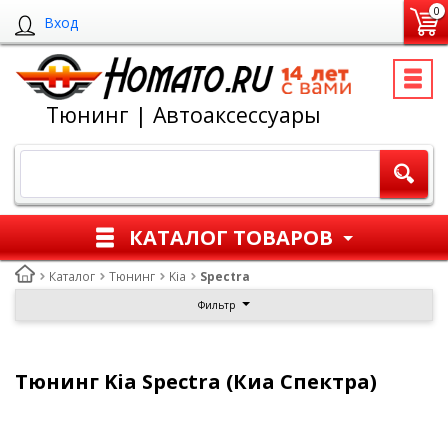
0
Вход
Тюнинг | Автоаксессуары
КАТАЛОГ ТОВАРОВ
Каталог
Тюнинг
Kia
Spectra
Фильтр
Тюнинг Kia Spectra (Киа Спектра)