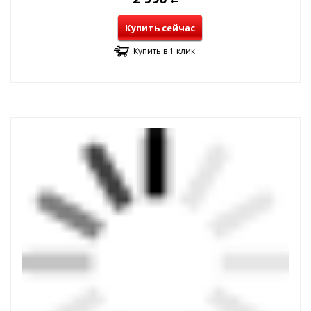
Купить сейчас
Купить в 1 клик