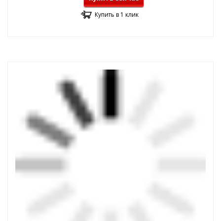
Купить в 1 клик