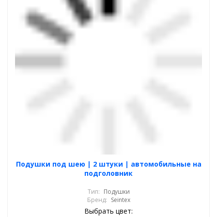
Подушки под шею | 2 штуки | автомобильные на
подголовник
Тип:
Подушки
Бренд:
Seintex
Выбрать цвет: