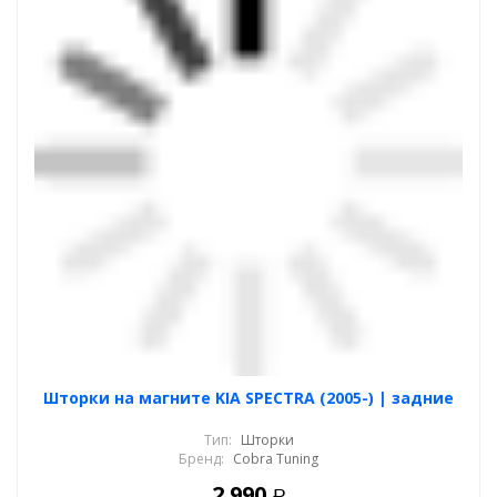
Шторки на магните KIA SPECTRA (2005-) | задние
Тип:
Шторки
Бренд:
Cobra Tuning
2 990
Р