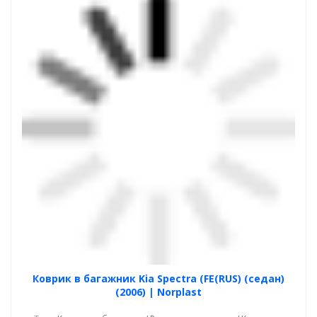
Коврик в багажник Kia Spectra (FE(RUS) (седан)
(2006) | Norplast