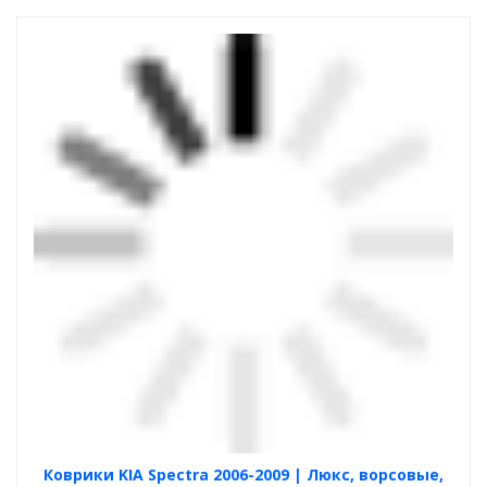
Коврики KIA Spectra 2006-2009 | Люкс, ворсовые,