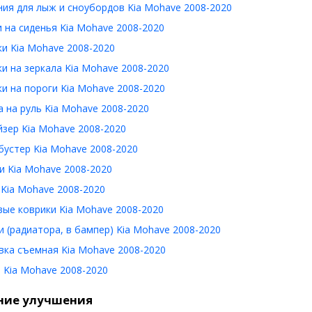
ия для лыж и сноубордов Kia Mohave 2008-2020
 на сиденья Kia Mohave 2008-2020
и Kia Mohave 2008-2020
и на зеркала Kia Mohave 2008-2020
и на пороги Kia Mohave 2008-2020
 на руль Kia Mohave 2008-2020
зер Kia Mohave 2008-2020
устер Kia Mohave 2008-2020
 Kia Mohave 2008-2020
Kia Mohave 2008-2020
ые коврики Kia Mohave 2008-2020
 (радиатора, в бампер) Kia Mohave 2008-2020
вка съемная Kia Mohave 2008-2020
 Kia Mohave 2008-2020
ние улучшения