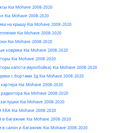
ксы Kia Mohave 2008-2020
л Kia Mohave 2008-2020
ки на крышу Kia Mohave 2008-2020
епления Kia Mohave 2008-2020
ки Kia Mohave 2008-2020
е коврики Kia Mohave 2008-2020
торы Kia Mohave 2008-2020
оры капота (мухобойка) Kia Mohave 2008-2020
рики с бортами 3д Kia Mohave 2008-2020
картера Kia Mohave 2008-2020
 радиатора Kia Mohave 2008-2020
заглушки Kia Mohave 2008-2020
 ЕВА Kia Mohave 2008-2020
 в багажник Kia Mohave 2008-2020
 в салон и багажник Kia Mohave 2008-2020