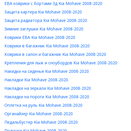
ЕВА коврики с бортами 3д Kia Mohave 2008-2020
Защита картера Kia Mohave 2008-2020
Защита радиатора Kia Mohave 2008-2020
Зимние заглушки Kia Mohave 2008-2020
Коврики ЕВА Kia Mohave 2008-2020
Коврики в багажник Kia Mohave 2008-2020
Коврики в салон и багажник Kia Mohave 2008-2020
Крепления для лыж и сноубордов Kia Mohave 2008-2020
Накидки на сиденья Kia Mohave 2008-2020
Накладки Kia Mohave 2008-2020
Накладки на зеркала Kia Mohave 2008-2020
Накладки на пороги Kia Mohave 2008-2020
Оплетка на руль Kia Mohave 2008-2020
Органайзер Kia Mohave 2008-2020
Педальбустер Kia Mohave 2008-2020
Подушки Kia Mohave 2008-2020