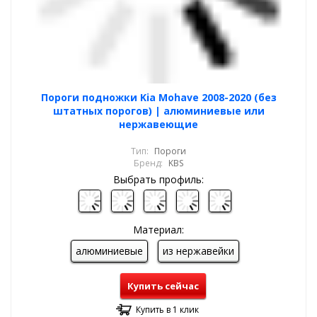
Пороги подножки Kia Mohave 2008-2020 (без
штатных порогов) | алюминиевые или
нержавеющие
Тип:
Пороги
Бренд:
KBS
Выбрать профиль:
Материал:
алюминиевые
из нержавейки
Купить сейчас
Купить в 1 клик