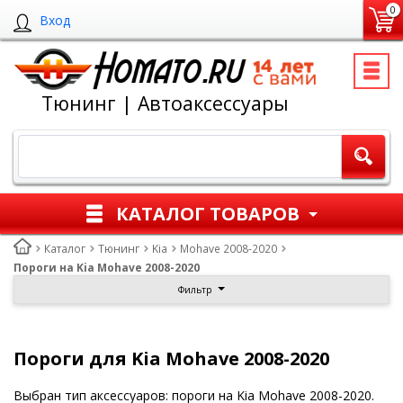
0
Вход
Тюнинг | Автоаксессуары
КАТАЛОГ ТОВАРОВ
Каталог
Тюнинг
Kia
Mohave 2008-2020
Пороги на Kia Mohave 2008-2020
Фильтр
Пороги для Kia Mohave 2008-2020
Выбран тип аксессуаров: пороги на Kia Mohave 2008-2020.