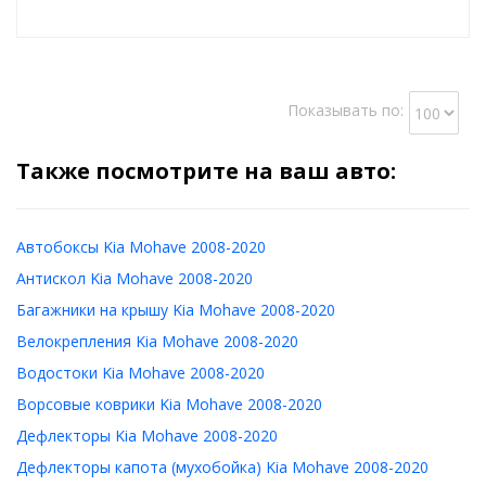
Показывать по:
Также посмотрите на ваш авто:
Автобоксы Kia Mohave 2008-2020
Антискол Kia Mohave 2008-2020
Багажники на крышу Kia Mohave 2008-2020
Велокрепления Kia Mohave 2008-2020
Водостоки Kia Mohave 2008-2020
Ворсовые коврики Kia Mohave 2008-2020
Дефлекторы Kia Mohave 2008-2020
Дефлекторы капота (мухобойка) Kia Mohave 2008-2020