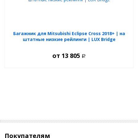
Багажник для Mitsubishi Eclipse Cross 2018+ | на
штатные низкие рейлинги | LUX Bridge
от
13 805
Р
Покупателям