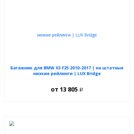
Багажник для BMW X3 F25 2010-2017 | на штатные
низкие рейлинги | LUX Bridge
от
13 805
Р