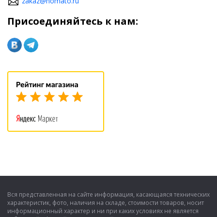
zakaz@homato.ru
Присоединяйтесь к нам:
Вся представленная на сайте информация, касающаяся технических
характеристик, фото, наличия на складе, стоимости товаров, носит
информационный характер и ни при каких условиях не является