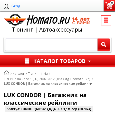
0
Вход
Тюнинг | Автоаксессуары
КАТАЛОГ ТОВАРОВ
Каталог
Тюнинг
Kia
Тюнинг Kia Ceed 1 (ED) 2007-2012 (Киа Сид 1 поколение)
LUX CONDOR | Багажник на классические рейлинги
LUX CONDOR | Багажник на
классические рейлинги
Артикул:
CONDOR(606961)_КДА LUX 1,1м.сер (607074)