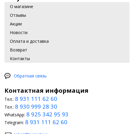
О магазине
Отзывы
Акции
Новости
Оплата и доставка
Возврат
Контакты
Обратная связь
Контактная информация
8 931 111 62 60
Тел.:
8 930 999 28 30
Тел.:
8 925 342 95 93
WhatsApp:
8 931 111 62 60
Telegram: