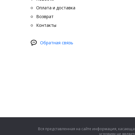
Оплата и доставка
Возврат
Контакты
Обратная связь
Вся представленная на сайте информация, касающая
условиях не являе