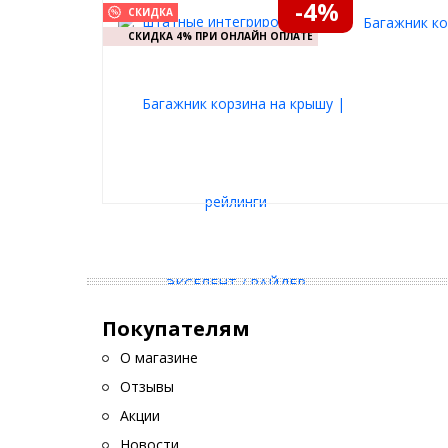
-4%
СКИДКА
Багажник ко
СКИДКА 4% ПРИ ОНЛАЙН ОПЛАТЕ
Покупателям
О магазине
Отзывы
Акции
Новости