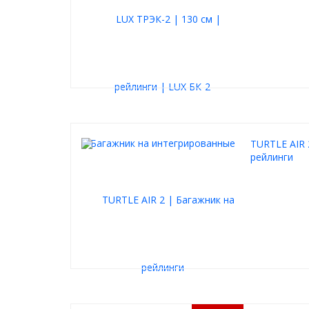
TURTLE AIR 
рейлинги