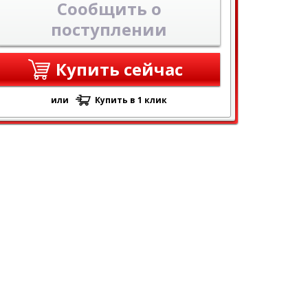
Сообщить о
поступлении
Купить сейчас
или
Купить в 1 клик