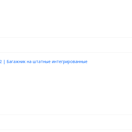
2 | Багажник на штатные интегрированные