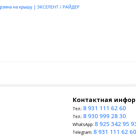
рзина на крышу | ЭКСЕЛЕНТ / РАЙДЕР
Контактная инфо
8 931 111 62 60
Тел.:
8 930 999 28 30
Тел.:
8 925 342 95 9
WhatsApp:
8 931 111 62 6
Telegram: