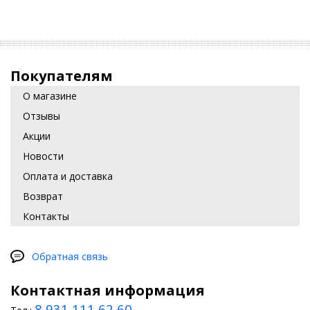
Покупателям
О магазине
Отзывы
Акции
Новости
Оплата и доставка
Возврат
Контакты
Обратная связь
Контактная информация
8 931 111 62 60