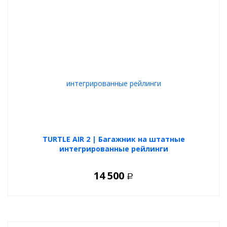
TURTLE AIR 2 | Багажник на штатные
интегрированные рейлинги
14 500
Р