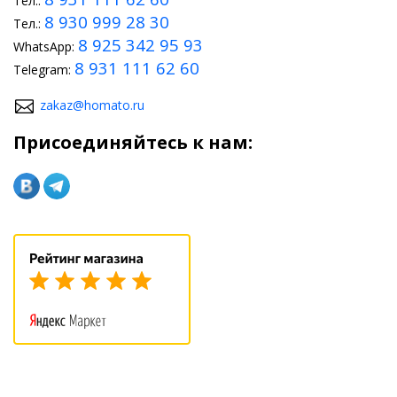
Тел.:
8 930 999 28 30
Тел.:
8 925 342 95 93
WhatsApp:
8 931 111 62 60
Telegram:
zakaz@homato.ru
Присоединяйтесь к нам: