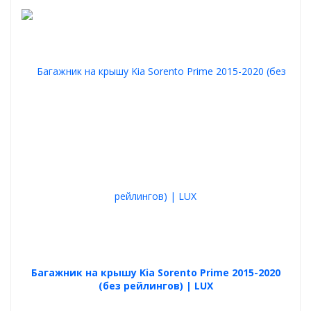
Багажник на крышу Kia Sorento Prime 2015-2020
(без рейлингов) | LUX