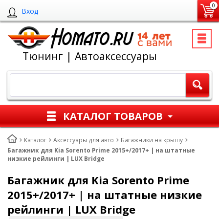
0
Вход
Тюнинг | Автоаксессуары
КАТАЛОГ ТОВАРОВ
Каталог
Аксессуары для авто
Багажники на крышу
Багажник для Kia Sorento Prime 2015+/2017+ | на штатные
низкие рейлинги | LUX Bridge
Багажник для Kia Sorento Prime
2015+/2017+ | на штатные низкие
рейлинги | LUX Bridge