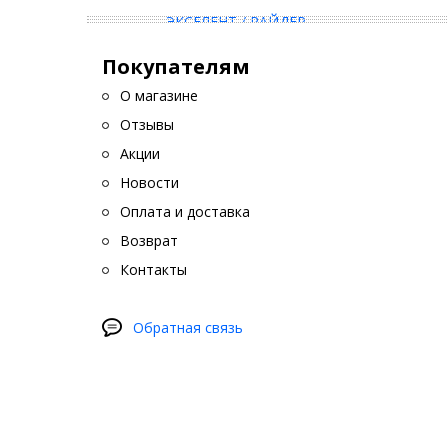
Покупателям
О магазине
Отзывы
Акции
Новости
Оплата и доставка
Возврат
Контакты
Обратная связь