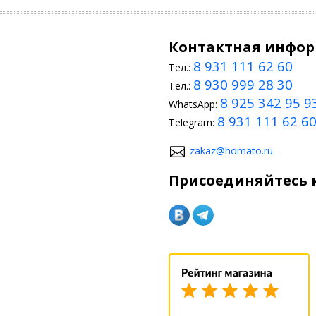
Контактная инфо
8 931 111 62 60
Тел.:
8 930 999 28 30
Тел.:
8 925 342 95 9
WhatsApp:
8 931 111 62 6
Telegram:
zakaz@homato.ru
Присоединяйтесь к