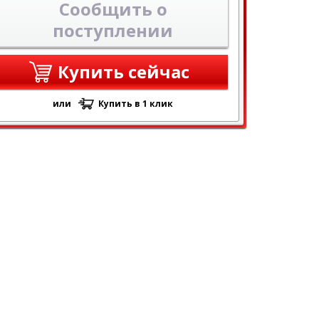
Сообщить о
поступлении
Купить сейчас
или
Купить в 1 клик