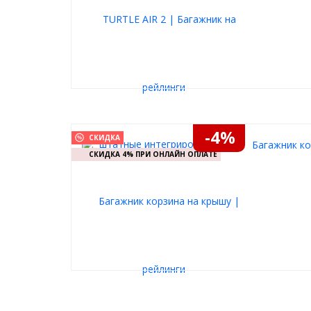
-4%
СКИДКА
Багажник ко
СКИДКА 4% ПРИ ОНЛАЙН ОПЛАТЕ