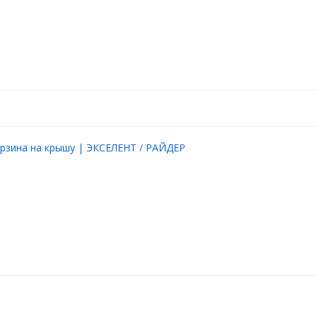
рзина на крышу | ЭКСЕЛЕНТ / РАЙДЕР