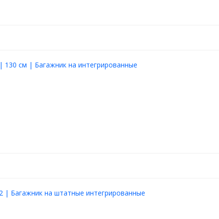
| 130 см | Багажник на интегрированные
2 | Багажник на штатные интегрированные