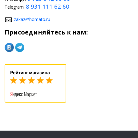
8 931 111 62 60
Telegram:
zakaz@homato.ru
Присоединяйтесь к нам: