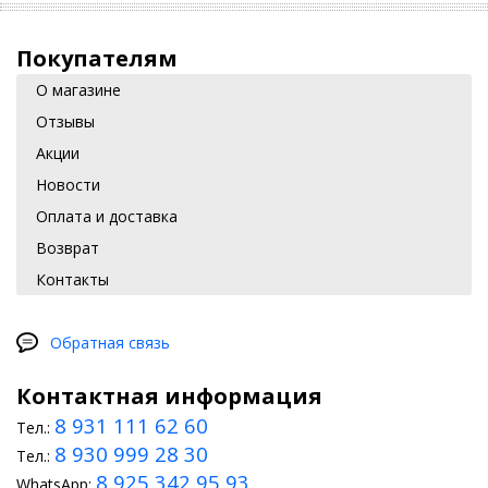
Покупателям
О магазине
Отзывы
Акции
Новости
Оплата и доставка
Возврат
Контакты
Обратная связь
Контактная информация
8 931 111 62 60
Тел.:
8 930 999 28 30
Тел.:
8 925 342 95 93
WhatsApp: