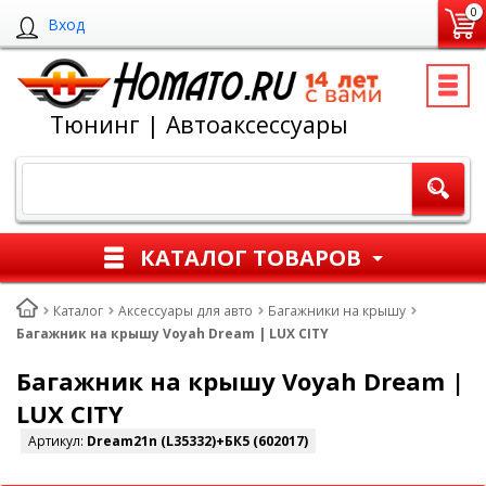
0
Вход
Тюнинг | Автоаксессуары
КАТАЛОГ ТОВАРОВ
Каталог
Аксессуары для авто
Багажники на крышу
Багажник на крышу Voyah Dream | LUX CITY
Багажник на крышу Voyah Dream |
LUX CITY
Артикул:
Dream21n (L35332)+БК5 (602017)