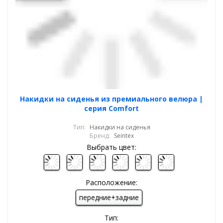
Накидки на сиденья из премиального велюра |
серия Comfort
Тип:
Накидки на сиденья
Бренд:
Seintex
Выбрать цвет:
Расположение:
передние+задние
Тип: