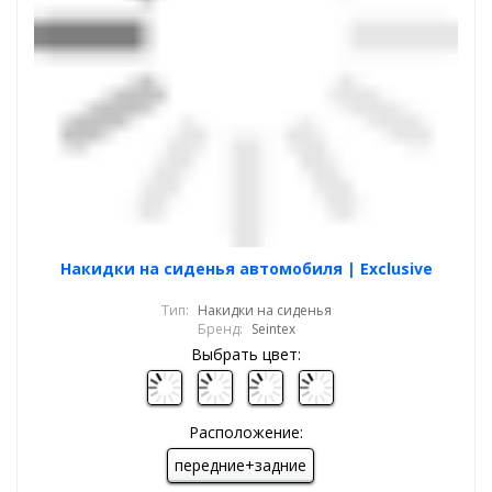
Накидки на сиденья автомобиля | Exclusive
Тип:
Накидки на сиденья
Бренд:
Seintex
Выбрать цвет:
Расположение:
передние+задние