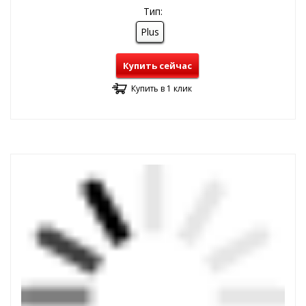
Тип:
Plus
Купить сейчас
Купить в 1 клик