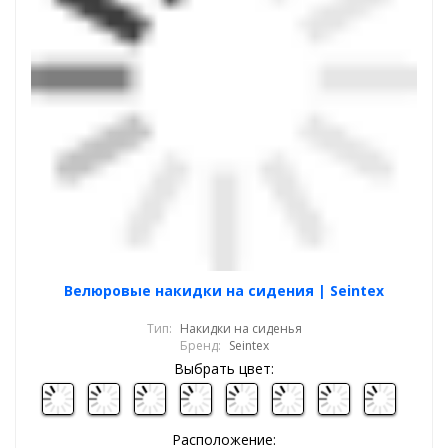
Велюровые накидки на сидения | Seintex
Тип:
Накидки на сиденья
Бренд:
Seintex
Выбрать цвет:
Расположение: