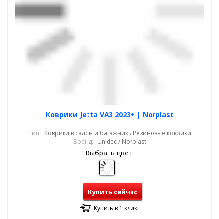
Коврики Jetta VA3 2023+ | Norplast
Тип:
Коврики в салон и багажник / Резиновые коврики
Бренд:
Unidec / Norplast
Выбрать цвет:
Купить сейчас
Купить в 1 клик