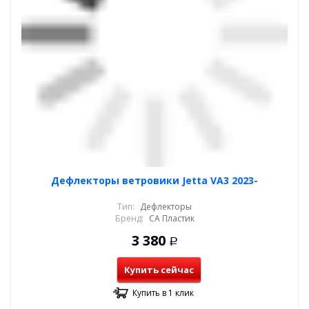
Дефлекторы ветровики Jetta VA3 2023-
Тип:
Дефлекторы
Бренд:
СА Пластик
3 380
Р
Купить сейчас
Купить в 1 клик