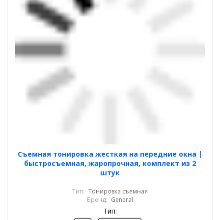
Cъемная тонировка жесткая на передние окна |
быстросъемная, жаропрочная, комплект из 2
штук
Тип:
Тонировка съемная
Бренд:
General
Тип: