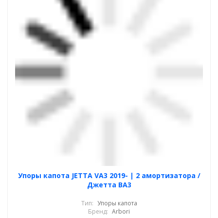
Упоры капота JETTA VA3 2019- | 2 амортизатора /
Джетта ВА3
Тип:
Упоры капота
Бренд:
Arbori