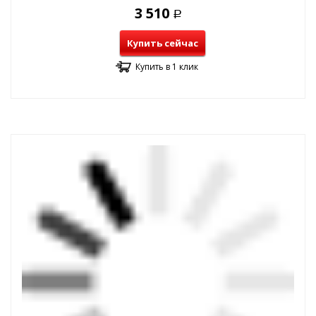
3 510
Р
Купить сейчас
Купить в 1 клик