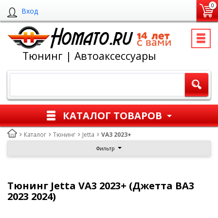
0
Вход
Тюнинг | Автоаксессуары
КАТАЛОГ ТОВАРОВ
Каталог
Тюнинг
Jetta
VA3 2023+
Фильтр
Тюнинг Jetta VA3 2023+ (Джетта ВА3
2023 2024)