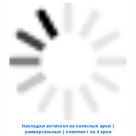
Накладки антискол на колесные арки |
универсальные | комплект на 4 арки