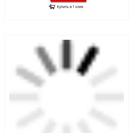
Купить в 1 клик