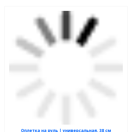
Оплетка на руль | универсальная, 38 см