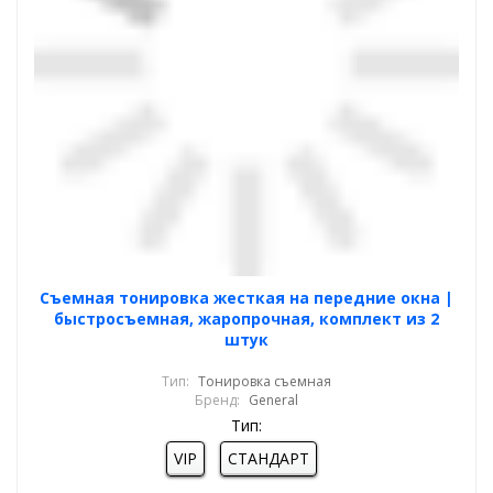
Cъемная тонировка жесткая на передние окна |
быстросъемная, жаропрочная, комплект из 2
штук
Тип:
Тонировка съемная
Бренд:
General
Тип:
VIP
СТАНДАРТ