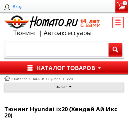
0
Вход
Тюнинг | Автоаксессуары
КАТАЛОГ ТОВАРОВ
Каталог
Тюнинг
Hyundai
ix20
Фильтр
Тюнинг Hyundai ix20 (Хендай Ай Икс
20)