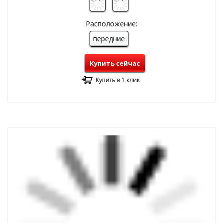
Расположение:
передние
Купить сейчас
Купить в 1 клик