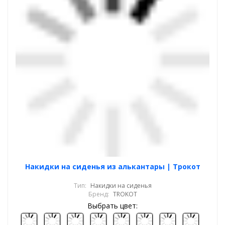
Накидки на сиденья из алькантары | Трокот
Тип:
Накидки на сиденья
Бренд:
TROKOT
Выбрать цвет: