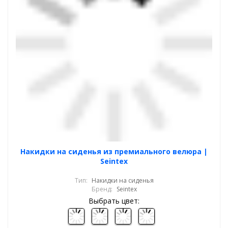
Накидки на сиденья из премиального велюра |
Seintex
Тип:
Накидки на сиденья
Бренд:
Seintex
Выбрать цвет: