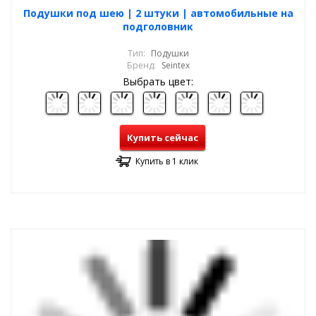
Подушки под шею | 2 штуки | автомобильные на
подголовник
Тип:
Подушки
Бренд:
Seintex
Выбрать цвет:
Купить сейчас
Купить в 1 клик