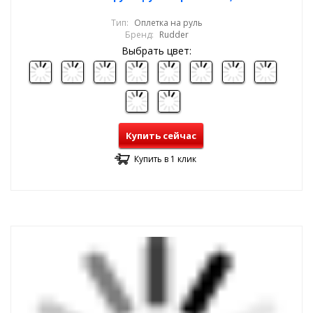
Тип:
Оплетка на руль
Бренд:
Rudder
Выбрать цвет:
Купить сейчас
Купить в 1 клик