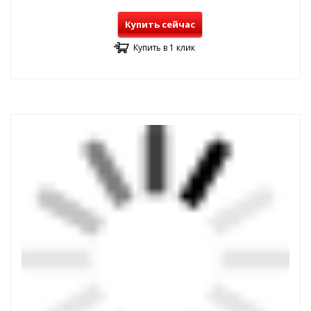
Купить сейчас
Купить в 1 клик