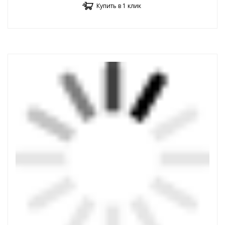
Купить в 1 клик