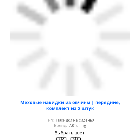
Меховые накидки из овчины | передние,
комплект из 2 штук
Тип:
Накидки на сиденья
Бренд:
ARTuning
Выбрать цвет: