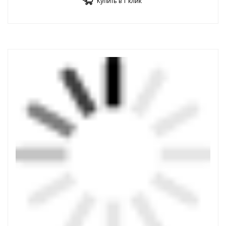
Купить в 1 клик