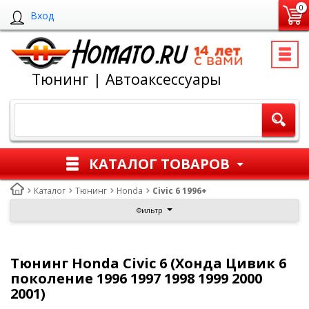
0
Вход
Тюнинг | Автоаксессуары
КАТАЛОГ ТОВАРОВ
Каталог
Тюнинг
Honda
Civic 6 1996+
Фильтр
Тюнинг Honda Civic 6 (Хонда Цивик 6
поколение 1996 1997 1998 1999 2000
2001)