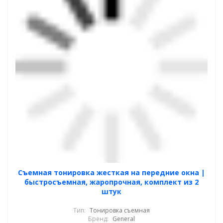
Cъемная тонировка жесткая на передние окна |
быстросъемная, жаропрочная, комплект из 2
штук
Тип:
Тонировка съемная
Бренд:
General