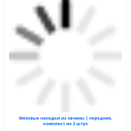
Меховые накидки из овчины | передние,
комплект из 2 штук