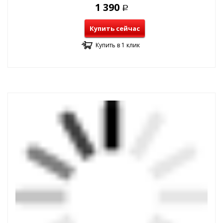
1 390
Р
Купить сейчас
Купить в 1 клик