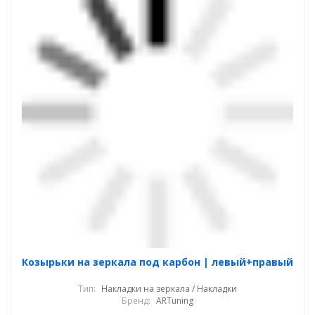
Козырьки на зеркала под карбон | левый+правый
Тип:
Накладки на зеркала / Накладки
Бренд:
ARTuning