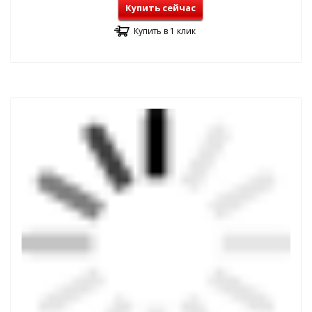
Купить сейчас
Купить в 1 клик