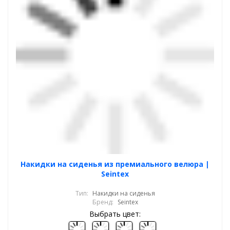
Накидки на сиденья из премиального велюра |
Seintex
Тип:
Накидки на сиденья
Бренд:
Seintex
Выбрать цвет: