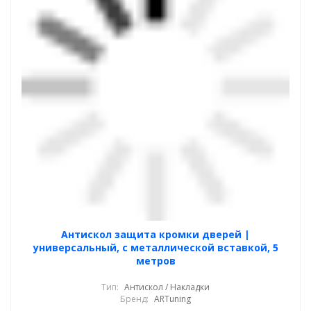
Антискол защита кромки дверей |
универсальный, с металлической вставкой, 5
метров
Тип:
Антискол / Накладки
Бренд:
ARTuning