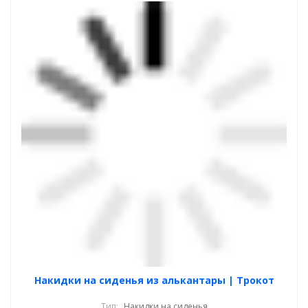
Накидки на сиденья из алькантары | Трокот
Тип:
Накидки на сиденья