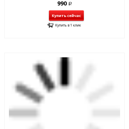
990
Р
Купить сейчас
Купить в 1 клик