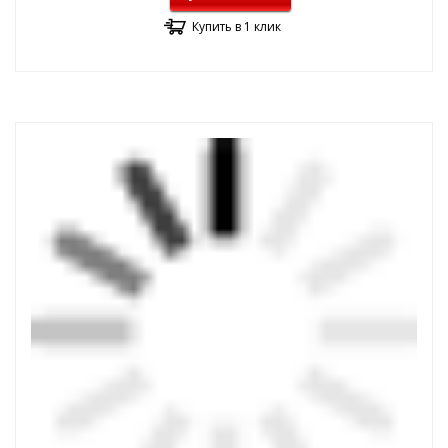
Купить в 1 клик