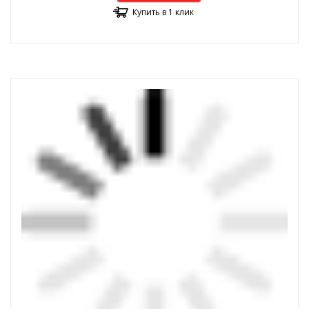
Купить в 1 клик