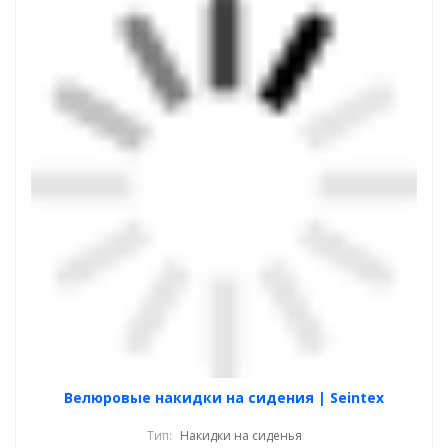
Велюровые накидки на сидения | Seintex
Тип:
Накидки на сиденья