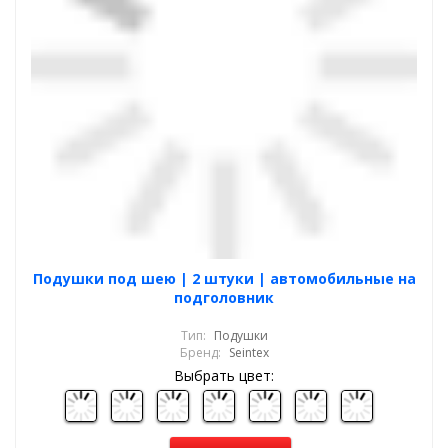
Подушки под шею | 2 штуки | автомобильные на
подголовник
Тип:
Подушки
Бренд:
Seintex
Выбрать цвет: