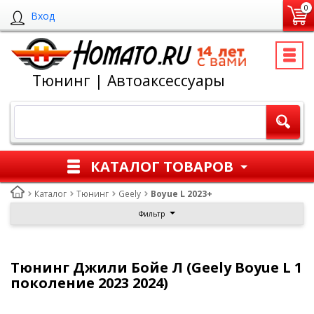
0
Вход
Тюнинг | Автоаксессуары
КАТАЛОГ ТОВАРОВ
Каталог
Тюнинг
Geely
Boyue L 2023+
Фильтр
Тюнинг Джили Бойе Л (Geely Boyue L 1
поколение 2023 2024)