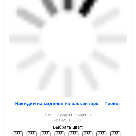
Накидки на сиденья из алькантары | Трокот
Тип:
Накидки на сиденья
Бренд:
TROKOT
Выбрать цвет: