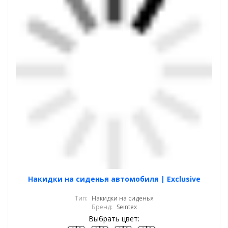
Накидки на сиденья автомобиля | Exclusive
Тип:
Накидки на сиденья
Бренд:
Seintex
Выбрать цвет: