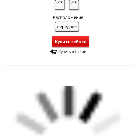
Расположение:
передние
Купить сейчас
Купить в 1 клик