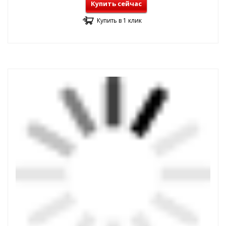
Купить сейчас
Купить в 1 клик