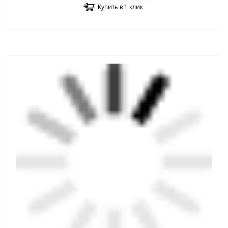
Купить в 1 клик