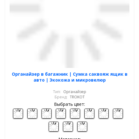
Органайзер в багажник | Сумка саквояж ящик в
авто | Экокожа и микровелюр
Тип:
Органайзер
Бренд:
TROKOT
Выбрать цвет: