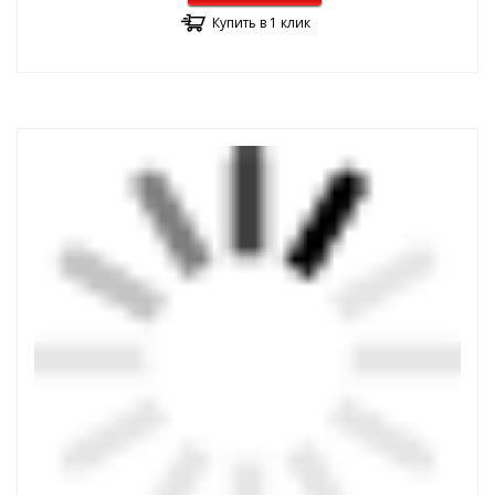
Купить в 1 клик