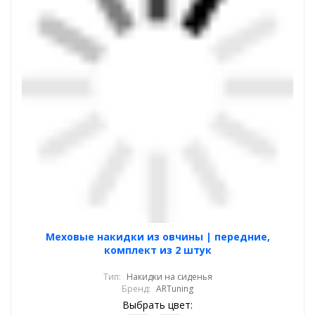
Меховые накидки из овчины | передние,
комплект из 2 штук
Тип:
Накидки на сиденья
Бренд:
ARTuning
Выбрать цвет: