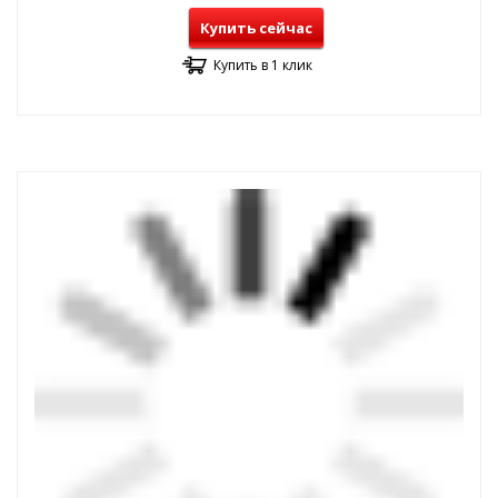
Купить сейчас
Купить в 1 клик