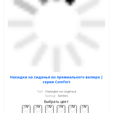
Накидки на сиденья из премиального велюра |
серия Comfort
Тип:
Накидки на сиденья
Бренд:
Seintex
Выбрать цвет: