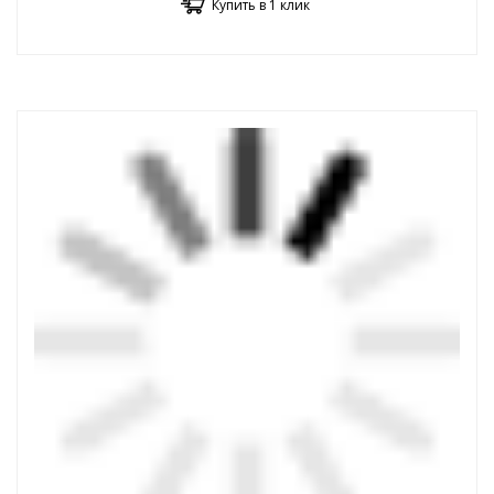
Купить в 1 клик