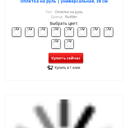
Оплетка на руль | универсальная, 38 см
Тип:
Оплетка на руль
Бренд:
Rudder
Выбрать цвет:
Купить сейчас
Купить в 1 клик