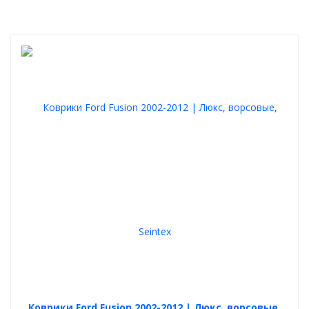
Коврики Ford Fusion 2002-2012 | Люкс, ворсовые,