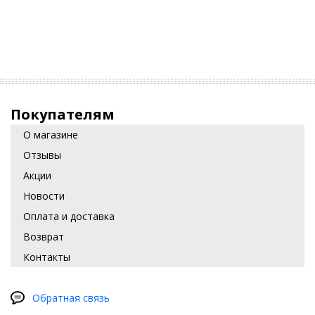
Покупателям
О магазине
Отзывы
Акции
Новости
Оплата и доставка
Возврат
Контакты
Обратная связь