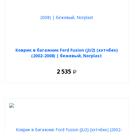
Коврик в багажник Ford Fusion (JU2) (хэтчбек)
(2002-2008) | бежевый, Norplast
2 535
Р