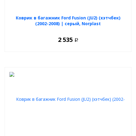
Коврик в багажник Ford Fusion (JU2) (хэтчбек)
(2002-2008) | серый, Norplast
2 535
Р