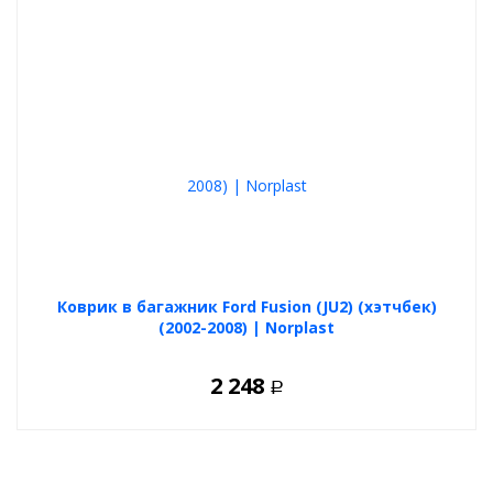
Коврик в багажник Ford Fusion (JU2) (хэтчбек)
(2002-2008) | Norplast
2 248
Р