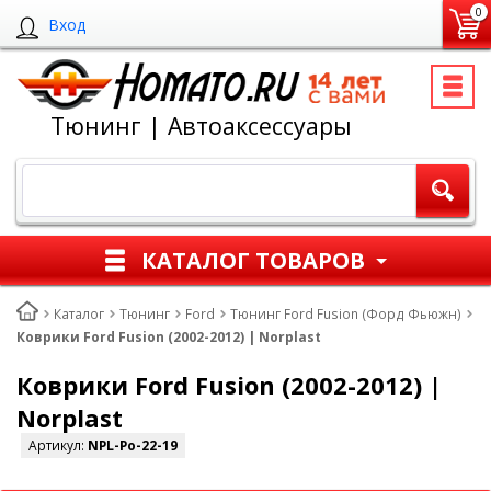
0
Вход
Тюнинг | Автоаксессуары
КАТАЛОГ ТОВАРОВ
Каталог
Тюнинг
Ford
Тюнинг Ford Fusion (Форд Фьюжн)
Коврики Ford Fusion (2002-2012) | Norplast
Коврики Ford Fusion (2002-2012) |
Norplast
Артикул:
NPL-Po-22-19