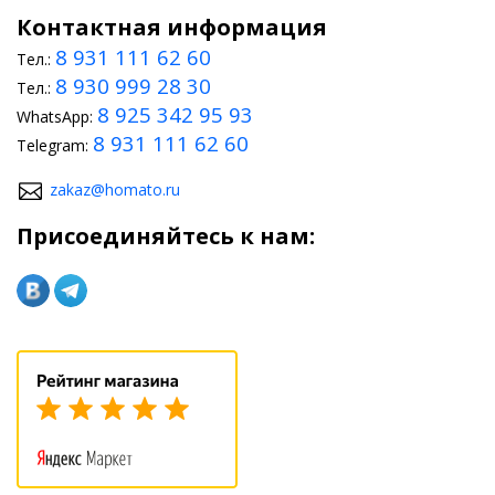
Контактная информация
8 931 111 62 60
Тел.:
8 930 999 28 30
Тел.:
8 925 342 95 93
WhatsApp:
8 931 111 62 60
Telegram:
zakaz@homato.ru
Присоединяйтесь к нам: