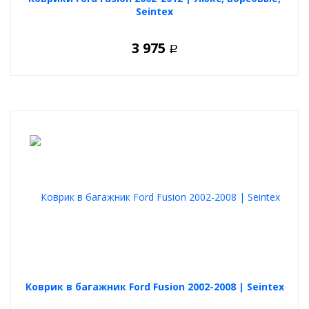
Seintex
3 975
Р
Коврик в багажник Ford Fusion 2002-2008 | Seintex