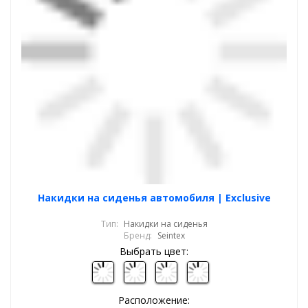
Накидки на сиденья автомобиля | Exclusive
Тип:
Накидки на сиденья
Бренд:
Seintex
Выбрать цвет:
Расположение: