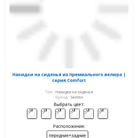
Накидки на сиденья из премиального велюра |
серия Comfort
Тип:
Накидки на сиденья
Бренд:
Seintex
Выбрать цвет:
Расположение:
передние+задние