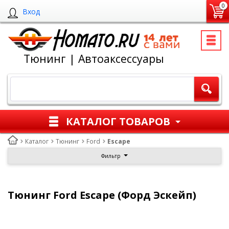
0
Вход
Тюнинг | Автоаксессуары
КАТАЛОГ ТОВАРОВ
Каталог
Тюнинг
Ford
Escape
Фильтр
Тюнинг Ford Escape (Форд Эскейп)