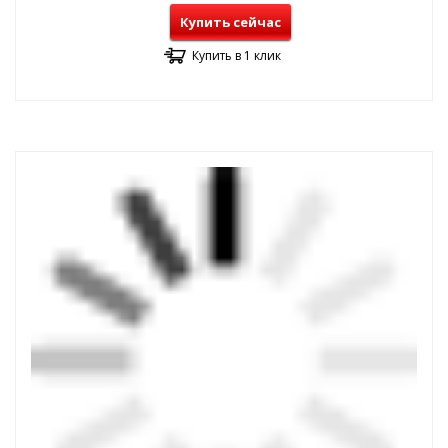
Купить сейчас
Купить в 1 клик