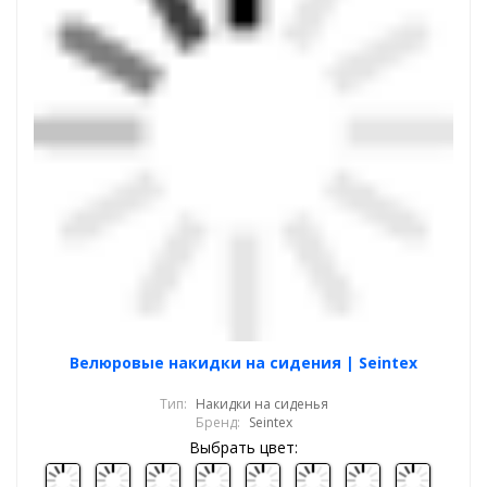
Велюровые накидки на сидения | Seintex
Тип:
Накидки на сиденья
Бренд:
Seintex
Выбрать цвет: