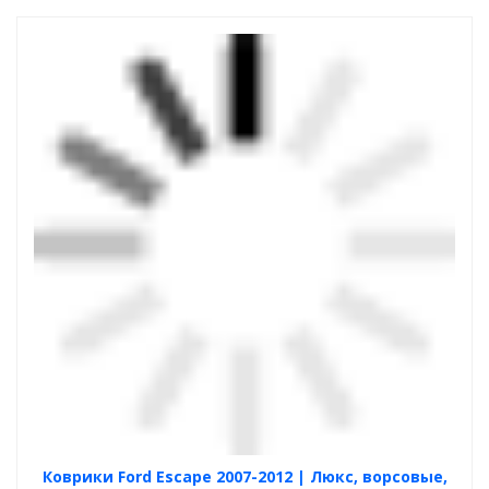
Коврики Ford Escape 2007-2012 | Люкс, ворсовые,