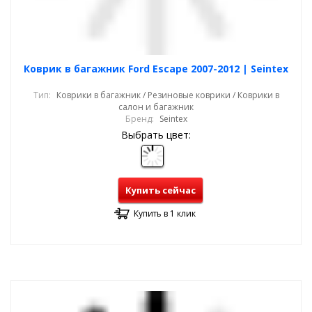
Коврик в багажник Ford Escape 2007-2012 | Seintex
Тип:
Коврики в багажник / Резиновые коврики / Коврики в
салон и багажник
Бренд:
Seintex
Выбрать цвет:
Купить сейчас
Купить в 1 клик