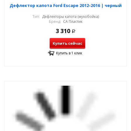
Дефлектор капота Ford Escape 2012-2016 | черный
Тип:
Дефлекторы капота (мухобойка)
Бренд:
СА Пластик
3 310
Р
Купить сейчас
Купить в 1 клик