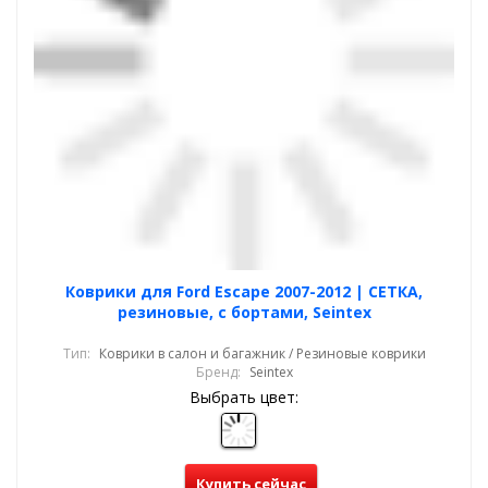
Коврики для Ford Escape 2007-2012 | СЕТКА,
резиновые, с бортами, Seintex
Тип:
Коврики в салон и багажник / Резиновые коврики
Бренд:
Seintex
Выбрать цвет:
Купить сейчас