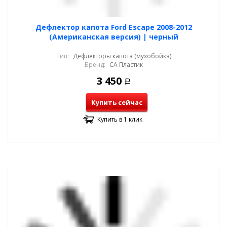
Дефлектор капота Ford Escape 2008-2012
(Американская версия) | черный
Тип:
Дефлекторы капота (мухобойка)
Бренд:
СА Пластик
3 450
Р
Купить сейчас
Купить в 1 клик