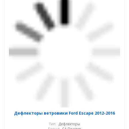
Дефлекторы ветровики Ford Escape 2012-2016
Тип:
Дефлекторы
Бренд:
СА Пластик