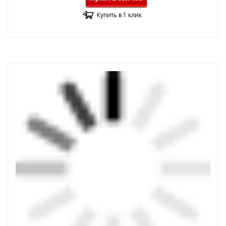
Купить в 1 клик