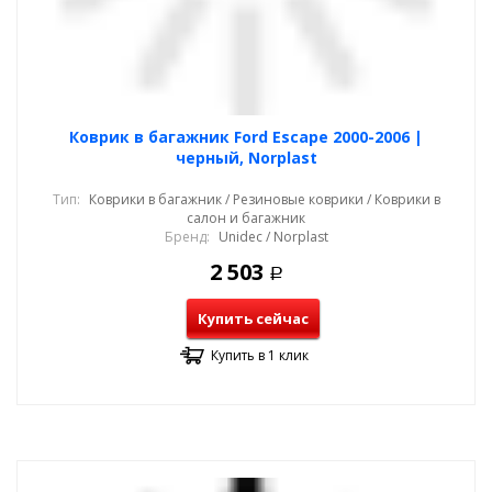
Коврик в багажник Ford Escape 2000-2006 |
черный, Norplast
Тип:
Коврики в багажник / Резиновые коврики / Коврики в
салон и багажник
Бренд:
Unidec / Norplast
2 503
Р
Купить сейчас
Купить в 1 клик