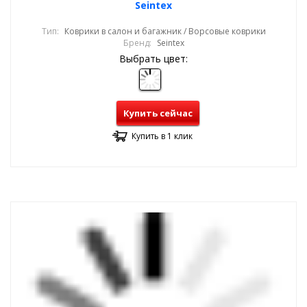
Seintex
Тип:
Коврики в салон и багажник / Ворсовые коврики
Бренд:
Seintex
Выбрать цвет:
Купить сейчас
Купить в 1 клик