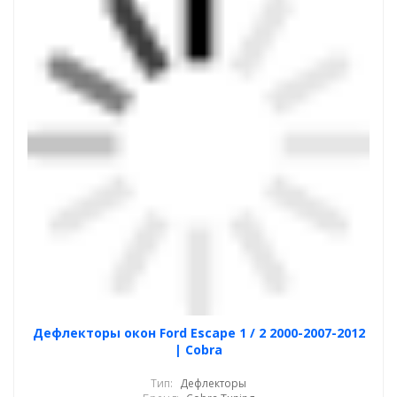
Дефлекторы окон Ford Escape 1 / 2 2000-2007-2012
| Cobra
Тип:
Дефлекторы