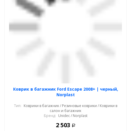
Коврик в багажник Ford Escape 2008+ | черный,
Norplast
Тип:
Коврики в багажник / Резиновые коврики / Коврики в
салон и багажник
Бренд:
Unidec / Norplast
2 503
Р