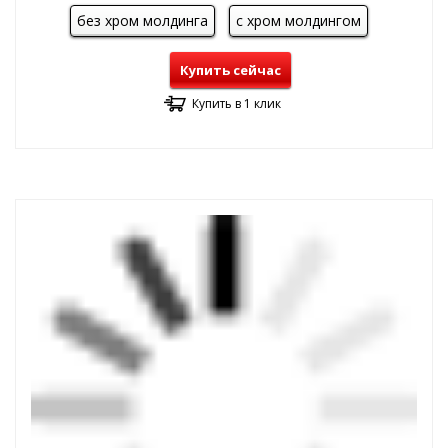
без хром молдинга
с хром молдингом
Купить сейчас
Купить в 1 клик