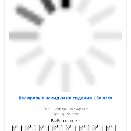
Велюровые накидки на сидения | Seintex
Тип:
Накидки на сиденья
Бренд:
Seintex
Выбрать цвет: