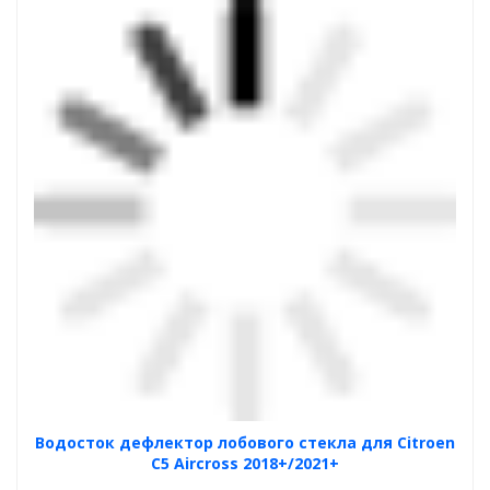
Водосток дефлектор лобового стекла для Citroen
C5 Aircross 2018+/2021+