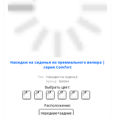
Накидки на сиденья из премиального велюра |
серия Comfort
Тип:
Накидки на сиденья
Бренд:
Seintex
Выбрать цвет:
Расположение:
передние+задние