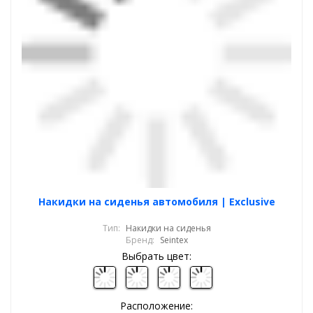
Накидки на сиденья автомобиля | Exclusive
Тип:
Накидки на сиденья
Бренд:
Seintex
Выбрать цвет:
Расположение: