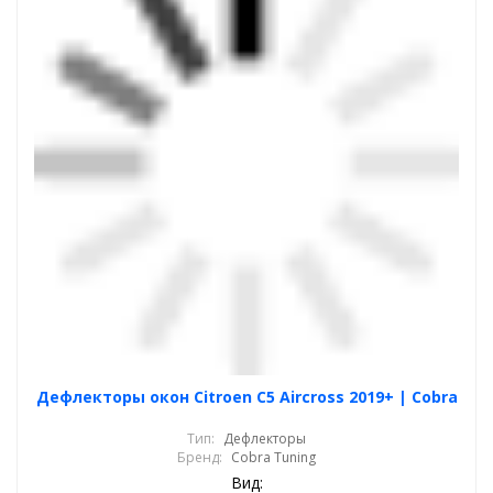
Дефлекторы окон Citroen C5 Aircross 2019+ | Cobra
Тип:
Дефлекторы
Бренд:
Cobra Tuning
Вид: