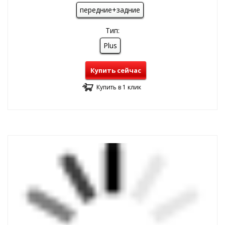
передние+задние
Тип:
Plus
Купить сейчас
Купить в 1 клик