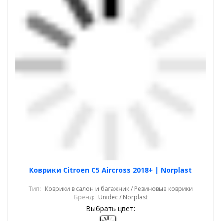
Коврики Citroen C5 Aircross 2018+ | Norplast
Тип:
Коврики в салон и багажник / Резиновые коврики
Бренд:
Unidec / Norplast
Выбрать цвет: