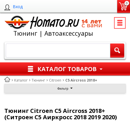
0
Вход
Тюнинг | Автоаксессуары
КАТАЛОГ ТОВАРОВ
Каталог
Тюнинг
Citroen
C5 Aircross 2018+
Фильтр
Тюнинг Citroen C5 Aircross 2018+
(Ситроен С5 Аиркросс 2018 2019 2020)