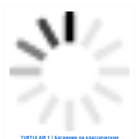
TURTLE AIR 1 | Багажник на классические