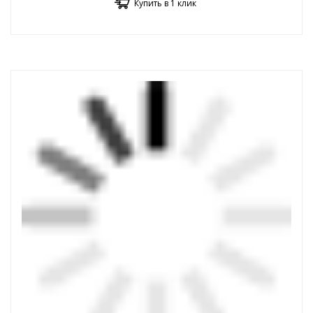
Купить в 1 клик