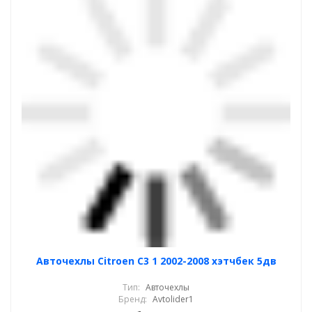
Авточехлы Citroen C3 1 2002-2008 хэтчбек 5дв
Тип:
Авточехлы
Бренд:
Avtolider1