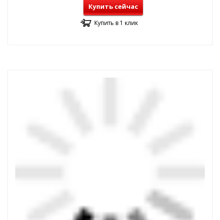
Купить сейчас
Купить в 1 клик