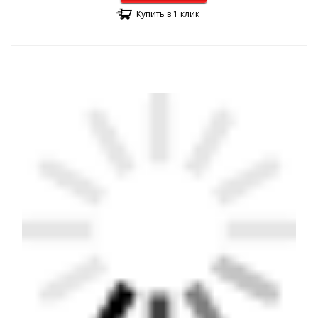
Купить в 1 клик