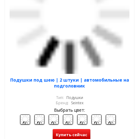
Подушки под шею | 2 штуки | автомобильные на
подголовник
Тип:
Подушки
Бренд:
Seintex
Выбрать цвет:
Купить сейчас