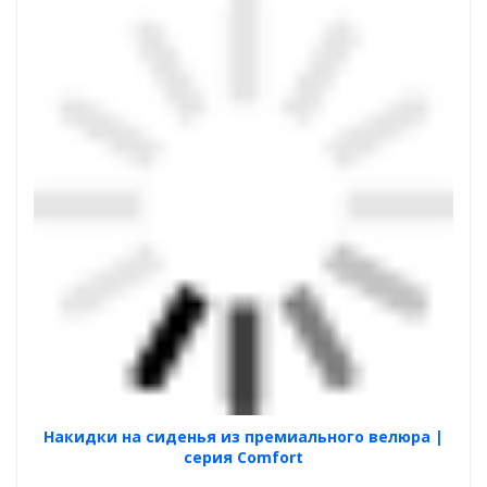
Накидки на сиденья из премиального велюра |
серия Comfort