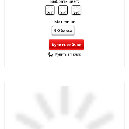
Выбрать цвет:
Материал:
ЭКОкожа
Купить сейчас
Купить в 1 клик