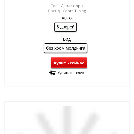
Тип:
Дефлекторы
Бренд:
Cobra Tuning
Авто:
5 дверей
Вид:
без хром молдинга
Купить сейчас
Купить в 1 клик