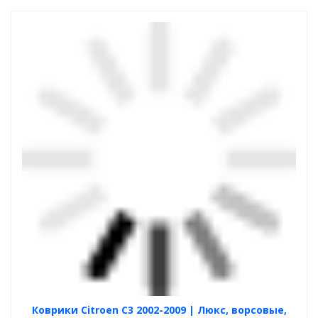
Коврики Citroen C3 2002-2009 | Люкс, ворсовые,