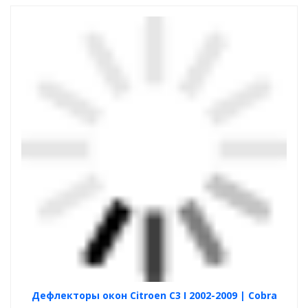
Дефлекторы окон Citroen C3 I 2002-2009 | Cobra