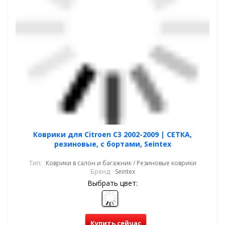
Коврики для Citroen C3 2002-2009 | СЕТКА,
резиновые, с бортами, Seintex
Тип:
Коврики в салон и багажник / Резиновые коврики
Бренд:
Seintex
Выбрать цвет:
Купить сейчас