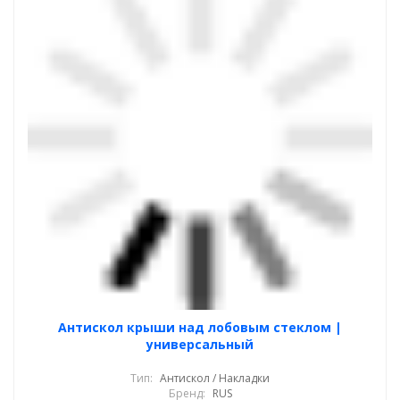
Антискол крыши над лобовым стеклом |
универсальный
Тип:
Антискол / Накладки
Бренд:
RUS