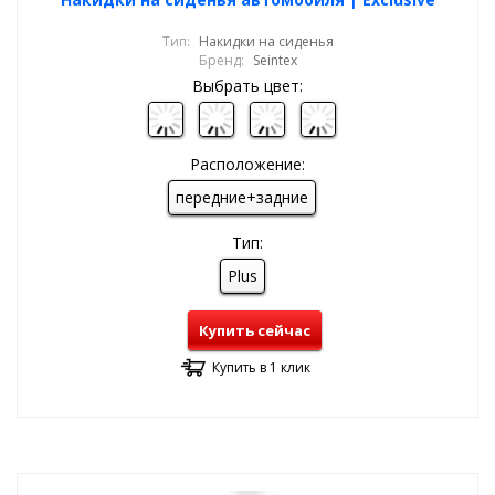
Тип:
Накидки на сиденья
Бренд:
Seintex
Выбрать цвет:
Расположение:
передние+задние
Тип:
Plus
Купить сейчас
Купить в 1 клик