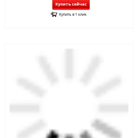
Купить сейчас
Купить в 1 клик