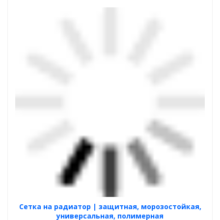
Cетка на радиатор | защитная, морозостойкая,
универсальная, полимерная