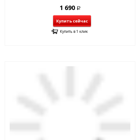
1 690
Р
Купить сейчас
Купить в 1 клик