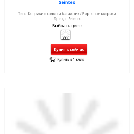
Seintex
Тип:
Коврики в салон и багажник / Ворсовые коврики
Бренд:
Seintex
Выбрать цвет:
Купить сейчас
Купить в 1 клик