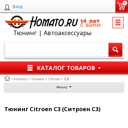
0
Вход
Тюнинг | Автоаксессуары
КАТАЛОГ ТОВАРОВ
Каталог
Тюнинг
Citroen
C3
Фильтр
Тюнинг Citroen C3 (Ситроен С3)