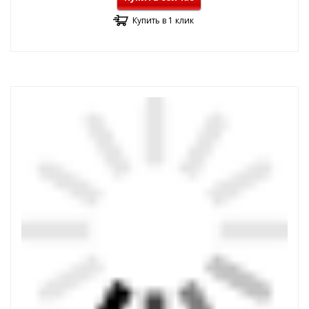
Купить в 1 клик