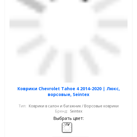
Коврики Chevrolet Tahoe 4 2014-2020 | Люкс,
ворсовые, Seintex
Тип:
Коврики в салон и багажник / Ворсовые коврики
Бренд:
Seintex
Выбрать цвет: