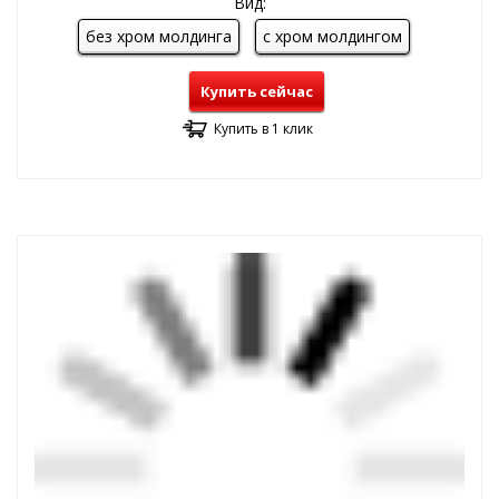
Вид:
без хром молдинга
с хром молдингом
Купить сейчас
Купить в 1 клик