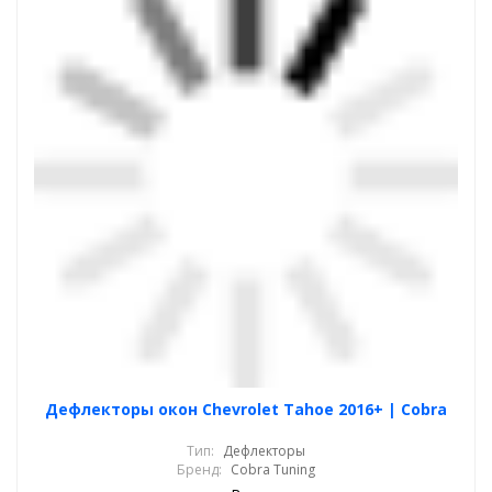
Дефлекторы окон Chevrolet Tahoe 2016+ | Cobra
Тип:
Дефлекторы
Бренд:
Cobra Tuning