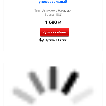
универсальный
Тип:
Антискол / Накладки
Бренд:
RUS
1 690
Р
Купить сейчас
Купить в 1 клик