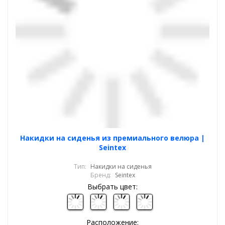
Накидки на сиденья из премиального велюра |
Seintex
Тип:
Накидки на сиденья
Бренд:
Seintex
Выбрать цвет:
Расположение: