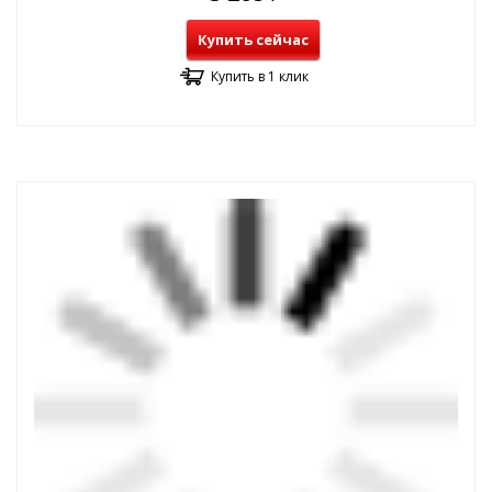
Купить сейчас
Купить в 1 клик