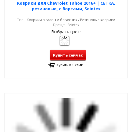
Коврики для Chevrolet Tahoe 2016+ | СЕТКА,
резиновые, с бортами, Seintex
Тип:
Коврики в салон и багажник / Резиновые коврики
Бренд:
Seintex
Выбрать цвет:
Купить сейчас
Купить в 1 клик