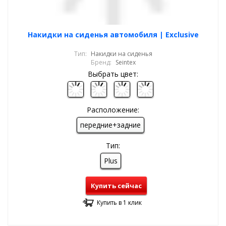
Накидки на сиденья автомобиля | Exclusive
Тип:
Накидки на сиденья
Бренд:
Seintex
Выбрать цвет:
Расположение:
передние+задние
Тип:
Plus
Купить сейчас
Купить в 1 клик