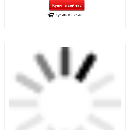
Купить сейчас
Купить в 1 клик