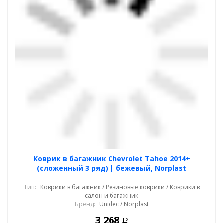
Коврик в багажник Chevrolet Tahoe 2014+
(сложенный 3 ряд) | бежевый, Norplast
Тип:
Коврики в багажник / Резиновые коврики / Коврики в
салон и багажник
Бренд:
Unidec / Norplast
3 268
Р