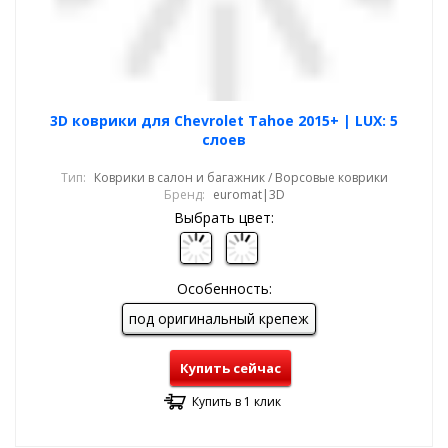
3D коврики для Chevrolet Tahoe 2015+ | LUX: 5
слоев
Тип:
Коврики в салон и багажник / Ворсовые коврики
Бренд:
euromat|3D
Выбрать цвет:
Особенность:
под оригинальный крепеж
Купить сейчас
Купить в 1 клик