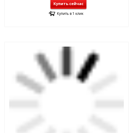
Купить сейчас
Купить в 1 клик