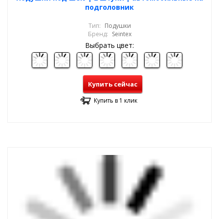
подголовник
Тип:
Подушки
Бренд:
Seintex
Выбрать цвет:
Купить сейчас
Купить в 1 клик