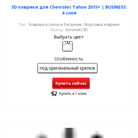
3D коврики для Chevrolet Tahoe 2015+ | BUSINESS:
4 слоя
Тип:
Коврики в салон и багажник / Ворсовые коврики
Бренд:
euromat|3D
Выбрать цвет:
Особенность:
под оригинальный крепеж
Купить сейчас
Купить в 1 клик