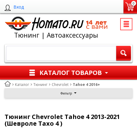
0
Вход
Тюнинг | Автоаксессуары
КАТАЛОГ ТОВАРОВ
Каталог
Тюнинг
Chevrolet
Tahoe 4 2016+
Фильтр
Тюнинг Chevrolet Tahoe 4 2013-2021
(Шевроле Тахо 4 )