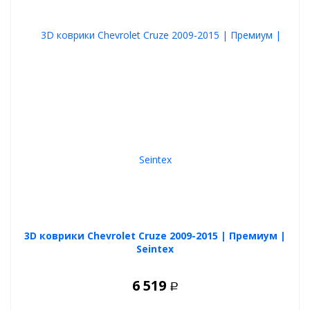
3D коврики Chevrolet Cruze 2009-2015 | Премиум |
Seintex
6 519
Р