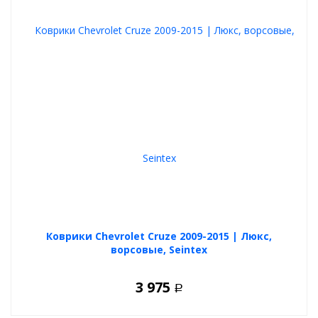
Коврики Chevrolet Cruze 2009-2015 | Люкс,
ворсовые, Seintex
3 975
Р