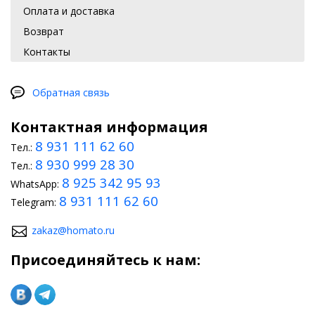
Оплата и доставка
Возврат
Контакты
Обратная связь
Контактная информация
8 931 111 62 60
Тел.:
8 930 999 28 30
Тел.:
8 925 342 95 93
WhatsApp:
8 931 111 62 60
Telegram:
zakaz@homato.ru
Присоединяйтесь к нам: