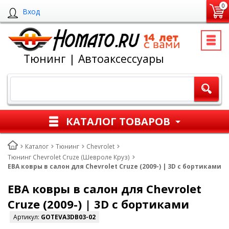
0
Вход
Тюнинг | Автоаксессуары
КАТАЛОГ ТОВАРОВ
Каталог
Тюнинг
Chevrolet
Тюнинг Chevrolet Cruze (Шевроле Круз)
ЕВА ковры в салон для Chevrolet Cruze (2009-) | 3D с бортиками
ЕВА ковры в салон для Chevrolet
Cruze (2009-) | 3D с бортиками
Артикул:
GOTEVA3DB03-02