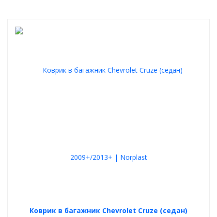
Коврик в багажник Chevrolet Cruze (седан)