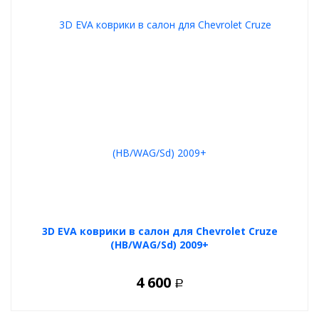
3D EVA коврики в салон для Chevrolet Cruze
(HB/WAG/Sd) 2009+
4 600
Р