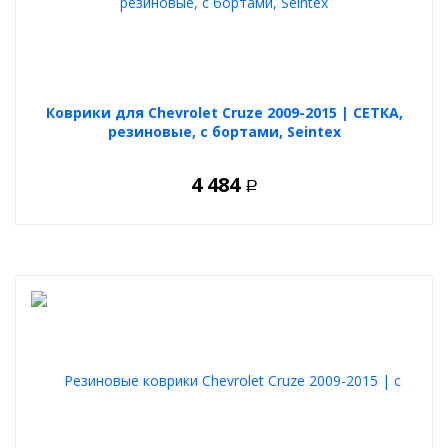
Коврики для Chevrolet Cruze 2009-2015 | СЕТКА,
резиновые, с бортами, Seintex
4 484
Р