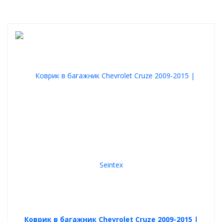
Коврик в багажник Chevrolet Cruze 2009-2015 |