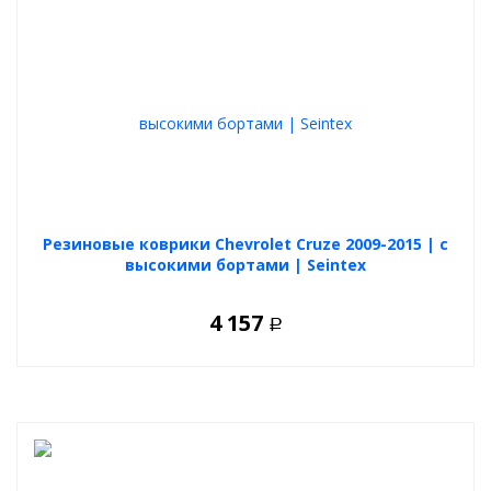
Резиновые коврики Chevrolet Cruze 2009-2015 | с
высокими бортами | Seintex
4 157
Р