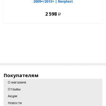
2009+/2013+ | Norplast
2 598
Р
Покупателям
О магазине
Отзывы
Акции
Новости