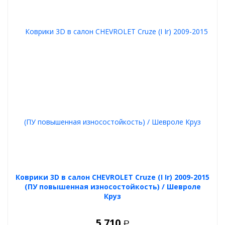
Коврики 3D в салон CHEVROLET Cruze (I Ir) 2009-2015
(ПУ повышенная износостойкость) / Шевроле
Круз
5 710
Р