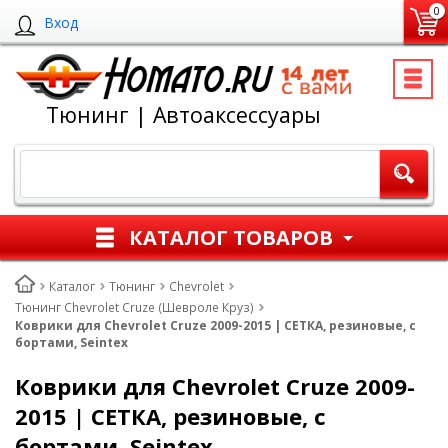
0
Вход
Тюнинг | Автоаксессуары
КАТАЛОГ ТОВАРОВ
Каталог
Тюнинг
Chevrolet
Тюнинг Chevrolet Cruze (Шевроле Круз)
Коврики для Chevrolet Cruze 2009-2015 | СЕТКА, резиновые, с
бортами, Seintex
Коврики для Chevrolet Cruze 2009-
2015 | СЕТКА, резиновые, с
бортами, Seintex