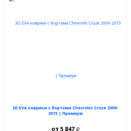
3D EVA коврики с бортами Chevrolet Cruze 2009-
2015 | Премиум
от
5 847
Р