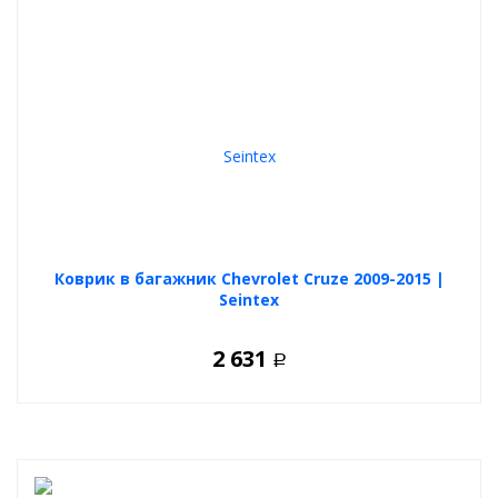
Коврик в багажник Chevrolet Cruze 2009-2015 |
Seintex
2 631
Р