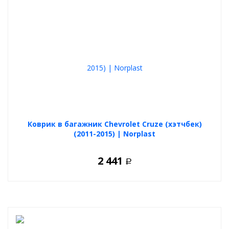
Коврик в багажник Chevrolet Cruze (хэтчбек)
(2011-2015) | Norplast
2 441
Р