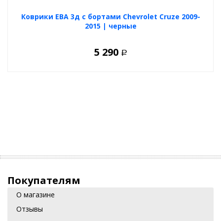
Коврики ЕВА 3д с бортами Chevrolet Cruze 2009-
2015 | черные
5 290
Р
Покупателям
О магазине
Отзывы