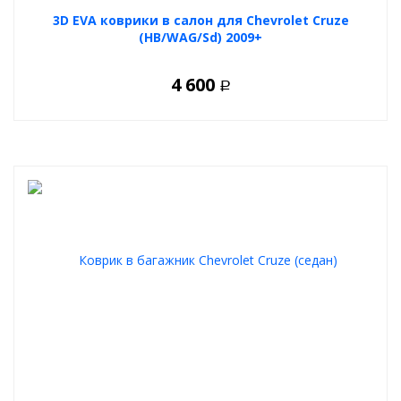
3D EVA коврики в салон для Chevrolet Cruze
(HB/WAG/Sd) 2009+
4 600
Р