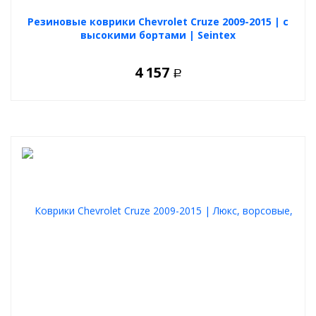
Резиновые коврики Chevrolet Cruze 2009-2015 | с
высокими бортами | Seintex
4 157
Р