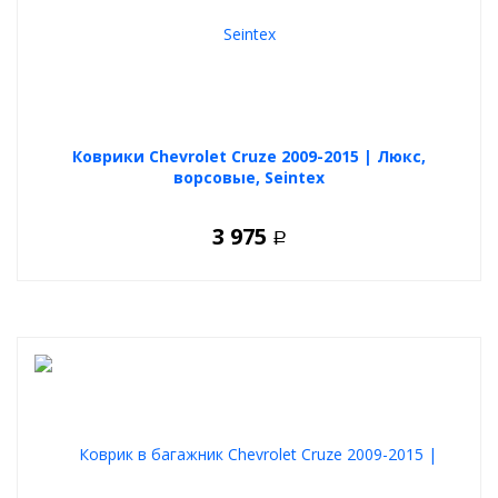
Коврики Chevrolet Cruze 2009-2015 | Люкс,
ворсовые, Seintex
3 975
Р