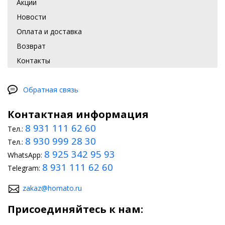
Акции
Новости
Оплата и доставка
Возврат
Контакты
Обратная связь
Контактная информация
8 931 111 62 60
Тел.:
8 930 999 28 30
Тел.:
8 925 342 95 93
WhatsApp:
8 931 111 62 60
Telegram:
zakaz@homato.ru
Присоединяйтесь к нам: