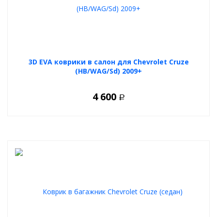
3D EVA коврики в салон для Chevrolet Cruze
(HB/WAG/Sd) 2009+
4 600
Р