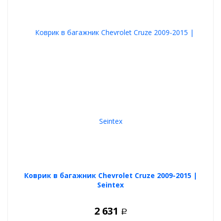
Коврик в багажник Chevrolet Cruze 2009-2015 |
Seintex
2 631
Р