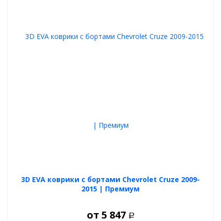
3D EVA коврики с бортами Chevrolet Cruze 2009-
2015 | Премиум
от
5 847
Р