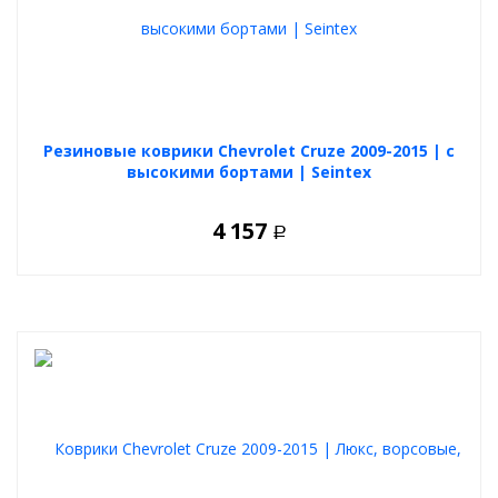
Резиновые коврики Chevrolet Cruze 2009-2015 | с
высокими бортами | Seintex
4 157
Р