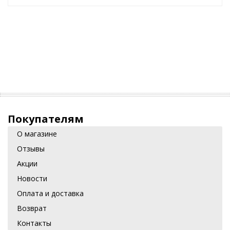
Покупателям
О магазине
Отзывы
Акции
Новости
Оплата и доставка
Возврат
Контакты