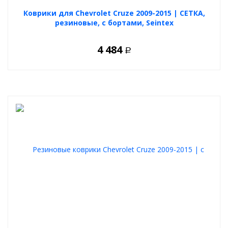
Коврики для Chevrolet Cruze 2009-2015 | СЕТКА,
резиновые, с бортами, Seintex
4 484
Р