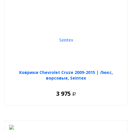
Коврики Chevrolet Cruze 2009-2015 | Люкс,
ворсовые, Seintex
3 975
Р