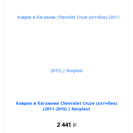
Коврик в багажник Chevrolet Cruze (хэтчбек)
(2011-2015) | Norplast
2 441
Р