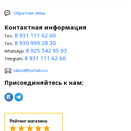
Обратная связь
Контактная информация
8 931 111 62 60
Тел.:
8 930 999 28 30
Тел.:
8 925 342 95 93
WhatsApp:
8 931 111 62 60
Telegram:
zakaz@homato.ru
Присоединяйтесь к нам: