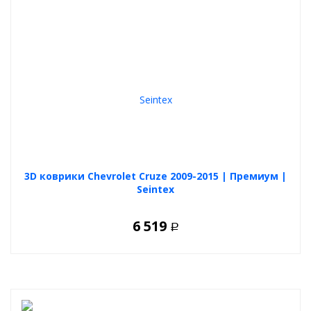
3D коврики Chevrolet Cruze 2009-2015 | Премиум |
Seintex
6 519
Р