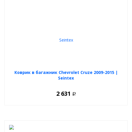
Коврик в багажник Chevrolet Cruze 2009-2015 |
Seintex
2 631
Р