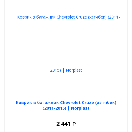
Коврик в багажник Chevrolet Cruze (хэтчбек)
(2011-2015) | Norplast
2 441
Р