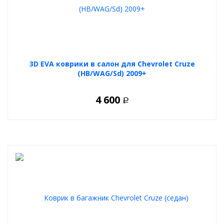
3D EVA коврики в салон для Chevrolet Cruze
(HB/WAG/Sd) 2009+
4 600
Р