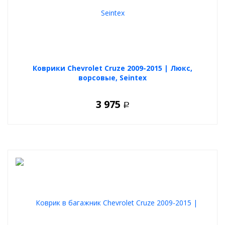
Коврики Chevrolet Cruze 2009-2015 | Люкс,
ворсовые, Seintex
3 975
Р