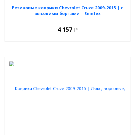
Резиновые коврики Chevrolet Cruze 2009-2015 | с
высокими бортами | Seintex
4 157
Р