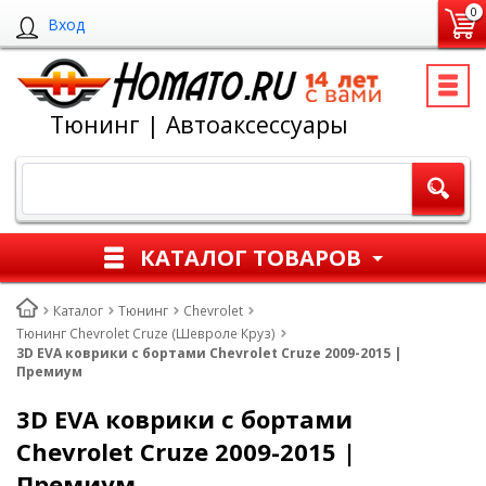
0
Вход
Тюнинг | Автоаксессуары
КАТАЛОГ ТОВАРОВ
Каталог
Тюнинг
Chevrolet
Тюнинг Chevrolet Cruze (Шевроле Круз)
3D EVA коврики с бортами Chevrolet Cruze 2009-2015 |
Премиум
3D EVA коврики с бортами
Chevrolet Cruze 2009-2015 |
Премиум