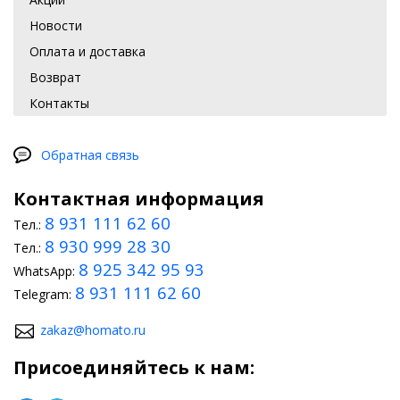
Новости
Оплата и доставка
Возврат
Контакты
Обратная связь
Контактная информация
8 931 111 62 60
Тел.:
8 930 999 28 30
Тел.:
8 925 342 95 93
WhatsApp:
8 931 111 62 60
Telegram:
zakaz@homato.ru
Присоединяйтесь к нам: