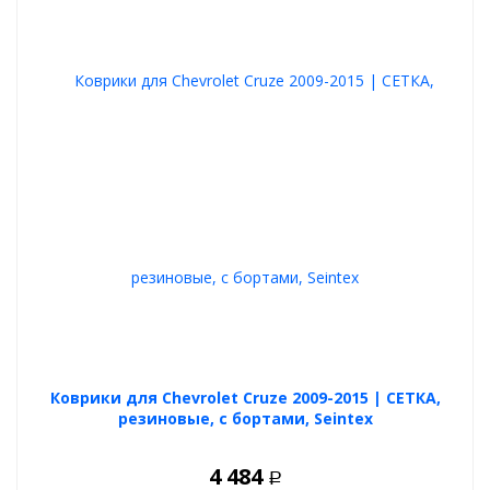
Коврики для Chevrolet Cruze 2009-2015 | СЕТКА,
резиновые, с бортами, Seintex
4 484
Р